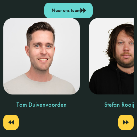
Naar ons team
Tom Duivenvoorden
Stefan Rooij