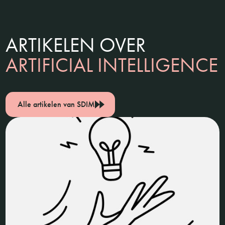
ARTIKELEN OVER
ARTIFICIAL INTELLIGENCE
Alle artikelen van SDIM