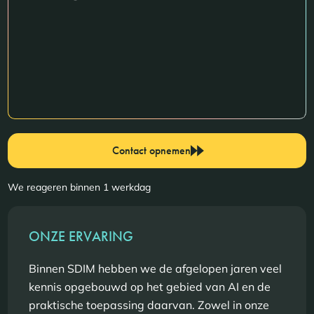
Contact opnemen
We reageren binnen 1 werkdag
ONZE ERVARING
Binnen SDIM hebben we de afgelopen jaren veel
kennis opgebouwd op het gebied van AI en de
praktische toepassing daarvan. Zowel in onze