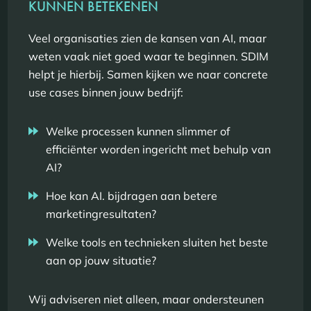
KUNNEN BETEKENEN
Veel organisaties zien de kansen van AI, maar
weten vaak niet goed waar te beginnen. SDIM
helpt je hierbij. Samen kijken we naar concrete
use cases binnen jouw bedrijf:
Welke processen kunnen slimmer of
efficiënter worden ingericht met behulp van
AI?
Hoe kan AI. bijdragen aan betere
marketingresultaten?
Welke tools en technieken sluiten het beste
aan op jouw situatie?
Wij adviseren niet alleen, maar ondersteunen