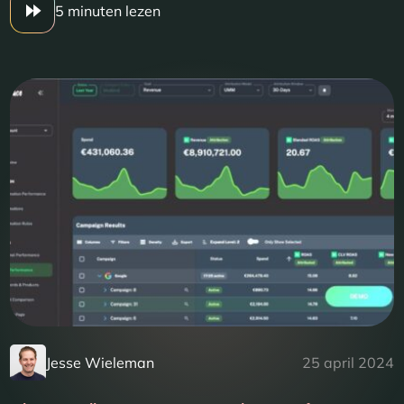
5 minuten lezen
Jesse Wieleman
25 april 2024