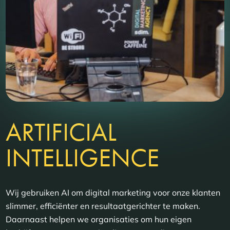
ARTIFICIAL
INTELLIGENCE
Wij gebruiken AI om digital marketing voor onze klanten
slimmer, efficiënter en resultaatgerichter te maken.
Daarnaast helpen we organisaties om hun eigen