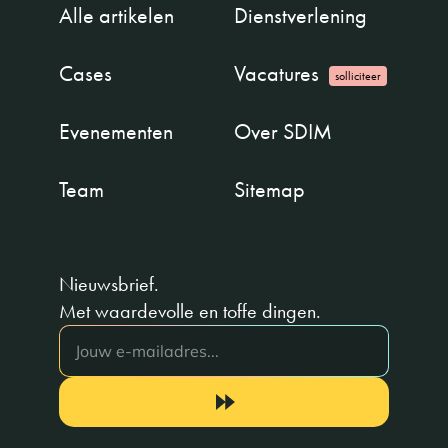
Alle artikelen
Dienstverlening
Cases
Vacatures
solliciteer
Evenementen
Over SDIM
Team
Sitemap
Nieuwsbrief.
Met waardevolle en toffe dingen.