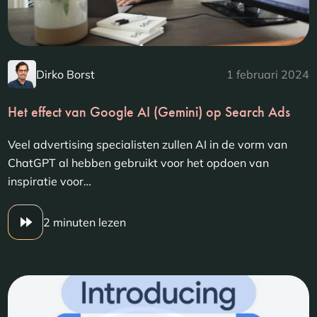
Dirko Borst
1 februari 2024
Het effect van Google AI (Gemini) op Search Ads
Veel advertising specialisten zullen AI in de vorm van
ChatGPT al hebben gebruikt voor het opdoen van
inspiratie voor…
2 minuten lezen