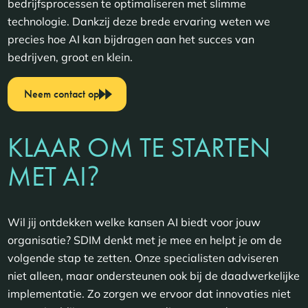
bedrijfsprocessen te optimaliseren met slimme
technologie. Dankzij deze brede ervaring weten we
precies hoe AI kan bijdragen aan het succes van
bedrijven, groot en klein.
Neem contact op
KLAAR OM TE STARTEN
?
MET AI
Wil jij ontdekken welke kansen AI biedt voor jouw
organisatie? SDIM denkt met je mee en helpt je om de
volgende stap te zetten. Onze specialisten adviseren
niet alleen, maar ondersteunen ook bij de daadwerkelijke
implementatie. Zo zorgen we ervoor dat innovaties niet