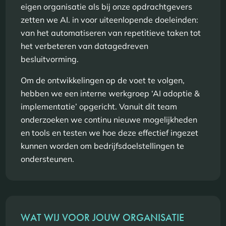
eigen organisatie als bij onze opdrachtgevers
zetten we AI. in voor uiteenlopende doeleinden:
van het automatiseren van repetitieve taken tot
het verbeteren van datagedreven
besluitvorming.
Om de ontwikkelingen op de voet te volgen,
hebben we een interne werkgroep ‘AI adoptie &
implementatie’ opgericht. Vanuit dit team
onderzoeken we continu nieuwe mogelijkheden
en tools en testen we hoe deze effectief ingezet
kunnen worden om bedrijfsdoelstellingen te
ondersteunen.
WAT WIJ VOOR JOUW ORGANISATIE