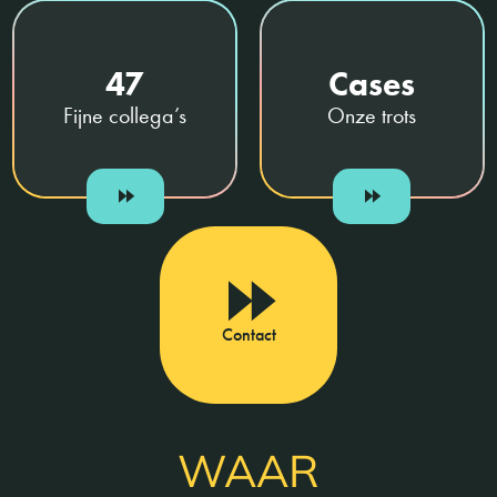
47
Cases
Fijne collega’s
Onze trots
Contact
WAAR