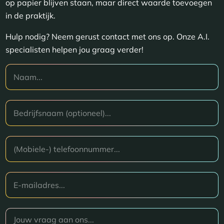
op papier blijven staan, maar direct waarde toevoegen
in de praktijk.
Hulp nodig? Neem gerust contact met ons op. Onze A.I.
specialisten helpen jou graag verder!