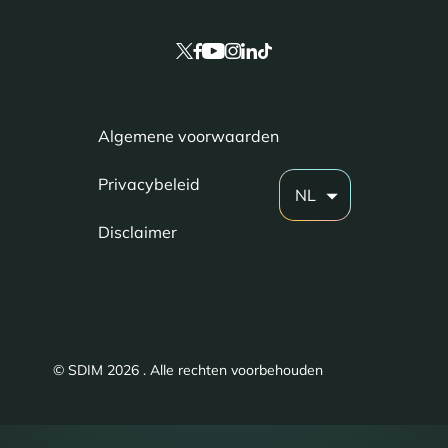
Algemene voorwaarden
Privacybeleid
NL
Disclaimer
© SDIM 2026 . Alle rechten voorbehouden