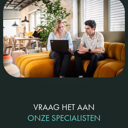
VRAAG HET AAN
ONZE SPECIALISTEN