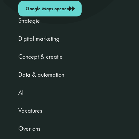
Google Maps openen
Strategie
Digital marketing
Concept & creatie
Data & automation
AI
Vacatures
Over ons