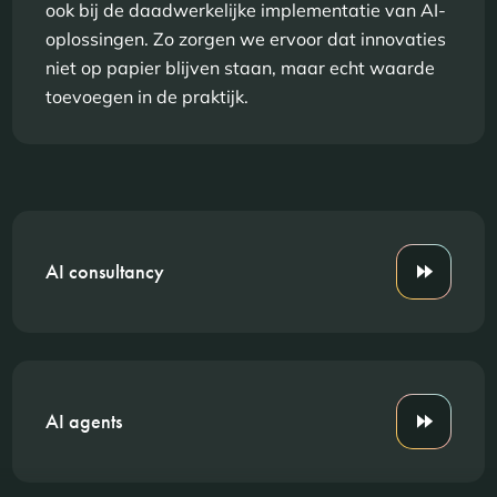
ook bij de daadwerkelijke implementatie van AI-
oplossingen. Zo zorgen we ervoor dat innovaties
niet op papier blijven staan, maar echt waarde
toevoegen in de praktijk.
AI consultancy
AI agents