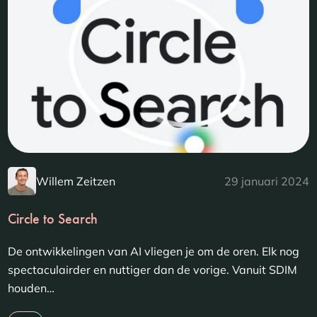
Willem Zeitzen
29 januari 2024
Circle to Search
De ontwikkelingen van AI vliegen je om de oren. Elk nog
spectaculairder en nuttiger dan de vorige. Vanuit SDIM
houden…