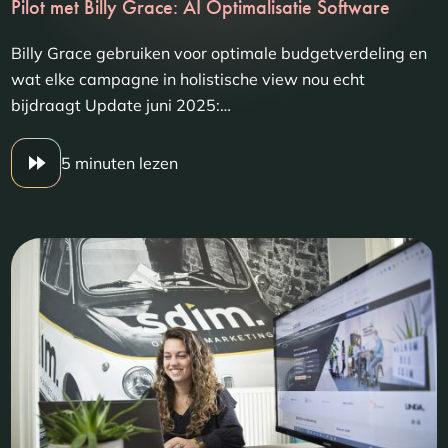
Pilot met Billy Grace: AI Optimalisatie Software
Billy Grace gebruiken voor optimale budgetverdeling en
wat elke campagne in holistische view nou echt
bijdraagt Update juni 2025:…
5 minuten lezen