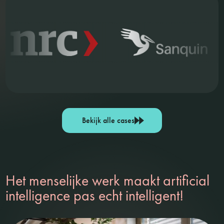
Bekijk alle cases
Het menselijke werk maakt artificial
intelligence pas echt intelligent!