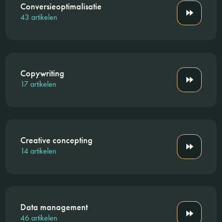
Conversieoptimalisatie
43 artikelen
Copywriting
17 artikelen
Creative concepting
14 artikelen
Data management
46 artikelen