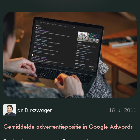
Jan Dirkzwager
16 juli 2011
Gemiddelde advertentiepositie in Google Adwords