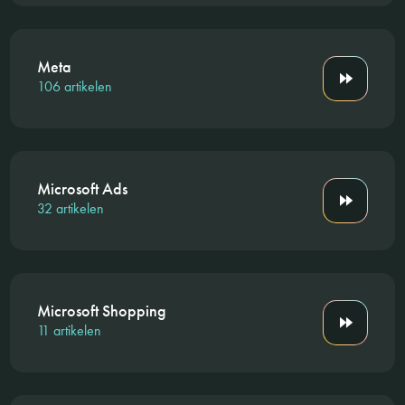
Meta
106 artikelen
Microsoft Ads
32 artikelen
Microsoft Shopping
11 artikelen