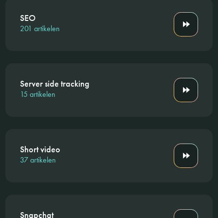
SEO
201 artikelen
Server side tracking
15 artikelen
Short video
37 artikelen
Snapchat