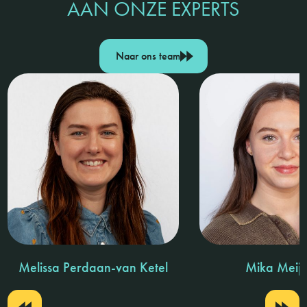
AAN ONZE EXPERTS
Naar ons team
Melissa Perdaan-van Ketel
Mika Meijn