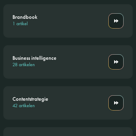
Brandbook
1 artikel
Business intelligence
28 artikelen
Contentstrategie
42 artikelen