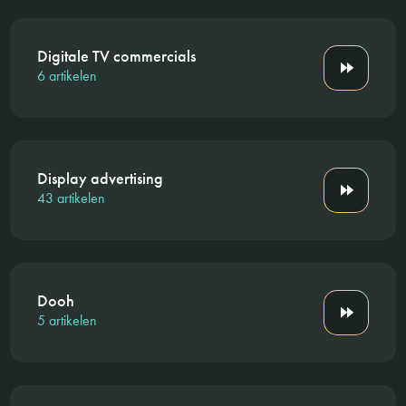
Digitale TV commercials
6 artikelen
Display advertising
43 artikelen
Dooh
5 artikelen