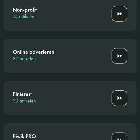
Non-profit
14 artikelen
Online adverteren
87 artikelen
Pinterest
33 artikelen
Piwik PRO