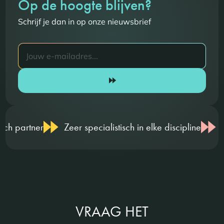
Op de hoogte blijven?
Schrijf je dan in op onze nieuwsbrief
Zeer specialistisch in elke discipline
Meetbaar rend
VRAAG HET