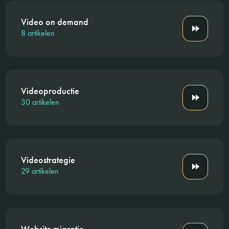
Video on demand
8 artikelen
Videoproductie
30 artikelen
Videostrategie
29 artikelen
Website migratie