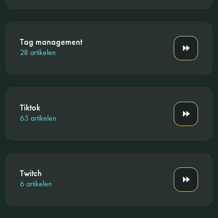
Tag management
28 artikelen
Tiktok
65 artikelen
Twitch
6 artikelen