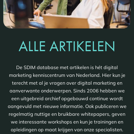
ALLE ARTIKELEN
De SDIM database met artikelen is hét digital
marketing kenniscentrum van Nederland. Hier kun je
terecht met al je vragen over digital marketing en
aanverwante onderwerpen. Sinds 2006 hebben we
een uitgebreid archief opgebouwd continue wordt
aangevuld met nieuwe informatie. Ook publiceren we
regelmatig nuttige en bruikbare whitepapers, geven
we interessante workshops en kun je trainingen en
opleidingen op maat krijgen van onze specialisten.