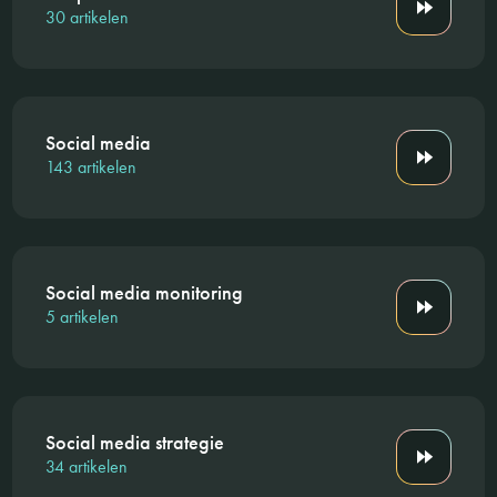
30 artikelen
Social media
143 artikelen
Social media monitoring
5 artikelen
Social media strategie
34 artikelen