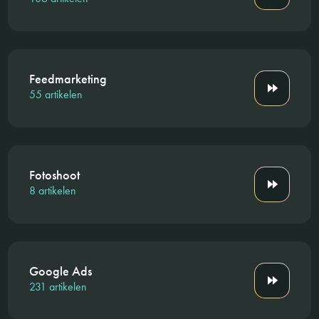
Feedmarketing
55 artikelen
Fotoshoot
8 artikelen
Google Ads
231 artikelen