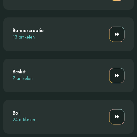
Bannercreatie
13 artikelen
Beslist
7 artikelen
Bol
24 artikelen