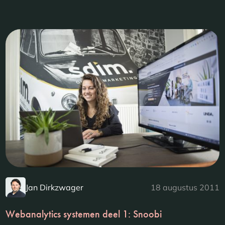
Jan Dirkzwager
18 augustus 2011
Webanalytics systemen deel 1: Snoobi