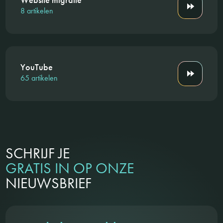
8 artikelen
YouTube
65 artikelen
SCHRIJF JE
GRATIS IN OP ONZE
NIEUWSBRIEF