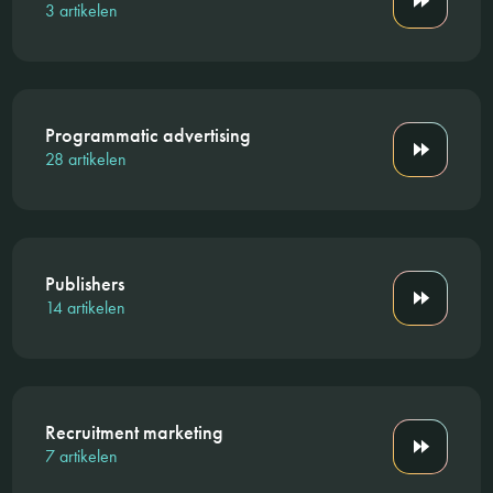
3 artikelen
Programmatic advertising
28 artikelen
Publishers
14 artikelen
Recruitment marketing
7 artikelen