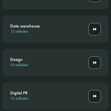
Data warehouse
15 artikelen
Design
14 artikelen
Digital PR
10 artikelen