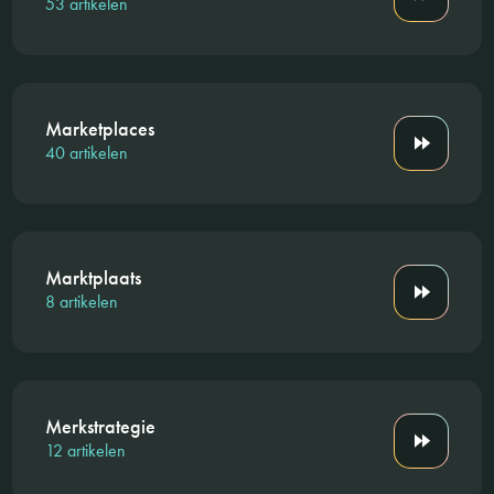
53 artikelen
Marketplaces
40 artikelen
Marktplaats
8 artikelen
Merkstrategie
12 artikelen