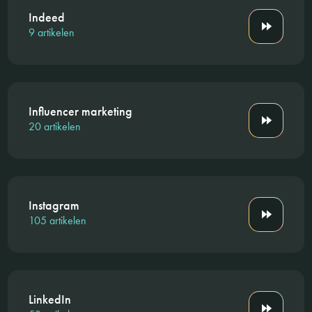
Indeed
9 artikelen
Influencer marketing
20 artikelen
Instagram
105 artikelen
LinkedIn