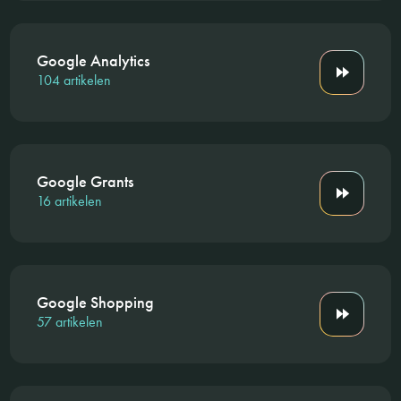
Google Analytics
104 artikelen
Google Grants
16 artikelen
Google Shopping
57 artikelen