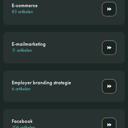
E-commerce
83 artikelen
E-mailmarketing
11 artikelen
Employer branding strategie
6 artikelen
Facebook
106 artikelen