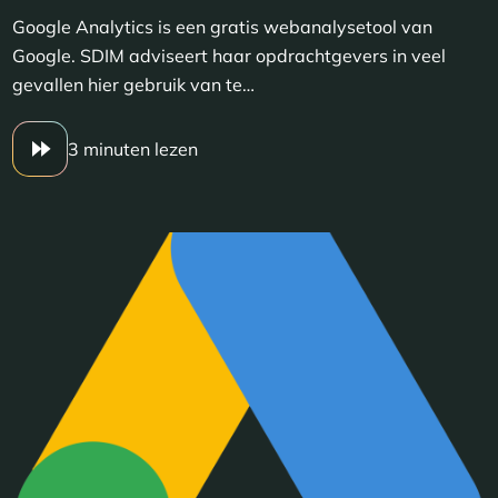
Google Analytics is een gratis webanalysetool van
Google. SDIM adviseert haar opdrachtgevers in veel
gevallen hier gebruik van te…
3 minuten lezen