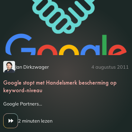
Jan Dirkzwager
4 augustus 2011
Google stopt met Handelsmerk bescherming op
keyword-niveau
Google Partners…
2 minuten lezen