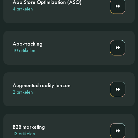
App Store Optimization (ASO)
4 artikelen
App-tracking
10 artikelen
Augmented reality lenzen
2 artikelen
B2B marketing
13 artikelen