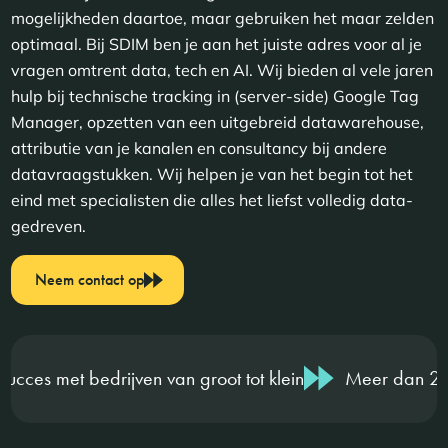
mogelijkheden daartoe, maar gebruiken het maar zelden
optimaal. Bij SDIM ben je aan het juiste adres voor al je
vragen omtrent data, tech en AI. Wij bieden al vele jaren
hulp bij technische tracking in (server-side) Google Tag
Manager, opzetten van een uitgebreid datawarehouse,
attributie van je kanalen en consultancy bij andere
datavraagstukken. Wij helpen je van het begin tot het
eind met specialisten die alles het liefst volledig data-
gedreven.
Neem contact op
van groot tot klein
Meer dan 20 jaar online marketi