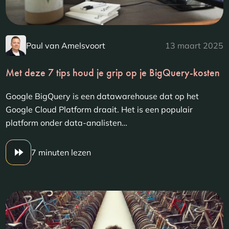
Paul van Amelsvoort
13 maart 2025
Met deze 7 tips houd je grip op je BigQuery-kosten
Google BigQuery is een datawarehouse dat op het
Google Cloud Platform draait. Het is een populair
platform onder data-analisten…
7 minuten lezen