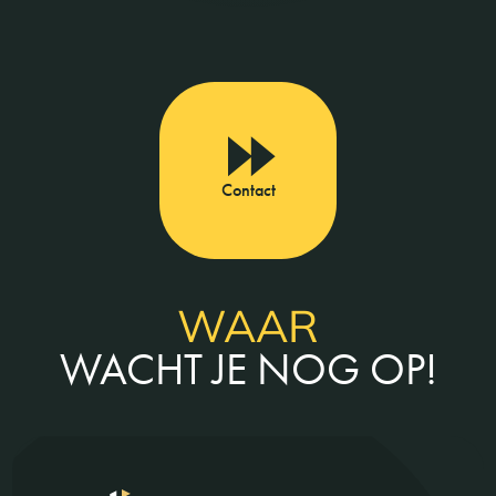
Contact
WAAR
WACHT JE NOG OP!