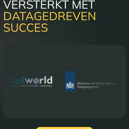
VERSTERKT MET
DATAGEDREVEN
SUCCES