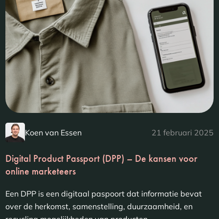
Koen van Essen
21 februari 2025
Digital Product Passport (DPP) – De kansen voor
online marketeers
Een DPP is een digitaal paspoort dat informatie bevat
over de herkomst, samenstelling, duurzaamheid, en
recycling mogelijkheden van producten….