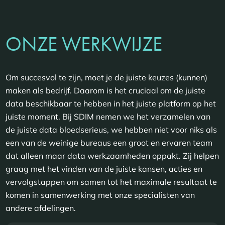
ONZE WERKWIJZE
Om succesvol te zijn, moet je de juiste keuzes (kunnen)
maken als bedrijf. Daarom is het cruciaal om de juiste
data beschikbaar te hebben in het juiste platform op het
juiste moment. Bij SDIM nemen we het verzamelen van
de juiste data bloedserieus, we hebben niet voor niks als
een van de weinige bureaus een groot en ervaren team
dat alleen maar data werkzaamheden oppakt. Zij helpen
graag met het vinden van de juiste kansen, acties en
vervolgstappen om samen tot het maximale resultaat te
komen in samenwerking met onze specialisten van
andere afdelingen.