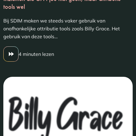
tools wel
Bij SDIM maken we steeds vaker gebruik van
onafhankelijke attributie tools zoals Billy Grace. Het
gebruik van deze tools…
4 minuten lezen