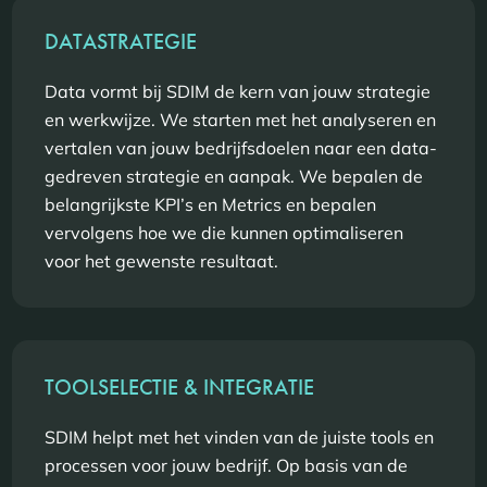
DATASTRATEGIE
Data vormt bij SDIM de kern van jouw strategie
en werkwijze. We starten met het analyseren en
vertalen van jouw bedrijfsdoelen naar een data-
gedreven strategie en aanpak. We bepalen de
belangrijkste KPI’s en Metrics en bepalen
vervolgens hoe we die kunnen optimaliseren
voor het gewenste resultaat.
TOOLSELECTIE & INTEGRATIE
SDIM helpt met het vinden van de juiste tools en
processen voor jouw bedrijf. Op basis van de