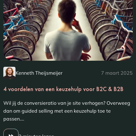
Kenneth Theijsmeijer
7 maart 2025
4 voordelen van een keuzehulp voor B2C & B2B
Wil jij de conversieratio van je site verhogen? Overweeg
dan om guided selling met een keuzehulp toe te
passen….