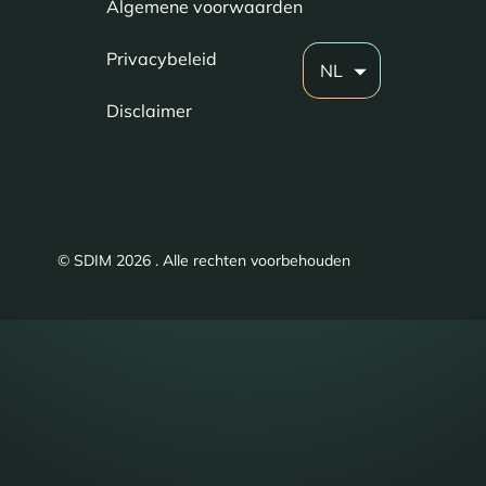
Algemene voorwaarden
Privacybeleid
NL
Disclaimer
© SDIM 2026 . Alle rechten voorbehouden