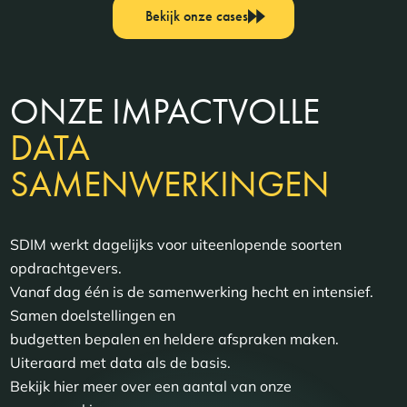
Bekijk onze cases
ONZE IMPACTVOLLE
DATA
SAMENWERKINGEN
SDIM werkt dagelijks voor uiteenlopende soorten
opdrachtgevers.
Vanaf dag één is de samenwerking hecht en intensief.
Samen doelstellingen en
budgetten bepalen en heldere afspraken maken.
Uiteraard met data als de basis.
Bekijk hier meer over een aantal van onze