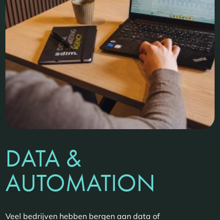
DATA &
AUTOMATION
Veel bedrijven hebben bergen aan data of