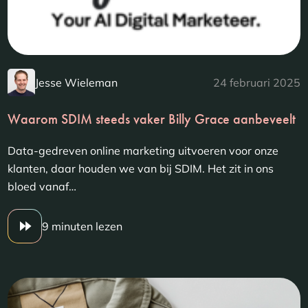
Jesse Wieleman
24 februari 2025
Waarom SDIM steeds vaker Billy Grace aanbeveelt
Data-gedreven online marketing uitvoeren voor onze
klanten, daar houden we van bij SDIM. Het zit in ons
bloed vanaf…
9 minuten lezen