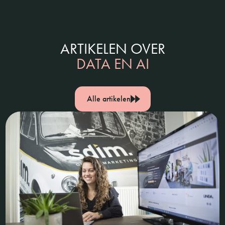
ARTIKELEN OVER
DATA EN AI
Alle artikelen