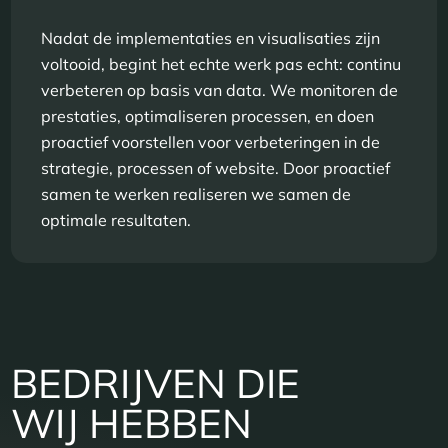
Nadat de implementaties en visualisaties zijn
voltooid, begint het echte werk pas echt: continu
verbeteren op basis van data. We monitoren de
prestaties, optimaliseren processen, en doen
proactief voorstellen voor verbeteringen in de
strategie, processen of website. Door proactief
samen te werken realiseren we samen de
optimale resultaten.
BEDRIJVEN DIE
WIJ HEBBEN