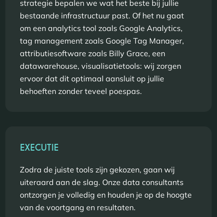
strategie bepalen we wat het beste bij jullie
bestaande infrastructuur past. Of het nu gaat
om een analytics tool zoals Google Analytics,
tag management zoals Google Tag Manager,
attributiesoftware zoals Billy Grace, een
datawarehouse, visualisatietools: wij zorgen
ervoor dat dit optimaal aansluit op jullie
behoeften zonder teveel poespas.
EXECUTIE
Zodra de juiste tools zijn gekozen, gaan wij
uiteraard aan de slag. Onze data consultants
ontzorgen je volledig en houden je op de hoogte
van de voortgang en resultaten.