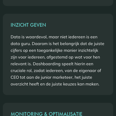
INZICHT GEVEN
Data is waardevol, maar niet iedereen is een
data guru. Daarom is het belangrijk dat de juiste
cijfers op een toegankelijke manier inzichtelijk
zijn voor iedereen, afgestemd op wat voor hen
relevant is. Dashboarding speelt hierin een
cruciale rol, zodat iedereen, van de eigenaar of
CEO tot aan de junior marketeer, het juiste
overzicht heeft en de juiste keuzes kan maken.
MONITORING & OPTIMALISATIE