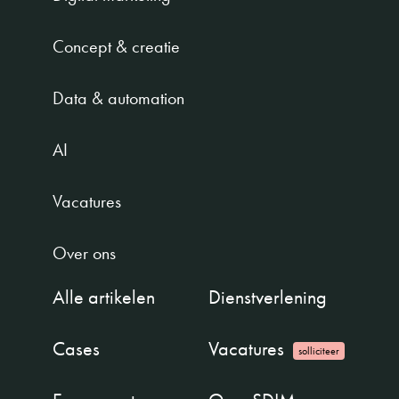
Concept & creatie
Data & automation
AI
Vacatures
Over ons
Alle artikelen
Dienstverlening
Cases
Vacatures
solliciteer