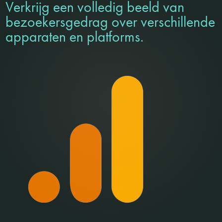
Verkrijg een volledig beeld van
bezoekersgedrag over verschillende
apparaten en platforms.