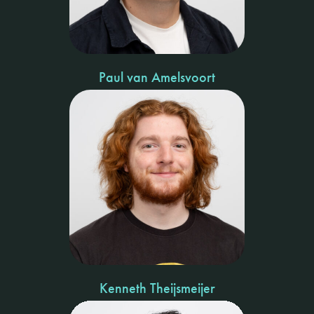
Paul van Amelsvoort
Kenneth Theijsmeijer