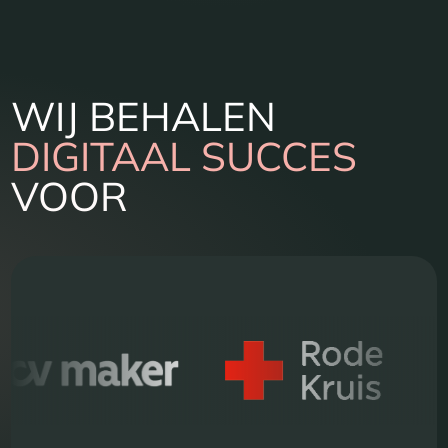
WIJ BEHALEN
DIGITAAL SUCCES
VOOR