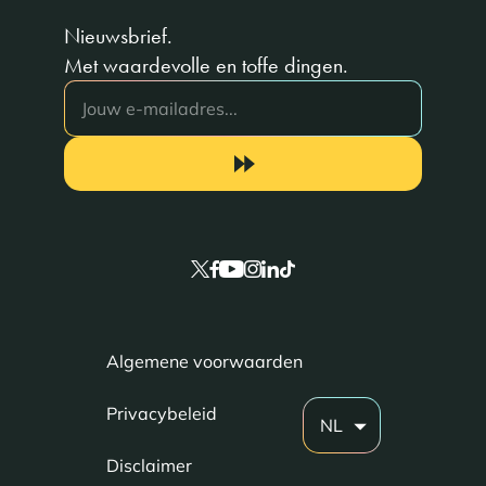
Nieuwsbrief.
Met waardevolle en toffe dingen.
Algemene voorwaarden
Privacybeleid
NL
Disclaimer