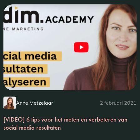
Anne Metzelaar
2 februari 2021
[VIDEO] 6 tips voor het meten en verbeteren van
social media resultaten