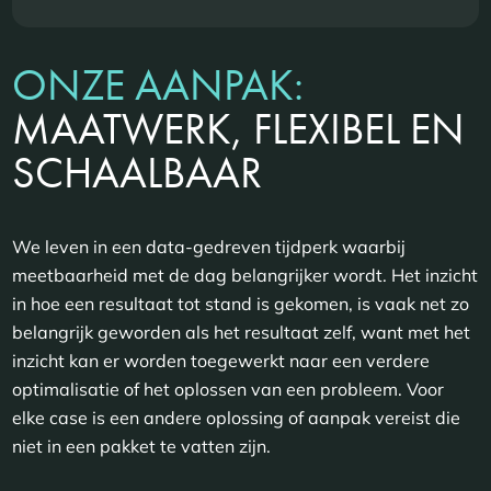
ONZE AANPAK:
MAATWERK, FLEXIBEL EN
SCHAALBAAR
We leven in een data-gedreven tijdperk waarbij
meetbaarheid met de dag belangrijker wordt. Het inzicht
in hoe een resultaat tot stand is gekomen, is vaak net zo
belangrijk geworden als het resultaat zelf, want met het
inzicht kan er worden toegewerkt naar een verdere
optimalisatie of het oplossen van een probleem. Voor
elke case is een andere oplossing of aanpak vereist die
niet in een pakket te vatten zijn.