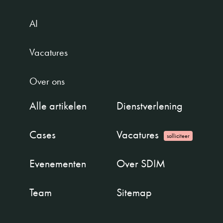
AI
Vacatures
Over ons
Alle artikelen
Dienstverlening
Cases
Vacatures
solliciteer
Evenementen
Over SDIM
Team
Sitemap