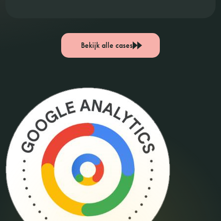
Bekijk alle cases