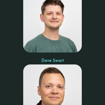
Dave Swart