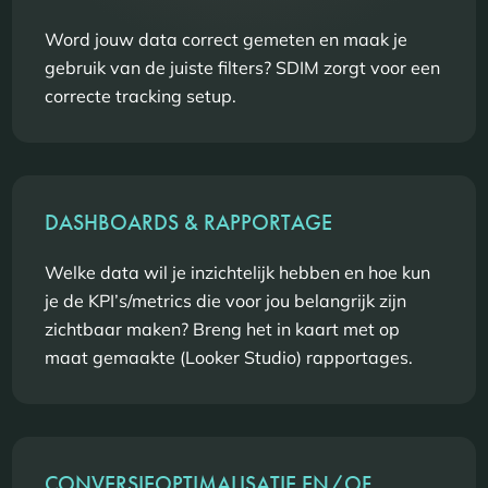
Word jouw data correct gemeten en maak je
gebruik van de juiste filters? SDIM zorgt voor een
correcte tracking setup.
DASHBOARDS & RAPPORTAGE
Welke data wil je inzichtelijk hebben en hoe kun
je de KPI’s/metrics die voor jou belangrijk zijn
zichtbaar maken? Breng het in kaart met op
maat gemaakte (Looker Studio) rapportages.
CONVERSIEOPTIMALISATIE EN/OF