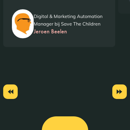
Digital & Marketing Automation
Manager bij Save The Children
Jeroen Beelen