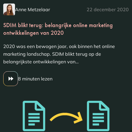
Anne Metzelaar
22 december 2020
SDIM blikt terug: belangrijke online marketing
ontwikkelingen van 2020
2020 was een bewogen jaar, ook binnen het online
marketing landschap. SDIM blikt terug op de
belangrijkste ontwikkelingen van…
8 minuten lezen