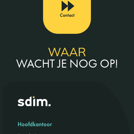
Contact
WAAR
WACHT JE NOG OP!
Hoofdkantoor