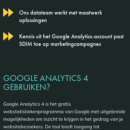
Ons datateam werkt met maatwerk
oplossingen
Kennis uit het Google Analytics-account past
SDIM toe op marketingcampagnes
GOOGLE ANALYTICS 4
?
GEBRUIKEN
Google Analytics 4 is het gratis
webstatistiekenprogramma van Google met uitgebreide
mogelijkheden om inzicht te krijgen in het gedrag van je
websitebezoekers. De tool biedt toegang tot