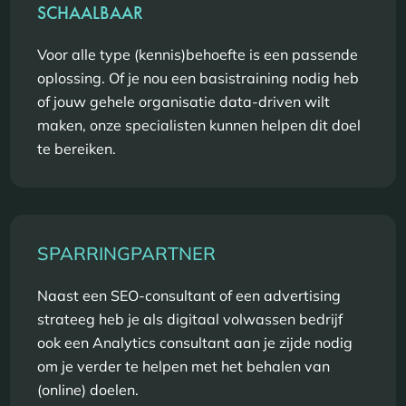
SCHAALBAAR
Voor alle type (kennis)behoefte is een passende
oplossing. Of je nou een basistraining nodig heb
of jouw gehele organisatie data-driven wilt
maken, onze specialisten kunnen helpen dit doel
te bereiken.
SPARRINGPARTNER
Naast een SEO-consultant of een advertising
strateeg heb je als digitaal volwassen bedrijf
ook een Analytics consultant aan je zijde nodig
om je verder te helpen met het behalen van
(online) doelen.