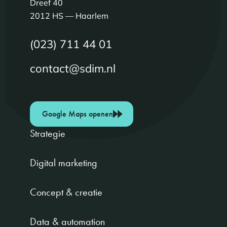
Dreef 40
2012 HS — Haarlem
(023) 711 44 01
contact@sdim.nl
Google Maps openen
Strategie
Digital marketing
Concept & creatie
Data & automation