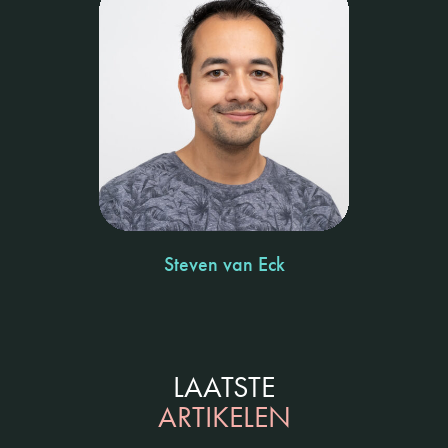
Steven van Eck
LAATSTE
ARTIKELEN