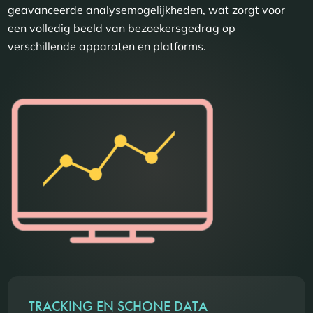
geavanceerde analysemogelijkheden, wat zorgt voor
een volledig beeld van bezoekersgedrag op
verschillende apparaten en platforms.
TRACKING EN SCHONE DATA