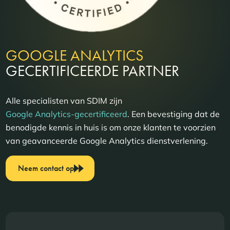
GOOGLE ANALYTICS
GECERTIFICEERDE PARTNER
Alle specialisten van SDIM zijn
Google Analytics-gecertificeerd
. Een bevestiging dat de
benodigde kennis in huis is om onze klanten te voorzien
van geavanceerde Google Analytics dienstverlening.
Neem contact op