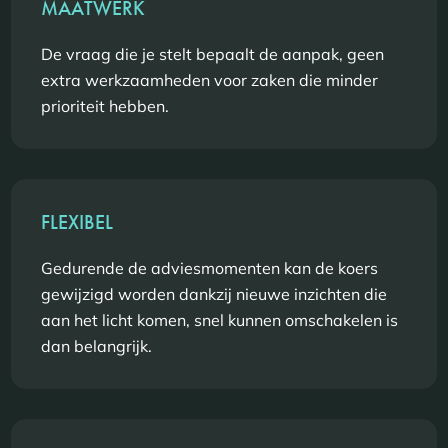
MAATWERK
De vraag die je stelt bepaalt de aanpak, geen
extra werkzaamheden voor zaken die minder
prioriteit hebben.
FLEXIBEL
Gedurende de adviesmomenten kan de koers
gewijzigd worden dankzij nieuwe inzichten die
aan het licht komen, snel kunnen omschakelen is
dan belangrijk.