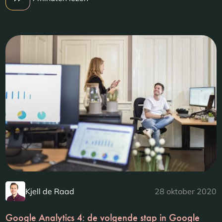
Kjell de Raad
28 oktober 2020
Google Analytics 4: de volgende stap in Google