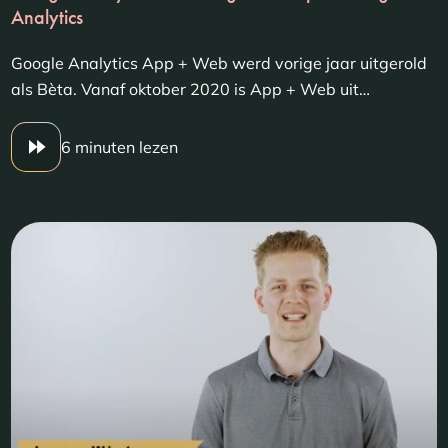
Analytics
Google Analytics App + Web werd vorige jaar uitgerold
als Bèta. Vanaf oktober 2020 is App + Web uit…
6 minuten lezen