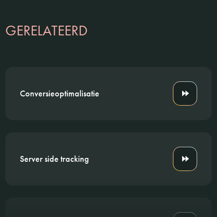
GERELATEERD
Conversieoptimalisatie
Server side tracking