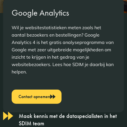
Google Analytics
Wil je websitestatistieken meten zoals het
aantal bezoekers en bestellingen? Google
Analytics 4 is het gratis analyseprogramma van
Google met zeer uitgebreide mogelijkheden om
inzicht te krijgen in het gedrag van je
websitebezoekers. Lees hoe SDIM je daarbij kan
helpen.
Contact opnemen
Maak kennis met de dataspecialisten in het
SDIM team