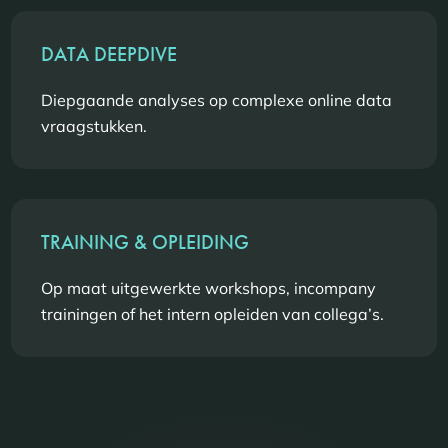
DATA DEEPDIVE
Diepgaande analyses op complexe online data
vraagstukken.
TRAINING & OPLEIDING
Op maat uitgewerkte workshops, incompany
trainingen of het intern opleiden van collega’s.