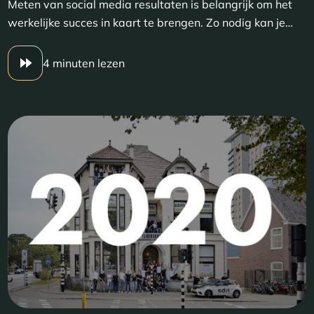
Meten van social media resultaten is belangrijk om het
werkelijke succes in kaart te brengen. Zo nodig kan je…
4 minuten lezen