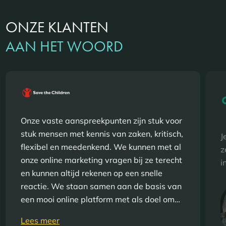
ONZE KLANTEN
AAN HET WOORD
Onze vaste aanspreekpunten zijn stuk voor
stuk mensen met kennis van zaken, kritisch,
J
flexibel en meedenkend. We kunnen met al
z
onze online marketing vragen bij ze terecht
i
en kunnen altijd rekenen op een snelle
reactie. We staan samen aan de basis van
een mooi online platform met als doel om…
Lees meer