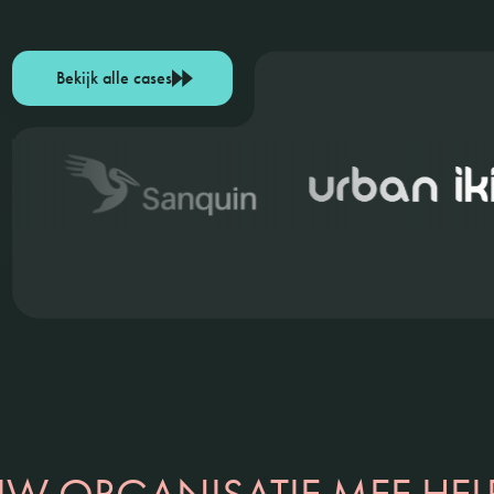
Bekijk alle cases