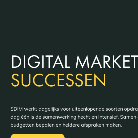
DIGITAL MARKE
SUCCESSEN
SDIM werkt dagelijks voor uiteenlopende soorten opdr
dag één is de samenwerking hecht en intensief. Samen 
budgetten bepalen en heldere afspraken maken.