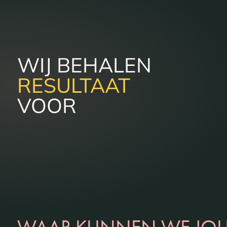
WIJ BEHALEN
RESULTAAT
VOOR