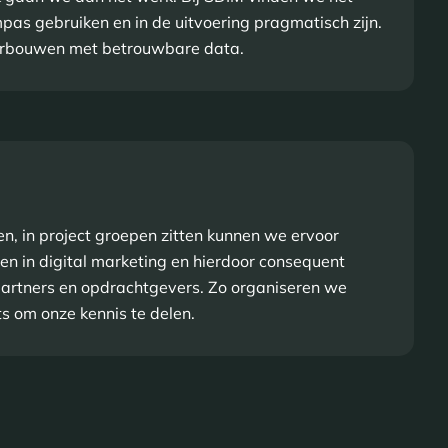
mpas gebruiken en in de uitvoering pragmatisch zijn.
erbouwen met betrouwbare data.
, in project groepen zitten kunnen we ervoor
en in digital marketing en hierdoor consequent
 partners en opdrachtgevers. Zo organiseren we
s om onze kennis te delen.