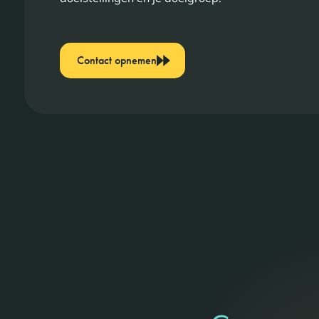
Contact opnemen