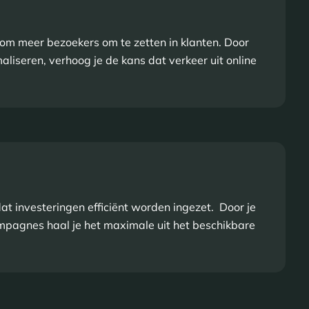
 om meer bezoekers om te zetten in klanten. Door
liseren, verhoog je de kans dat verkeer uit online
at investeringen efficiënt worden ingezet. Door je
mpagnes haal je het maximale uit het beschikbare