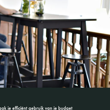
ak je efficiënt gebruik van je budget