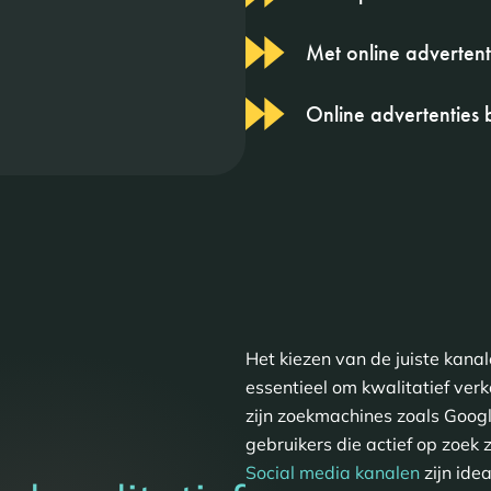
Met online advertent
Online advertenties
Het kiezen van de juiste kanal
essentieel om kwalitatief verk
zijn zoekmachines zoals Googl
gebruikers die actief op zoek z
Social media kanalen
zijn ide