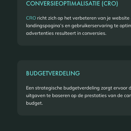
CONVERSIEOPTIMALISATIE (CRO)
CRO
richt zich op het verbeteren van je website
landingspagina’s en gebruikerservaring te optima
advertenties resulteert in conversies.
BUDGETVERDELING
Een strategische budgetverdeling zorgt ervoor d
uitgaven te baseren op de prestaties van de ca
budget.