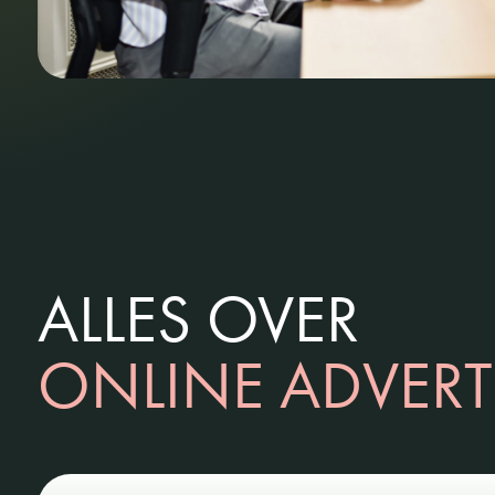
ALLES OVER
ONLINE ADVER