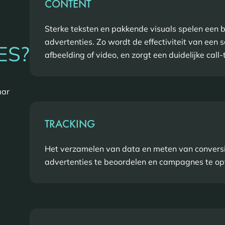
CONTENT
Sterke teksten en pakkende visuals spelen een bel
advertenties. Zo wordt de effectiviteit van een
ES?
afbeelding of video, en zorgt een duidelijke call
aar
TRACKING
Het verzamelen van data en meten van conversie
advertenties te beoordelen en campagnes te op