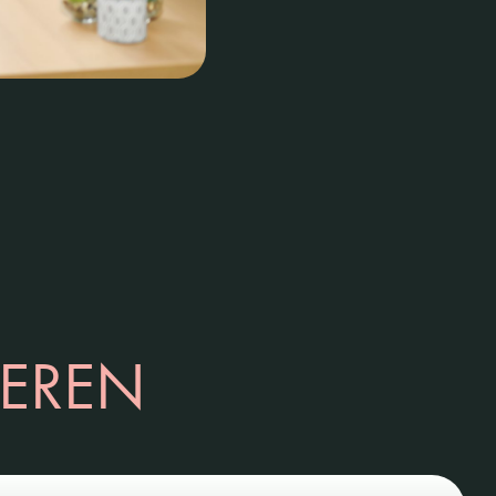
TEREN