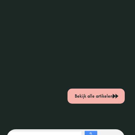
Bekijk alle artikelen