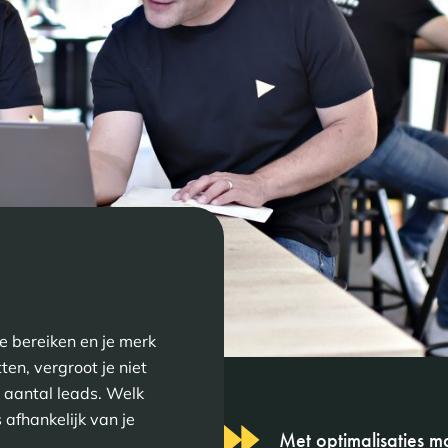
e bereiken en je merk
ten, vergroot je niet
t aantal leads. Welk
 afhankelijk van je
Met optimalisaties ma