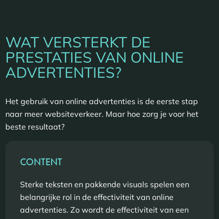
WAT VERSTERKT DE
PRESTATIES VAN ONLINE
ADVERTENTIES?
Het gebruik van online advertenties is de eerste stap
naar meer websiteverkeer. Maar hoe zorg je voor het
beste resultaat?
CONTENT
Sterke teksten en pakkende visuals spelen een
belangrijke rol in de effectiviteit van online
advertenties. Zo wordt de effectiviteit van een