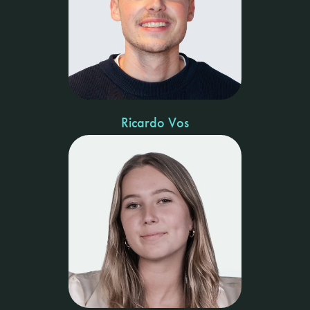
Ricardo Vos