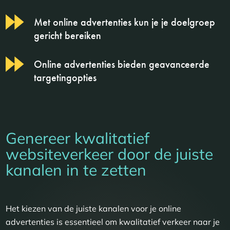
Met online advertenties kun je je doelgroep
gericht bereiken
Online advertenties bieden geavanceerde
targetingopties
Genereer kwalitatief
websiteverkeer door de juiste
kanalen in te zetten
Het kiezen van de juiste kanalen voor je online
advertenties is essentieel om kwalitatief verkeer naar je