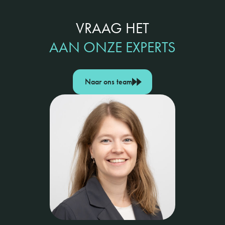
VRAAG HET
AAN ONZE EXPERTS
Naar ons team