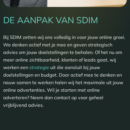
DE AANPAK VAN SDIM
Bij SDIM zetten wij ons volledig in voor jouw online groei.
We denken actief met je mee en geven strategisch
advies om jouw doelstellingen te behalen. Of het nu om
meer online zichtbaarheid, klanten of leads gaat, wij
werken een
strategie
uit die aansluit bij jouw
doelstellingen en budget. Door actief mee te denken en
nauw samen te werken halen wij het maximale uit jouw
online advertenties. Wil je starten met online
adverteren? Neem dan contact op voor geheel
vrijblijvend advies.