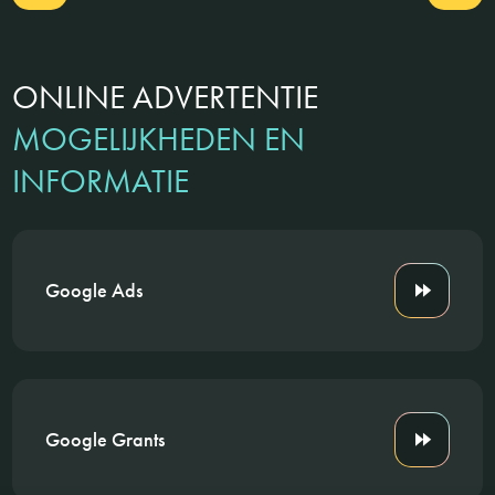
ONLINE ADVERTENTIE
MOGELIJKHEDEN EN
INFORMATIE
Google Ads
Google Grants