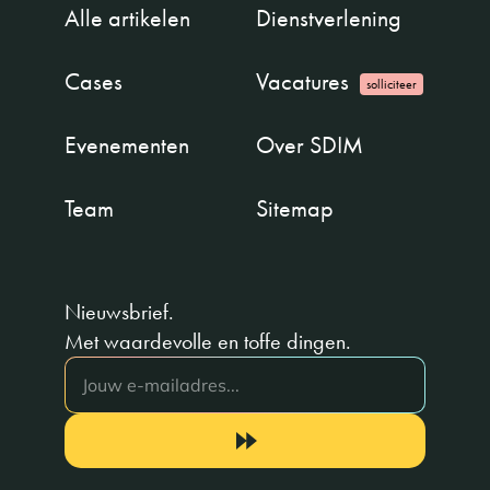
Alle artikelen
Dienstverlening
Cases
Vacatures
solliciteer
Evenementen
Over SDIM
Team
Sitemap
Nieuwsbrief.
Met waardevolle en toffe dingen.