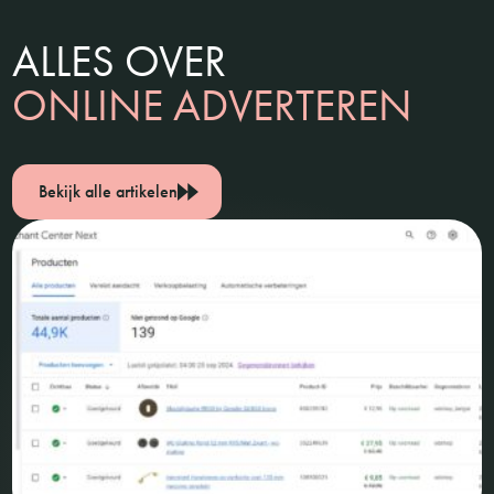
ALLES OVER
ONLINE ADVERTEREN
Bekijk alle artikelen