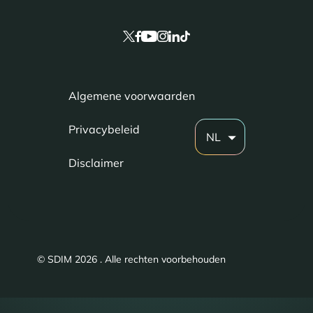
Algemene voorwaarden
Privacybeleid
NL
Disclaimer
© SDIM 2026 . Alle rechten voorbehouden