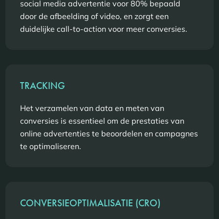
social media advertentie voor 80% bepaald
door de afbeelding of video, en zorgt een
duidelijke call-to-action voor meer conversies.
TRACKING
Het verzamelen van data en meten van
conversies is essentieel om de prestaties van
online advertenties te beoordelen en campagnes
te optimaliseren.
CONVERSIEOPTIMALISATIE (CRO)