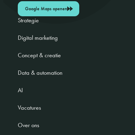
Google Maps openen
Strategie
Digital marketing
Concept & creatie
Data & automation
AI
Vacatures
Over ons