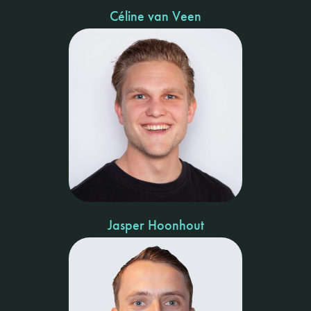
Céline van Veen
Jasper Hoonhout