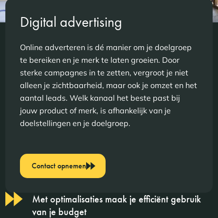
Digital advertising
Online adverteren is dé manier om je doelgroep
te bereiken en je merk te laten groeien. Door
sterke campagnes in te zetten, vergroot je niet
alleen je zichtbaarheid, maar ook je omzet en het
aantal leads. Welk kanaal het beste past bij
jouw product of merk, is afhankelijk van je
doelstellingen en je doelgroep.
Contact opnemen
Met optimalisaties maak je efficiënt gebruik
van je budget