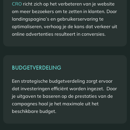
CRO
richt zich op het verbeteren van je website
om meer bezoekers om te zetten in klanten. Door
landingspagina’s en gebruikerservaring te
optimaliseren, verhoog je de kans dat verkeer uit
online advertenties resulteert in conversies.
BUDGETVERDELING
Een strategische budgetverdeling zorgt ervoor
dat investeringen efficiënt worden ingezet. Door
je uitgaven te baseren op de prestaties van de
campagnes haal je het maximale uit het
beschikbare budget.