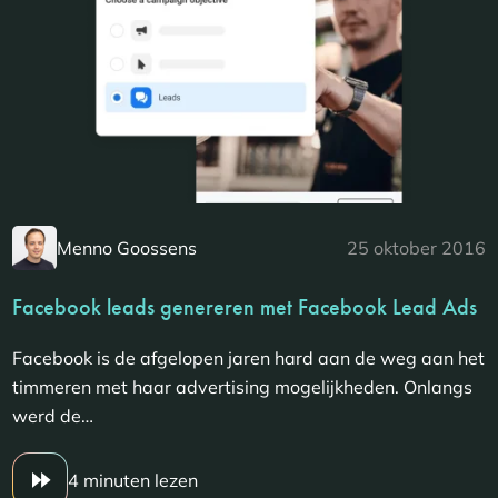
Menno Goossens
25 oktober 2016
Facebook leads genereren met Facebook Lead Ads
Facebook is de afgelopen jaren hard aan de weg aan het
timmeren met haar advertising mogelijkheden. Onlangs
werd de…
4 minuten lezen