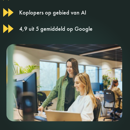
Koplopers op gebied van AI
4,9 uit 5 gemiddeld op Google