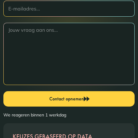
Contact opnemen
We reageren binnen 1 werkdag
KEUZES GEBASEERD OP DATA