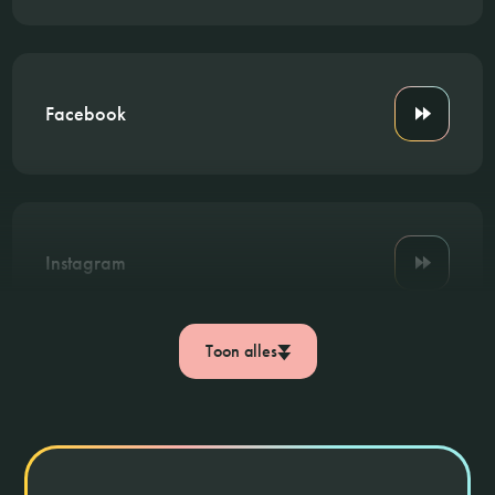
Facebook
Instagram
Toon alles