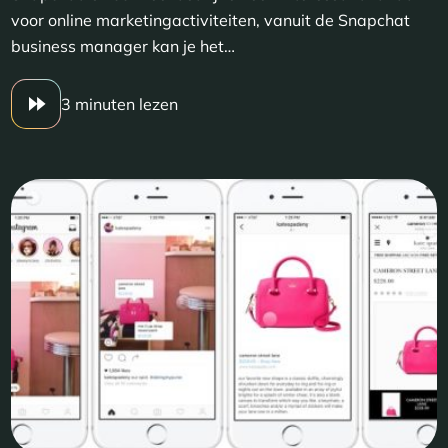
voor online marketingactiviteiten, vanuit de Snapchat
business manager kan je het…
3 minuten lezen