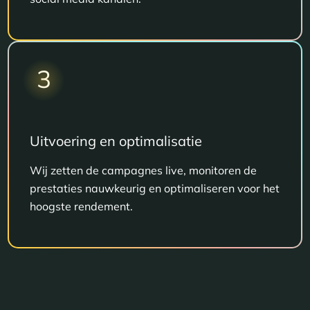
3
Uitvoering en optimalisatie
Wij zetten de campagnes live, monitoren de
prestaties nauwkeurig en optimaliseren voor het
hoogste rendement.