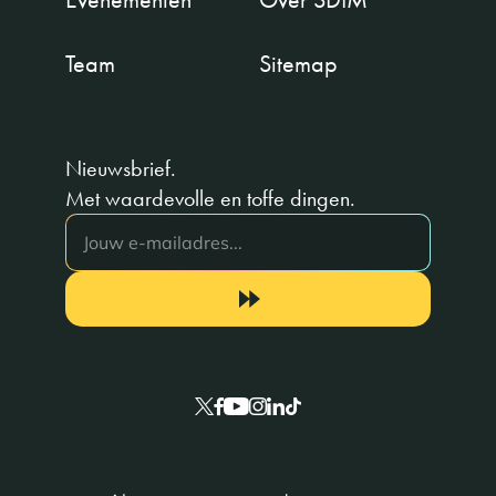
Team
Sitemap
Nieuwsbrief.
Met waardevolle en toffe dingen.