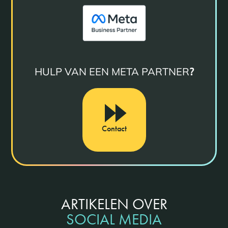
HULP VAN EEN META PARTNER
?
Contact
ARTIKELEN OVER
SOCIAL MEDIA