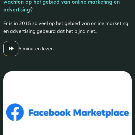
wachten op het gebied van online marketing en
advertising?
Er is in 2015 zo veel op het gebied van online marketing
en advertising gebeurd dat het bijna niet…
6 minuten lezen