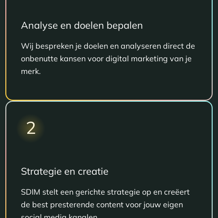
Analyse en doelen bepalen
Wij bespreken je doelen en analyseren direct de
onbenutte kansen voor digital marketing van je
merk.
2
Strategie en creatie
SDIM stelt een gerichte strategie op en creëert
de best presterende content voor jouw eigen
social media kanalen.