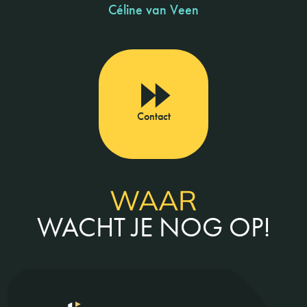
Céline van Veen
Contact
WAAR
WACHT JE NOG OP!