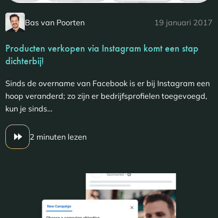
Bas van Poorten
19 januari 2017
Producten verkopen via Instagram komt een stap
dichterbij!
Sinds de overname van Facebook is er bij Instagram een
hoop veranderd; zo zijn er bedrijfsprofielen toegevoegd,
kun je sinds…
2 minuten lezen