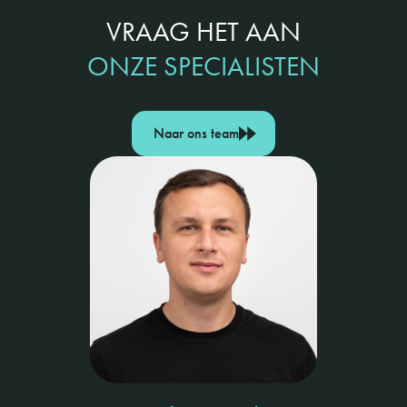
VRAAG HET AAN
ONZE SPECIALISTEN
Naar ons team