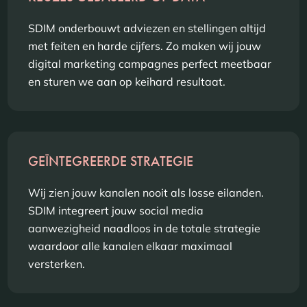
SDIM onderbouwt adviezen en stellingen altijd
met feiten en harde cijfers. Zo maken wij jouw
digital marketing campagnes perfect meetbaar
en sturen we aan op keihard resultaat.
GEÏNTEGREERDE STRATEGIE
Wij zien jouw kanalen nooit als losse eilanden.
SDIM integreert jouw social media
aanwezigheid naadloos in de totale strategie
waardoor alle kanalen elkaar maximaal
versterken.