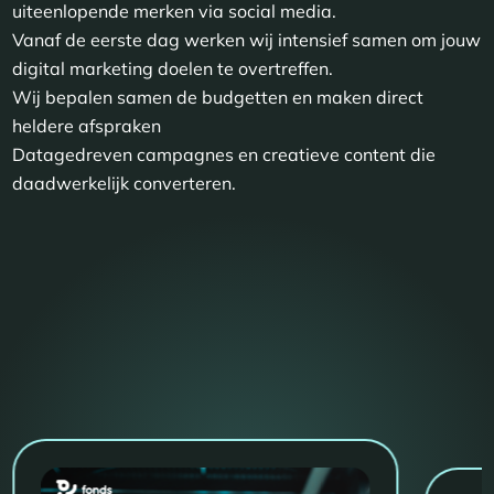
uiteenlopende merken via social media.
Vanaf de eerste dag werken wij intensief samen om jouw
digital marketing doelen te overtreffen.
Wij bepalen samen de budgetten en maken direct
heldere afspraken
Datagedreven campagnes en creatieve content die
daadwerkelijk converteren.