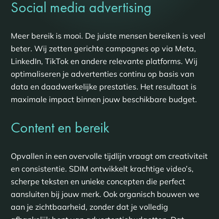
Social media advertising
Meer bereik is mooi. De juiste mensen bereiken is veel
beter. Wij zetten gerichte campagnes op via Meta,
LinkedIn, TikTok en andere relevante platforms. Wij
optimaliseren je advertenties continu op basis van
data en daadwerkelijke prestaties. Het resultaat is
maximale impact binnen jouw beschikbare budget.
Content en bereik
Opvallen in een overvolle tijdlijn vraagt om creativiteit
en consistentie. SDIM ontwikkelt krachtige video’s,
scherpe teksten en unieke concepten die perfect
aansluiten bij jouw merk. Ook organisch bouwen we
aan je zichtbaarheid, zonder dat je volledig