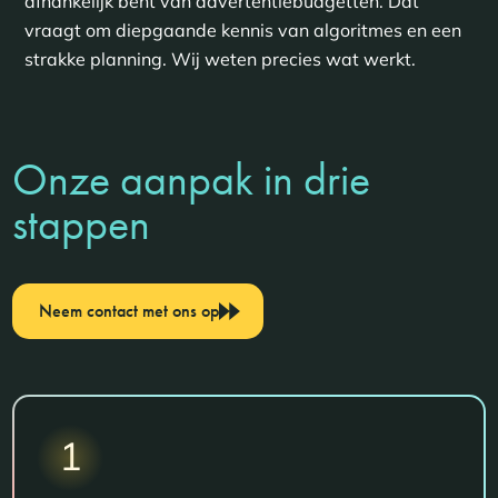
afhankelijk bent van advertentiebudgetten. Dat
vraagt om diepgaande kennis van algoritmes en een
strakke planning. Wij weten precies wat werkt.
Onze aanpak in drie
stappen
Neem contact met ons op
1