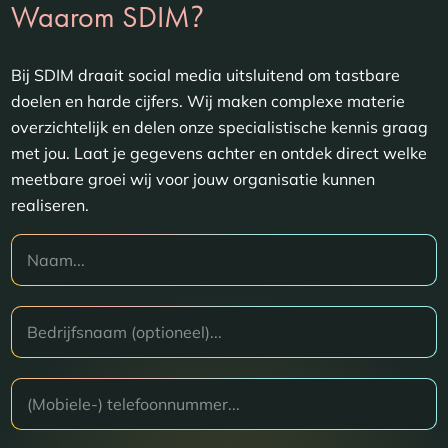
?
Waarom SDIM
Bij SDIM draait social media uitsluitend om tastbare
doelen en harde cijfers. Wij maken complexe materie
overzichtelijk en delen onze specialistische kennis graag
met jou. Laat je gegevens achter en ontdek direct welke
meetbare groei wij voor jouw organisatie kunnen
realiseren.