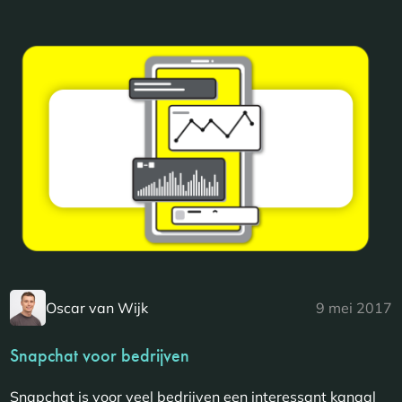
Oscar van Wijk
9 mei 2017
Snapchat voor bedrijven
Snapchat is voor veel bedrijven een interessant kanaal