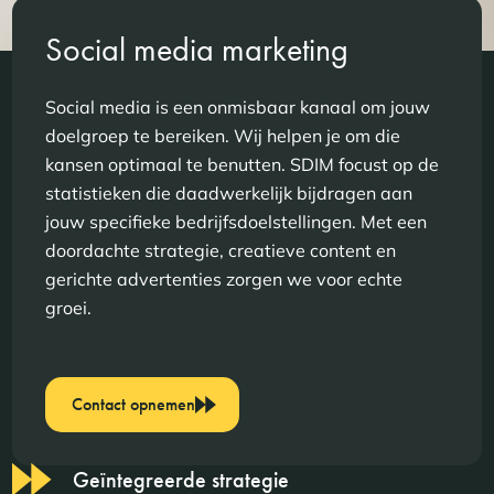
Social media marketing
Social media is een onmisbaar kanaal om jouw
doelgroep te bereiken. Wij helpen je om die
kansen optimaal te benutten. SDIM focust op de
statistieken die daadwerkelijk bijdragen aan
jouw specifieke bedrijfsdoelstellingen. Met een
doordachte strategie, creatieve content en
gerichte advertenties zorgen we voor echte
groei.
Contact opnemen
Geïntegreerde strategie