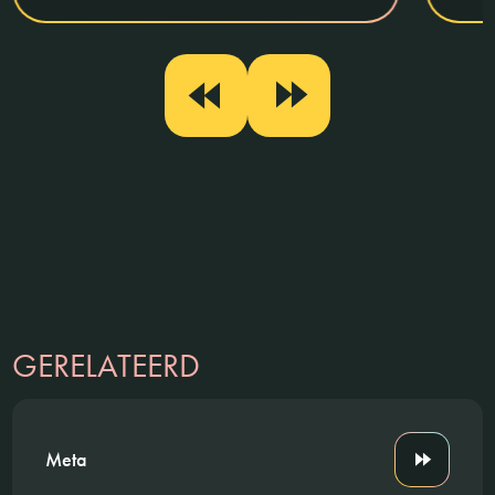
GERELATEERD
Meta