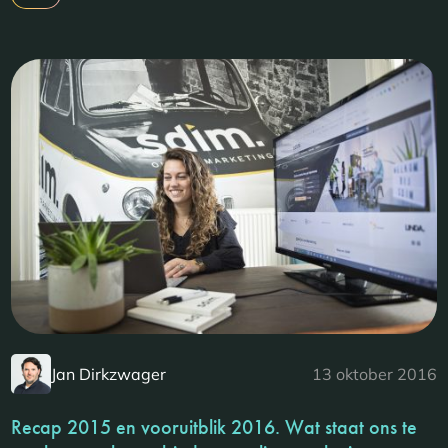
Jan Dirkzwager
13 oktober 2016
Recap 2015 en vooruitblik 2016. Wat staat ons te