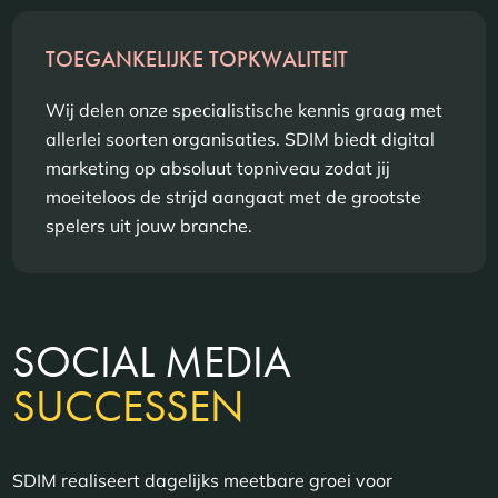
TOEGANKELIJKE TOPKWALITEIT
Wij delen onze specialistische kennis graag met
allerlei soorten organisaties. SDIM biedt digital
marketing op absoluut topniveau zodat jij
moeiteloos de strijd aangaat met de grootste
spelers uit jouw branche.
SOCIAL MEDIA
SUCCESSEN
SDIM realiseert dagelijks meetbare groei voor