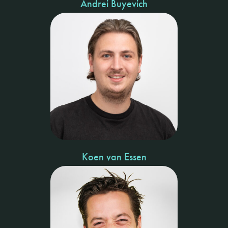
Andrei Buyevich
Koen van Essen