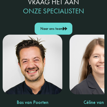
VRAAG HET AAN
ONZE SPECIALISTEN
Naar ons team
Bas van Poorten
Céline van 