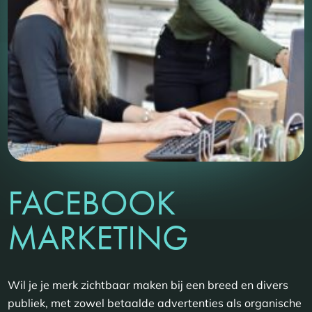
FACEBOOK
MARKETING
Wil je je merk zichtbaar maken bij een breed en divers
publiek, met zowel betaalde advertenties als organische