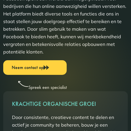
bedrijven die hun online aanwezigheid willen versterken.
Het platform biedt diverse tools en functies die ons in
staat stellen jouw doelgroep effectief te bereiken en te
betrekken. Door slim gebruik te maken van wat
Facebook te bieden heeft, kunnen wij merkbekendheid
vergroten en betekenisvolle relaties opbouwen met
potentiële klanten.
Neem contact op
Spreek een specialist
KRACHTIGE ORGANISCHE GROEI
Door consistente, creatieve content te delen en
actief je community te beheren, bouw je een