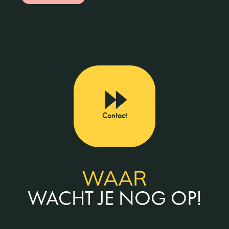
Contact
WAAR
WACHT JE NOG OP!