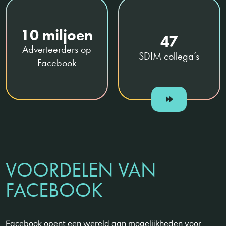
10 miljoen
47
Adverteerders op
SDIM collega’s
Facebook
VOORDELEN VAN
FACEBOOK
Facebook opent een wereld aan mogelijkheden voor