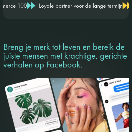
Loyale partner voor de lange termijn
Hoog kennisni
Breng je merk tot leven en bereik de
juiste mensen met krachtige, gerichte
verhalen op Facebook.