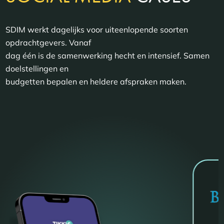
SDIM werkt dagelijks voor uiteenlopende soorten
opdrachtgevers. Vanaf
dag één is de samenwerking hecht en intensief. Samen
doelstellingen en
budgetten bepalen en heldere afspraken maken.