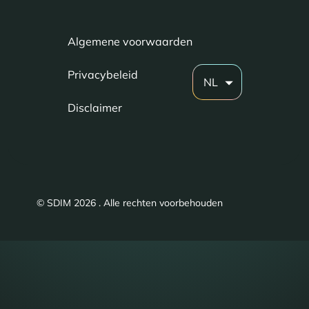
Algemene voorwaarden
Privacybeleid
NL
Disclaimer
© SDIM 2026 . Alle rechten voorbehouden