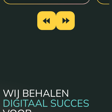
WIJ BEHALEN
DIGITAAL SUCCES