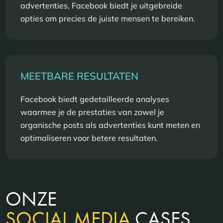
advertenties, Facebook biedt je uitgebreide
opties om precies de juiste mensen te bereiken.
MEETBARE RESULTATEN
Facebook biedt gedetailleerde analyses
waarmee je de prestaties van zowel je
organische posts als advertenties kunt meten en
optimaliseren voor betere resultaten.
ONZE
SOCIAL MEDIA
CASES