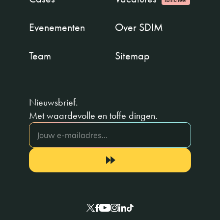
Evenementen
Over SDIM
Team
Sitemap
Nieuwsbrief.
Met waardevolle en toffe dingen.