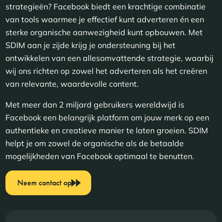
strategieën? Facebook biedt een krachtige combinatie
van tools waarmee je effectief kunt adverteren én een
sterke organische aanwezigheid kunt opbouwen. Met
SDIM aan je zijde krijg je ondersteuning bij het
ontwikkelen van een allesomvattende strategie, waarbij
wij ons richten op zowel het adverteren als het creëren
van relevante, waardevolle content.
Met meer dan 2 miljard gebruikers wereldwijd is
Facebook een belangrijk platform om jouw merk op een
authentieke en creatieve manier te laten groeien. SDIM
helpt je om zowel de organische als de betaalde
mogelijkheden van Facebook optimaal te benutten.
Neem contact op