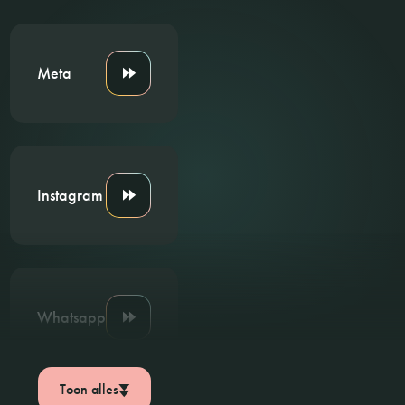
Meta
Instagram
Whatsapp
Toon alles