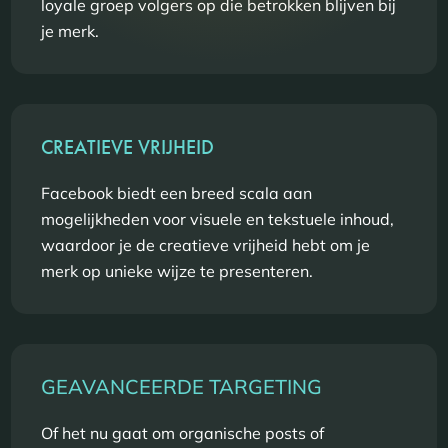
loyale groep volgers op die betrokken blijven bij
je merk.
CREATIEVE VRIJHEID
Facebook biedt een breed scala aan
mogelijkheden voor visuele en tekstuele inhoud,
waardoor je de creatieve vrijheid hebt om je
merk op unieke wijze te presenteren.
GEAVANCEERDE TARGETING
Of het nu gaat om organische posts of