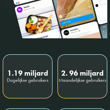
1.19 miljard
2. 96 miljard
Dagelijkse gebruikers
Maandelijkse gebruikers