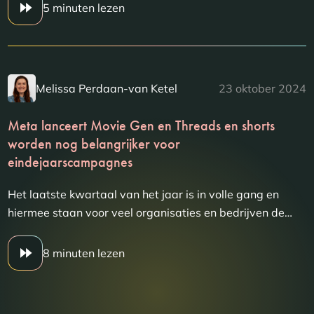
5 minuten lezen
Melissa Perdaan-van Ketel
23 oktober 2024
Meta lanceert Movie Gen en Threads en shorts
worden nog belangrijker voor
eindejaarscampagnes
Het laatste kwartaal van het jaar is in volle gang en
hiermee staan voor veel organisaties en bedrijven de…
8 minuten lezen