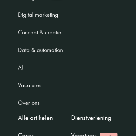
Digital marketing
Concept & creatie
Data & automation
AI
Vacatures
Over ons
Alle artikelen
Dienstverlening
Cases
Vacatures
solliciteer