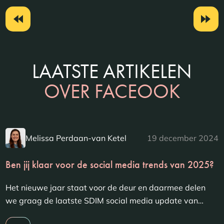
LAATSTE ARTIKELEN
OVER FACEOOK
Melissa Perdaan-van Ketel
19 december 2024
Ben jij klaar voor de social media trends van 2025?
Het nieuwe jaar staat voor de deur en daarmee delen
we graag de laatste SDIM social media update van…