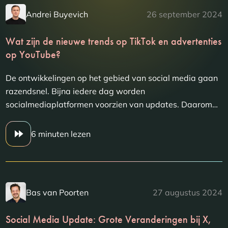
Andrei Buyevich
26 september 2024
Wat zijn de nieuwe trends op TikTok en advertenties
op YouTube?
De ontwikkelingen op het gebied van social media gaan
razendsnel. Bijna iedere dag worden
socialmediaplatformen voorzien van updates. Daarom…
6 minuten lezen
Bas van Poorten
27 augustus 2024
Social Media Update: Grote Veranderingen bij X,