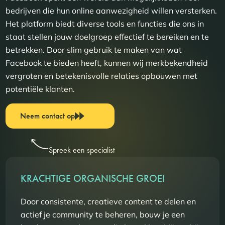
bedrijven die hun online aanwezigheid willen versterken.
Het platform biedt diverse tools en functies die ons in
staat stellen jouw doelgroep effectief te bereiken en te
betrekken. Door slim gebruik te maken van wat
Facebook te bieden heeft, kunnen wij merkbekendheid
vergroten en betekenisvolle relaties opbouwen met
potentiële klanten.
Neem contact op
Spreek een specialist
KRACHTIGE ORGANISCHE GROEI
Door consistente, creatieve content te delen en
actief je community te beheren, bouw je een