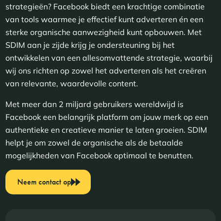
strategieën? Facebook biedt een krachtige combinatie
van tools waarmee je effectief kunt adverteren én een
sterke organische aanwezigheid kunt opbouwen. Met
SDIM aan je zijde krijg je ondersteuning bij het
ontwikkelen van een allesomvattende strategie, waarbij
wij ons richten op zowel het adverteren als het creëren
van relevante, waardevolle content.
Met meer dan 2 miljard gebruikers wereldwijd is
Facebook een belangrijk platform om jouw merk op een
authentieke en creatieve manier te laten groeien. SDIM
helpt je om zowel de organische als de betaalde
mogelijkheden van Facebook optimaal te benutten.
Neem contact op