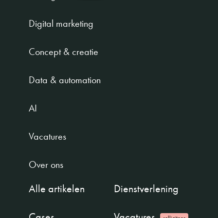
Digital marketing
Concept & creatie
Data & automation
AI
Vacatures
Over ons
Alle artikelen
Dienstverlening
Cases
Vacatures
solliciteer