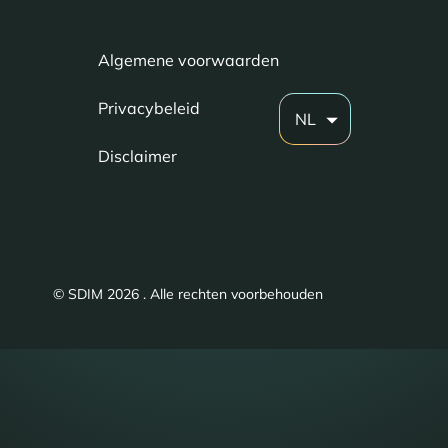
Algemene voorwaarden
Privacybeleid
NL
Disclaimer
© SDIM 2026 . Alle rechten voorbehouden