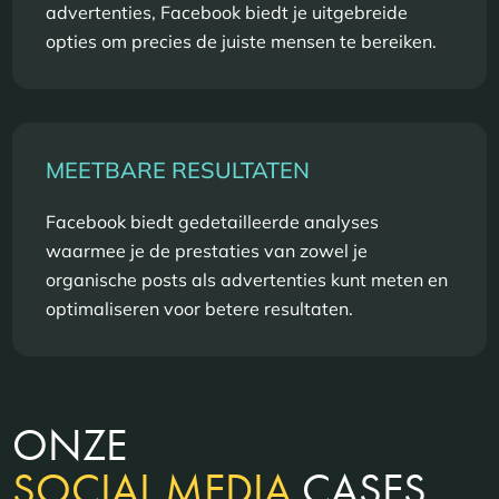
advertenties, Facebook biedt je uitgebreide
opties om precies de juiste mensen te bereiken.
MEETBARE RESULTATEN
Facebook biedt gedetailleerde analyses
waarmee je de prestaties van zowel je
organische posts als advertenties kunt meten en
optimaliseren voor betere resultaten.
ONZE
SOCIAL MEDIA
CASES