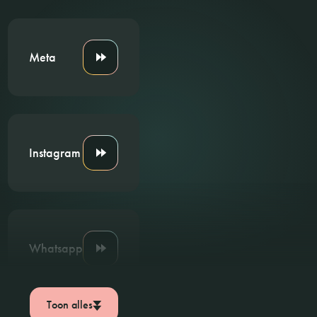
Meta
Instagram
Whatsapp
Toon alles