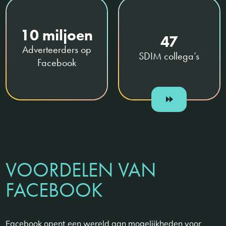
10 miljoen
47
Adverteerders op
SDIM collega’s
Facebook
VOORDELEN VAN
FACEBOOK
Facebook opent een wereld aan mogelijkheden voor