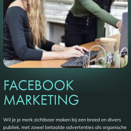
FACEBOOK
MARKETING
Wil je je merk zichtbaar maken bij een breed en divers
publiek, met zowel betaalde advertenties als organische