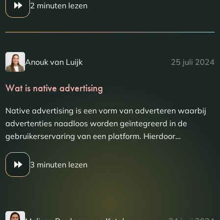
2 minuten lezen
Anouk van Luijk
25 juli 2024
Wat is native advertising
Native advertising is een vorm van adverteren waarbij
advertenties naadloos worden geïntegreerd in de
gebruikerservaring van een platform. Hierdoor…
3 minuten lezen