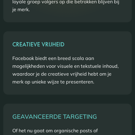
loyale groep volgers op die betrokken blijven bij
je merk.
CREATIEVE VRIJHEID
Facebook biedt een breed scala aan
mogelijkheden voor visuele en tekstuele inhoud,
waardoor je de creatieve vrijheid hebt om je
merk op unieke wijze te presenteren.
GEAVANCEERDE TARGETING
Of het nu gaat om organische posts of