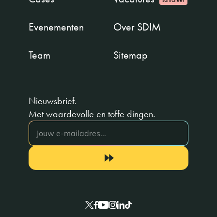
Evenementen
Over SDIM
Team
Sitemap
Nieuwsbrief.
Met waardevolle en toffe dingen.