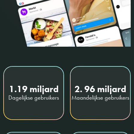
1.19 miljard
2. 96 miljard
Dagelijkse gebruikers
Maandelijkse gebruikers