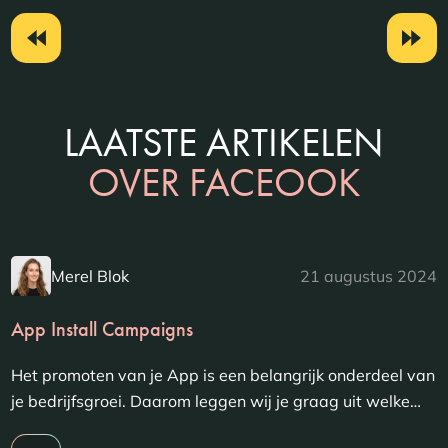
LAATSTE ARTIKELEN
OVER FACEOOK
Merel Blok
21 augustus 2024
App Install Campaigns
Het promoten van je App is een belangrijk onderdeel van
je bedrijfsgroei. Daarom leggen wij je graag uit welke…