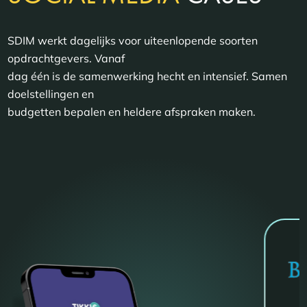
SDIM werkt dagelijks voor uiteenlopende soorten
opdrachtgevers. Vanaf
dag één is de samenwerking hecht en intensief. Samen
doelstellingen en
budgetten bepalen en heldere afspraken maken.