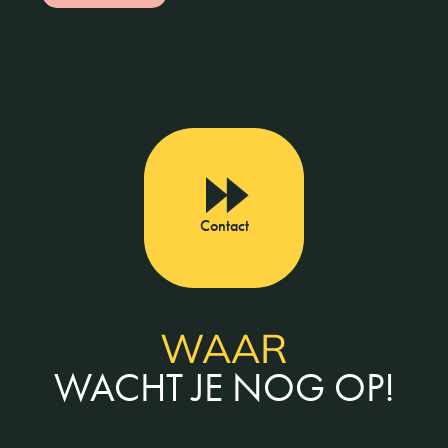
Contact
WAAR
WACHT JE NOG OP!