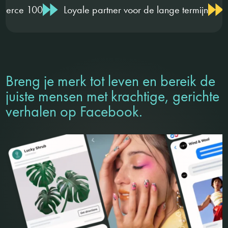
Loyale partner voor de lange termijn
Hoog kennisni
Breng je merk tot leven en bereik de
juiste mensen met krachtige, gerichte
verhalen op Facebook.