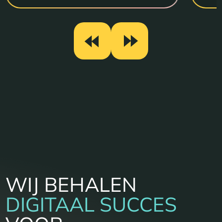
WIJ BEHALEN
DIGITAAL SUCCES