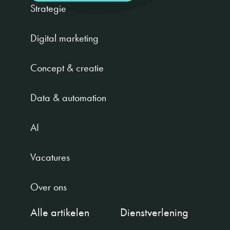
Strategie
Digital marketing
Concept & creatie
Data & automation
AI
Vacatures
Over ons
Alle artikelen
Dienstverlening