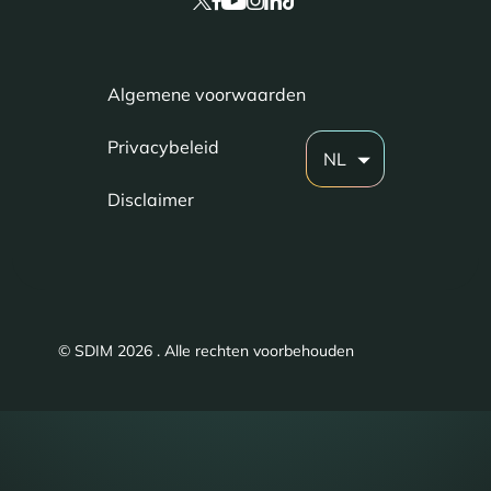
Algemene voorwaarden
Privacybeleid
NL
Disclaimer
© SDIM 2026 . Alle rechten voorbehouden