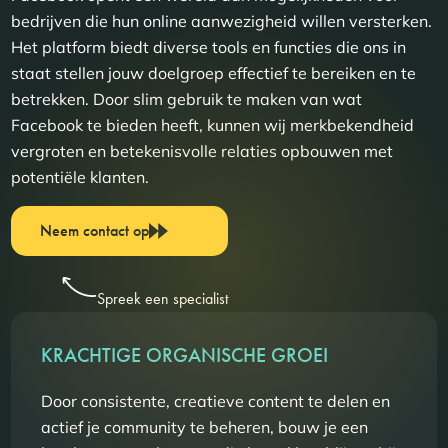
bedrijven die hun online aanwezigheid willen versterken.
Het platform biedt diverse tools en functies die ons in
staat stellen jouw doelgroep effectief te bereiken en te
betrekken. Door slim gebruik te maken van wat
Facebook te bieden heeft, kunnen wij merkbekendheid
vergroten en betekenisvolle relaties opbouwen met
potentiële klanten.
Neem contact op
Spreek een specialist
KRACHTIGE ORGANISCHE GROEI
Door consistente, creatieve content te delen en
actief je community te beheren, bouw je een