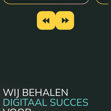
WIJ BEHALEN
DIGITAAL SUCCES