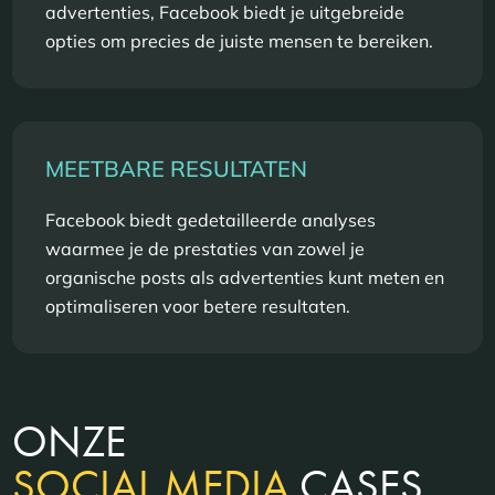
advertenties, Facebook biedt je uitgebreide
opties om precies de juiste mensen te bereiken.
MEETBARE RESULTATEN
Facebook biedt gedetailleerde analyses
waarmee je de prestaties van zowel je
organische posts als advertenties kunt meten en
optimaliseren voor betere resultaten.
ONZE
SOCIAL MEDIA
CASES