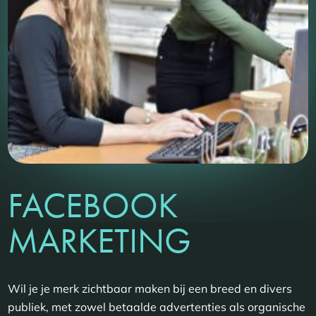
FACEBOOK
MARKETING
Wil je je merk zichtbaar maken bij een breed en divers
publiek, met zowel betaalde advertenties als organische