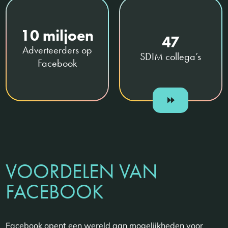
10 miljoen
47
Adverteerders op
SDIM collega’s
Facebook
VOORDELEN VAN
FACEBOOK
Facebook opent een wereld aan mogelijkheden voor