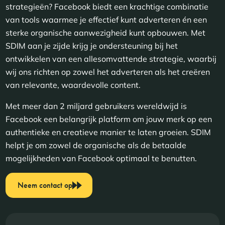
strategieën? Facebook biedt een krachtige combinatie
van tools waarmee je effectief kunt adverteren én een
sterke organische aanwezigheid kunt opbouwen. Met
SDIM aan je zijde krijg je ondersteuning bij het
ontwikkelen van een allesomvattende strategie, waarbij
wij ons richten op zowel het adverteren als het creëren
van relevante, waardevolle content.
Met meer dan 2 miljard gebruikers wereldwijd is
Facebook een belangrijk platform om jouw merk op een
authentieke en creatieve manier te laten groeien. SDIM
helpt je om zowel de organische als de betaalde
mogelijkheden van Facebook optimaal te benutten.
Neem contact op