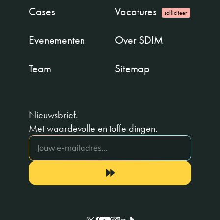
Cases
Vacatures
solliciteer
Evenementen
Over SDIM
Team
Sitemap
Nieuwsbrief.
Met waardevolle en toffe dingen.