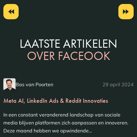
LAATSTE ARTIKELEN
OVER FACEOOK
Bas van Poorten
29 april 2024
Meta AI, LinkedIn Ads & Reddit Innovaties
In een constant veranderend landschap van sociale
media blijven platformen zich aanpassen en innoveren.
Deze maand hebben we opwindende…