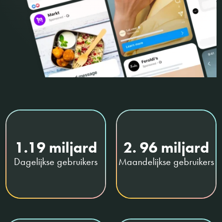
1.19 miljard
2. 96 miljard
Dagelijkse gebruikers
Maandelijkse gebruikers