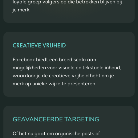
loyale groep volgers op die betrokken blijven bij
je merk.
CREATIEVE VRIJHEID
Facebook biedt een breed scala aan
mogelijkheden voor visuele en tekstuele inhoud,
waardoor je de creatieve vrijheid hebt om je
merk op unieke wijze te presenteren.
GEAVANCEERDE TARGETING
Of het nu gaat om organische posts of