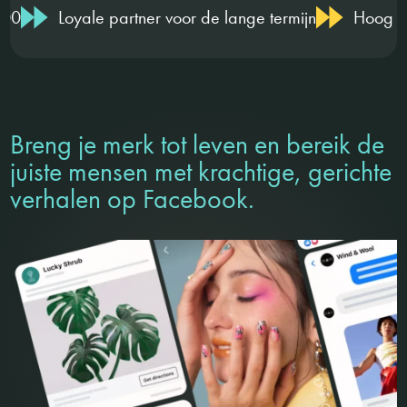
artner voor de lange termijn
Hoog kennisniveau
Breng je merk tot leven en bereik de
juiste mensen met krachtige, gerichte
verhalen op Facebook.