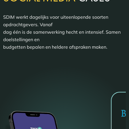
SDIM werkt dagelijks voor uiteenlopende soorten
opdrachtgevers. Vanaf
dag één is de samenwerking hecht en intensief. Samen
doelstellingen en
budgetten bepalen en heldere afspraken maken.