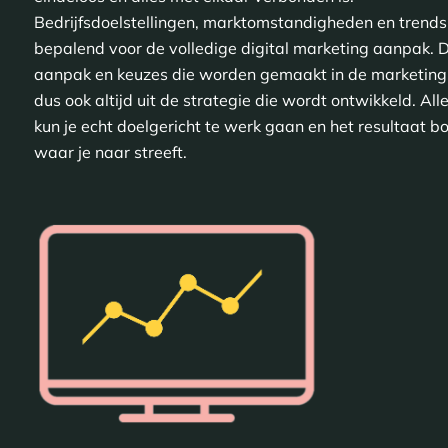
Bedrijfsdoelstellingen, marktomstandigheden en trends 
bepalend voor de volledige digital marketing aanpak. 
aanpak en keuzes die worden gemaakt in de marketing
dus ook altijd uit de strategie die wordt ontwikkeld. Al
kun je echt doelgericht te werk gaan en het resultaat b
waar je naar streeft.