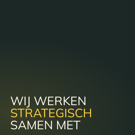
WIJ WERKEN
STRATEGISCH
SAMEN MET