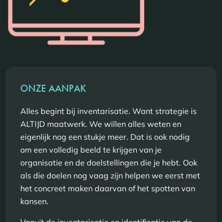
ONZE AANPAK
Alles begint bij inventarisatie. Want strategie is
ALTIJD maatwerk. We willen alles weten en
eigenlijk nog een stukje meer. Dat is ook nodig
om een volledig beeld te krijgen van je
organisatie en de doelstellingen die je hebt. Ook
als die doelen nog vaag zijn helpen we eerst met
het concreet maken daarvan of het spotten van
kansen.