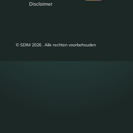
Disclaimer
© SDIM 2026 . Alle rechten voorbehouden