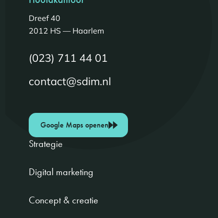
Dreef 40
2012 HS — Haarlem
(023) 711 44 01
contact@sdim.nl
Google Maps openen
Strategie
Digital marketing
Concept & creatie