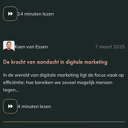
14 minuten lezen
Koen van Essen
7 maart 2025
De kracht van aandacht in digitale marketing
In de wereld van digitale marketing ligt de focus vaak op
efficiëntie: hoe bereiken we zoveel mogelijk mensen
tegen…
4 minuten lezen