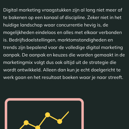
Digital marketing vraagstukken zijn al lang niet meer af
te bakenen op een kanaal of discipline. Zeker niet in het
huidige landschap waar concurrentie hevig is, de
mogelijkheden eindeloos en alles met elkaar verbonden
is. Bedrijfsdoelstellingen, marktomstandigheden en
trends zijn bepalend voor de volledige digital marketing
aanpak. De aanpak en keuzes die worden gemaakt in de
marketingmix volgt dus ook altijd uit de strategie die
wordt ontwikkeld. Alleen dan kun je echt doelgericht te
werk gaan en het resultaat boeken waar je naar streeft.