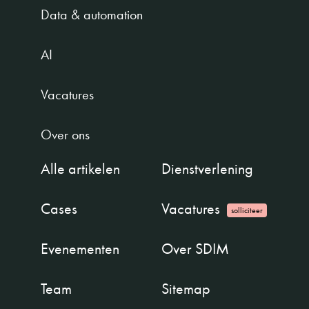
Data & automation
AI
Vacatures
Over ons
Alle artikelen
Dienstverlening
Cases
Vacatures
solliciteer
Evenementen
Over SDIM
Team
Sitemap