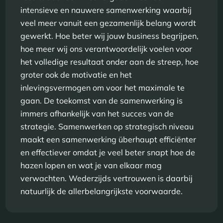
intensieve en nauwere samenwerking waarbij
veel meer vanuit een gezamenlijk belang wordt
gewerkt. Hoe beter wij jouw business begrijpen,
hoe meer wij ons verantwoordelijk voelen voor
het volledige resultaat onder aan de streep, hoe
groter ook de motivatie en het
inlevingsvermogen om voor het maximale te
gaan. De toekomst van de samenwerking is
immers afhankelijk van het succes van de
strategie. Samenwerken op strategisch niveau
maakt een samenwerking überhaupt efficiënter
en effectiever omdat je veel beter snapt hoe de
hazen lopen en wat je van elkaar mag
verwachten. Wederzijds vertrouwen is daarbij
natuurlijk de allerbelangrijkste voorwaarde.