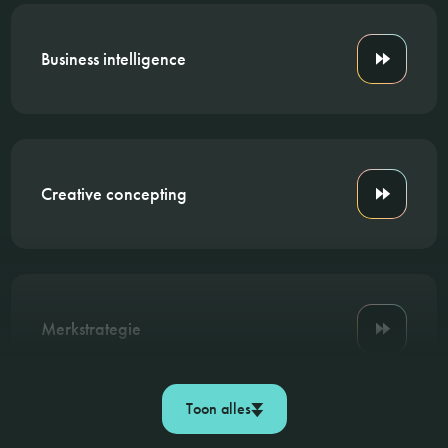
Business intelligence
Creative concepting
Merkstrategie
Toon alles