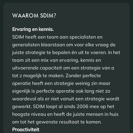
WAAROM SDIM
?
Ervaring en kennis.
SDIM heeft een team aan specialisten en
generalisten klaarstaan om voor elke vraag de
juiste strategie te bepalen én uit te voeren. In het
team zit een mix van ervaring, kennis en
uitvoerende capaciteit om een strategie van a
tot z mogelijk te maken. Zonder perfecte
operatie heeft een strategie weinig zin maar
eigenlijk is perfecte operatie ook lang niet zo
waardevol als er niet vanuit een strategie wordt
gewerkt. SDIM loopt al sinds 2006 mee op het
hoogste niveau en heeft de juiste mensen in huis
om tot het gewenste resultaat te komen.
Proactiviteit