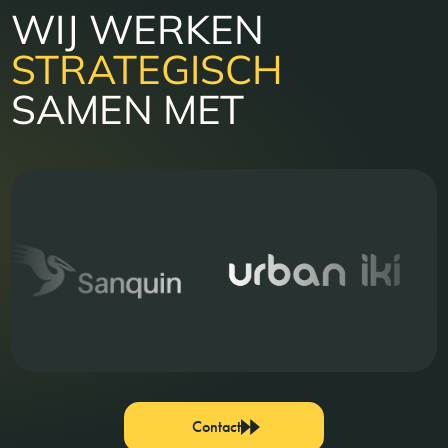
WIJ WERKEN
STRATEGISCH
SAMEN MET
Contact