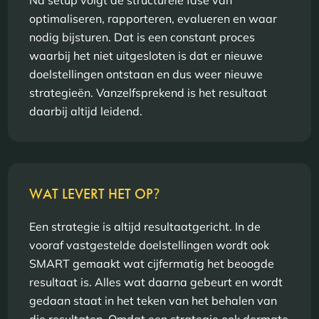
Na setup volgt de structurele fase van
optimaliseren, rapporteren, evalueren en waar
nodig bijsturen. Dat is een constant proces
waarbij het niet uitgesloten is dat er nieuwe
doelstellingen ontstaan en dus weer nieuwe
strategieën. Vanzelfsprekend is het resultaat
daarbij altijd leidend.
WAT LEVERT HET OP
?
Een strategie is altijd resultaatgericht. In de
vooraf vastgestelde doelstellingen wordt ook
SMART gemaakt wat cijfermatig het beoogde
resultaat is. Alles wat daarna gebeurt en wordt
gedaan staat in het teken van het behalen van