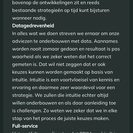
bovenop de ontwikkelingen zit en reeds
bestaande strategieën op tijd kunt bijsturen
wanneer nodig.
Datagedrevenheid
In alles wat we doen streven we ernaar om onze
adviezen te onderbouwen met data. Aannames
worden nooit zomaar gedaan en resultaat is pas
waarheid als we zeker weten dat het correct
gemeten is. Dat wil niet zeggen dat er ook
keuzes kunnen worden gemaakt op basis van
intuïtie. Intuïtie is een voortvloeisel van kennis en
ervaring en daarmee zeer waardevol voor een
strategie. We zullen die intuïtie echter altijd
willen onderbouwen en als daar aanleiding toe
is challengen. Zo weten we zeker dat we in elke
stap van het proces de juiste keuzes maken.
Full-service