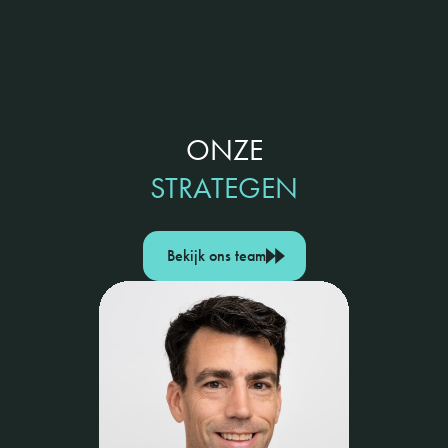
ONZE
STRATEGEN
Bekijk ons team