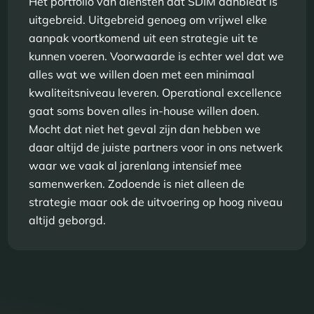
Het portfolio van diensten dat SDIM aanbiedt is
uitgebreid. Uitgebreid genoeg om vrijwel elke
aanpak voortkomend uit een strategie uit te
kunnen voeren. Voorwaarde is echter wel dat we
alles wat we willen doen met een minimaal
kwaliteitsniveau leveren. Operational excellence
gaat soms boven alles in-house willen doen.
Mocht dat niet het geval zijn dan hebben we
daar altijd de juiste partners voor in ons netwerk
waar we vaak al jarenlang intensief mee
samenwerken. Zodoende is niet alleen de
strategie maar ook de uitvoering op hoog niveau
altijd geborgd.