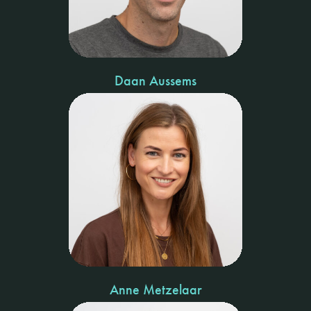
Daan Aussems
Anne Metzelaar