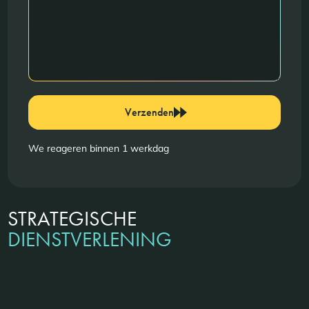
Verzenden
We reageren binnen 1 werkdag
STRATEGISCHE
DIENSTVERLENING