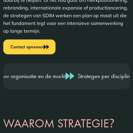
rebranding, internationale expansie of productlancering,
de strategen van SDIM werken een plan op maat uit die
het fundament legt voor een intensieve samenwerking
op lange termijn.
Contact opnemen
satie en de markt
Strategen per discipline & branche
?
WAAROM STRATEGIE