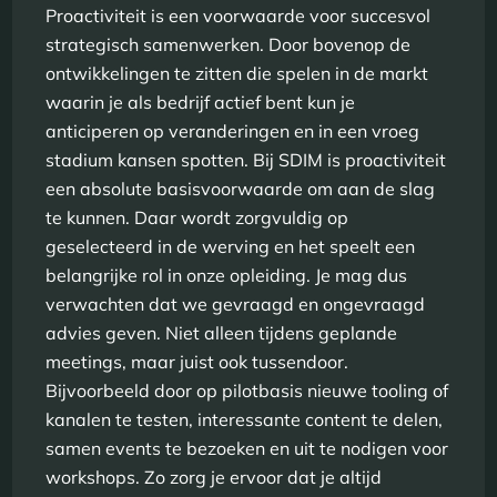
Proactiviteit is een voorwaarde voor succesvol
strategisch samenwerken. Door bovenop de
ontwikkelingen te zitten die spelen in de markt
waarin je als bedrijf actief bent kun je
anticiperen op veranderingen en in een vroeg
stadium kansen spotten. Bij SDIM is proactiviteit
een absolute basisvoorwaarde om aan de slag
te kunnen. Daar wordt zorgvuldig op
geselecteerd in de werving en het speelt een
belangrijke rol in onze opleiding. Je mag dus
verwachten dat we gevraagd en ongevraagd
advies geven. Niet alleen tijdens geplande
meetings, maar juist ook tussendoor.
Bijvoorbeeld door op pilotbasis nieuwe tooling of
kanalen te testen, interessante content te delen,
samen events te bezoeken en uit te nodigen voor
workshops. Zo zorg je ervoor dat je altijd