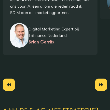
ons voor. Alleen al om die reden raad ik
SDIM aan als marketingpartner.
Digital Marketing Expert bij
Trifinance Nederland
Brian Gerrits