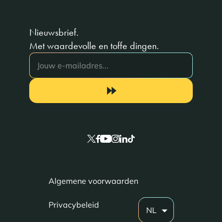
Nieuwsbrief.
Met waardevolle en toffe dingen.
Algemene voorwaarden
Privacybeleid
NL