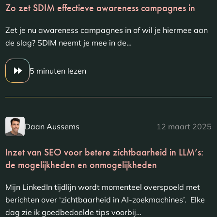
Zo zet SDIM effectieve awareness campagnes in
Zet je nu awareness campagnes in of wil je hiermee aan
de slag? SDIM neemt je mee in de…
5 minuten lezen
Daan Aussems
12 maart 2025
Inzet van SEO voor betere zichtbaarheid in LLM’s:
de mogelijkheden en onmogelijkheden
Mijn LinkedIn tijdlijn wordt momenteel overspoeld met
berichten over ‘zichtbaarheid in AI-zoekmachines’. Elke
dag zie ik goedbedoelde tips voorbij…