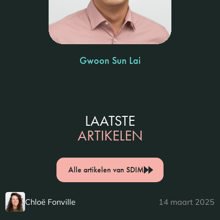
Gwoon Sun Lai
LAATSTE
ARTIKELEN
Alle artikelen van SDIM
Chloë Fonville
14 maart 2025