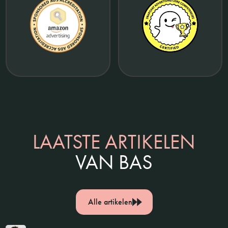
LAATSTE ARTIKELEN
VAN BAS
Alle artikelen