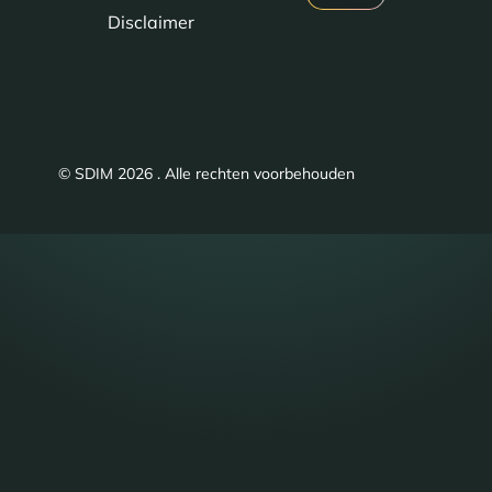
Disclaimer
© SDIM 2026 . Alle rechten voorbehouden