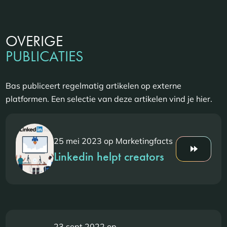
OVERIGE
PUBLICATIES
Bas publiceert regelmatig artikelen op externe
platformen. Een selectie van deze artikelen vind je hier.
25 mei 2023 op Marketingfacts
Linkedin helpt creators
23 sept 2022 op