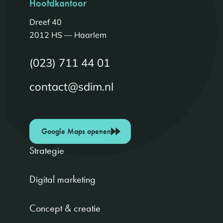
Hoofdkantoor
Dreef 40
2012 HS — Haarlem
(023) 711 44 01
contact@sdim.nl
Google Maps openen
Strategie
Digital marketing
Concept & creatie