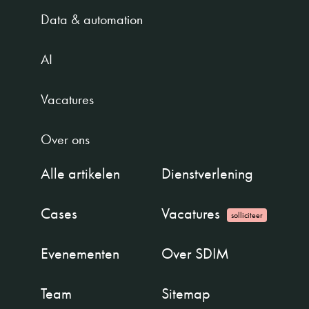
Data & automation
AI
Vacatures
Over ons
Alle artikelen
Dienstverlening
Cases
Vacatures
solliciteer
Evenementen
Over SDIM
Team
Sitemap