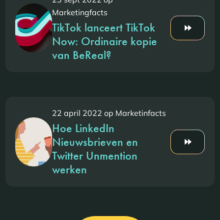
Marketingfacts
TikTok lanceert TikTok
Now: Ordinaire kopie
van BeReal?
22 april 2022 op Marketinfacts
Hoe LinkedIn
Nieuwsbrieven en
Twitter Unmention
werken