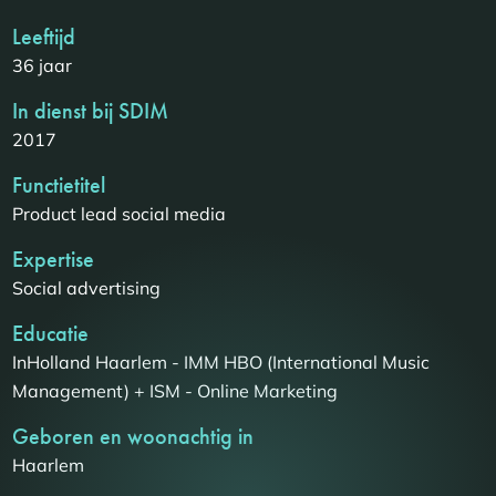
Leeftijd
36 jaar
In dienst bij SDIM
2017
Functietitel
Product lead social media
Expertise
Social advertising
Educatie
InHolland Haarlem - IMM HBO (International Music
Management) + ISM - Online Marketing
Geboren en woonachtig in
Haarlem