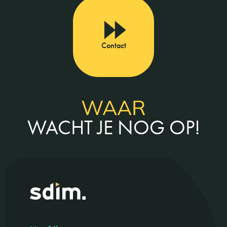
Contact
WAAR
WACHT JE NOG OP!