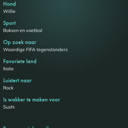
Hond
Willie
Sport
Boksen en voetbal
Op zoek naar
Waardige FIFA tegenstanders
Favoriete land
Italie
Luistert naar
Rock
Is wakker te maken voor
Sushi