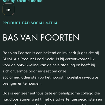
Bas op sociale media
PRODUCTLEAD SOCIAL MEDIA
BAS VAN POORTEN
Bas van Poorten is een bekend en invloedrijk gezicht bij
SDIM. Als Product Lead Social is hij verantwoordelijk
voor de ontwikkeling van de hele afdeling en heeft hij
zich onvermoeibaar ingezet om onze
socialmediadiensten op het hoogst mogelijke niveau te
brengen en te houden.
Bas is een zeer enthousiaste en behulpzame collega die
naadloos samenwerkt met de advertentiespecialisten en