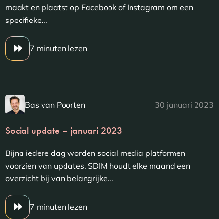
maakt en plaatst op Facebook of Instagram om een
specifieke...
7 minuten lezen
Bas van Poorten
30 januari 2023
Social update – januari 2023
Bijna iedere dag worden social media platformen
voorzien van updates. SDIM houdt elke maand een
overzicht bij van belangrijke...
7 minuten lezen