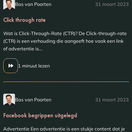
Bas van Poorten
31 maart 2023
Click through rate
Wat is Click-Through-Rate (CTR)? De Click-through-rate
(CTR) is een verhouding die aangeeft hoe vaak een link
of advertentie is...
1 minuut lezen
Bas van Poorten
31 maart 2023
Facebook begrippen uitgelegd
Advertentie Een advertentie is een stukje content dat je