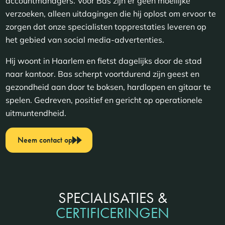
accountmanagers. Voor Bas zijn er geen moeilijke
verzoeken, alleen uitdagingen die hij oplost om ervoor te
zorgen dat onze specialisten topprestaties leveren op
het gebied van social media-advertenties.
Hij woont in Haarlem en fietst dagelijks door de stad
naar kantoor. Bas scherpt voortdurend zijn geest en
gezondheid aan door te boksen, hardlopen en gitaar te
spelen. Gedreven, positief en gericht op operationele
uitmuntendheid.
Neem contact op
SPECIALISATIES &
CERTIFICERINGEN