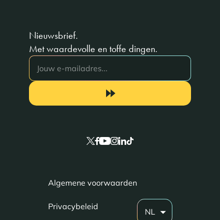
Nieuwsbrief.
Met waardevolle en toffe dingen.
Algemene voorwaarden
Privacybeleid
NL