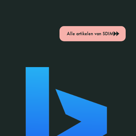
Alle artikelen van SDIM