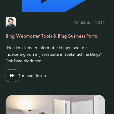
13 oktober 2011
Bing Webmaster Tools & Bing Business Portal
“Hoe kan ik meer informatie krijgen over de
indexering van mijn website in zoekmachine Bing?”
Ook Bing biedt een...
1 minuut lezen