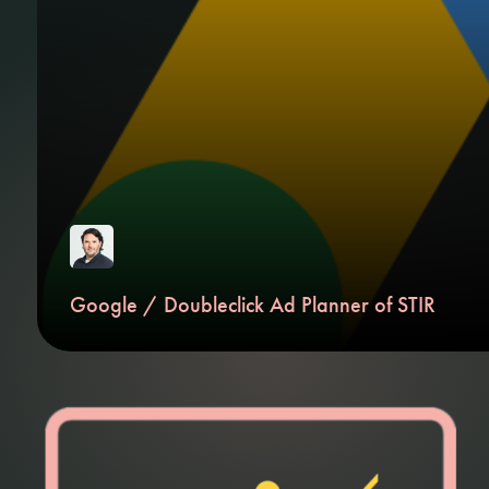
Google / Doubleclick Ad Planner of STIR