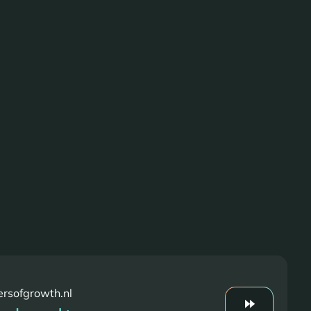
rsofgrowth.nl