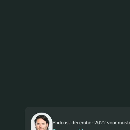
Podcast december 2022 voor maste