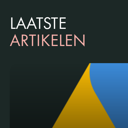
LAATSTE
ARTIKELEN