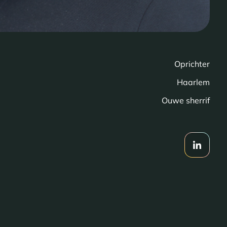
Oprichter
Haarlem
Ouwe sherrif