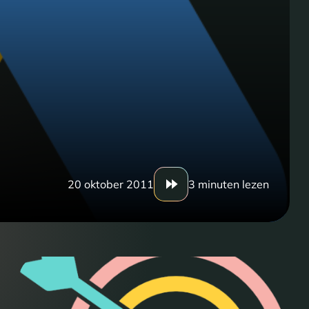
20 oktober 2011
3 minuten lezen