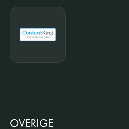
OVERIGE