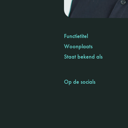
Functietitel
Woonplaats
Staat bekend als
Op de socials