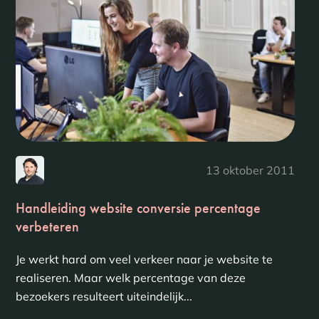
13 oktober 2011
Handleiding website conversie percentage
verbeteren
Je werkt hard om veel verkeer naar je website te
realiseren. Maar welk percentage van deze
bezoekers resulteert uiteindelijk...