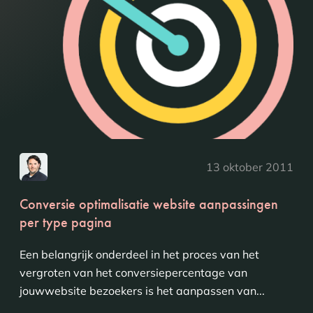
13 oktober 2011
Conversie optimalisatie website aanpassingen
per type pagina
Een belangrijk onderdeel in het proces van het
vergroten van het conversiepercentage van
jouwwebsite bezoekers is het aanpassen van...