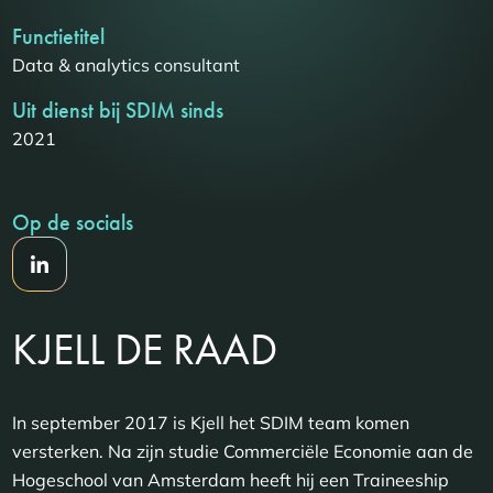
Functietitel
Data & analytics consultant
Uit dienst bij SDIM sinds
2021
Op de socials
KJELL DE RAAD
In september 2017 is Kjell het SDIM team komen
versterken. Na zijn studie Commerciële Economie aan de
Hogeschool van Amsterdam heeft hij een Traineeship