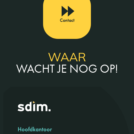
Contact
WAAR
WACHT JE NOG OP!
Hoofdkantoor