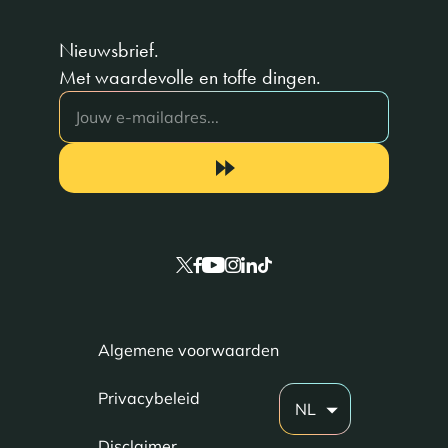
Nieuwsbrief.
Met waardevolle en toffe dingen.
Algemene voorwaarden
Privacybeleid
NL
Disclaimer