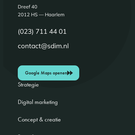
Dreef 40
2012 HS — Haarlem
(023) 711 44 01
contact@sdim.nl
Google Maps openen
Strategie
Digital marketing
Concept & creatie