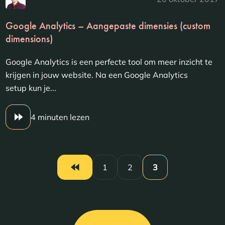
Google Analytics – Aangepaste dimensies (custom
dimensions)
Google Analytics is een perfecte tool om meer inzicht te
krijgen in jouw website. Na een Google Analytics
setup kun je...
4 minuten lezen
1
2
3