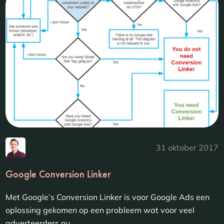
31 oktober 2017
Google Conversion Linker
Met Google’s Conversion Linker is voor Google Ads een
oplossing gekomen op een probleem wat voor veel
adverteerders nu...