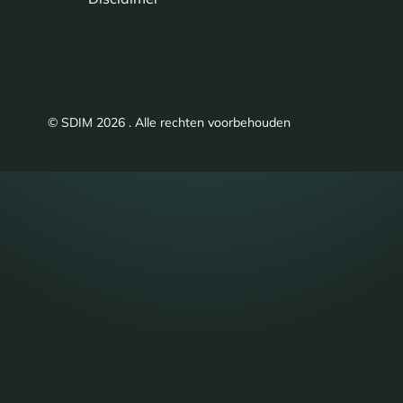
© SDIM 2026 . Alle rechten voorbehouden