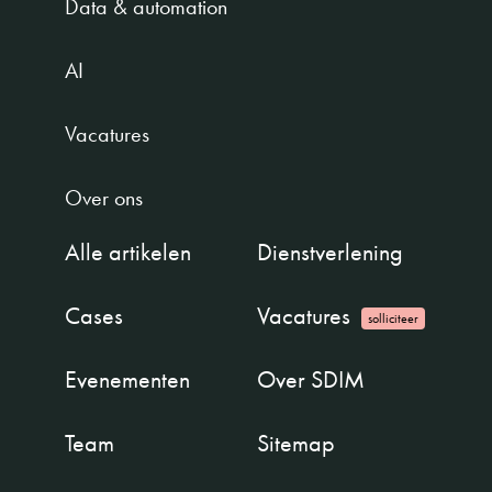
Data & automation
AI
Vacatures
Over ons
Alle artikelen
Dienstverlening
Cases
Vacatures
solliciteer
Evenementen
Over SDIM
Team
Sitemap