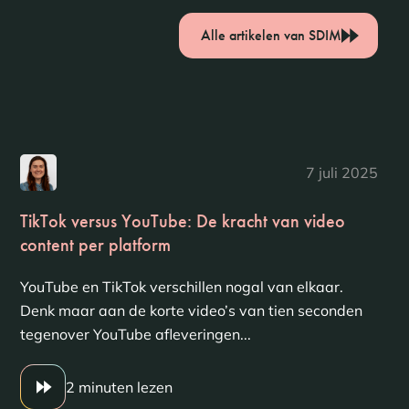
Alle artikelen van SDIM
7 juli 2025
TikTok versus YouTube: De kracht van video
content per platform
YouTube en TikTok verschillen nogal van elkaar.
Denk maar aan de korte video’s van tien seconden
tegenover YouTube afleveringen...
2 minuten lezen