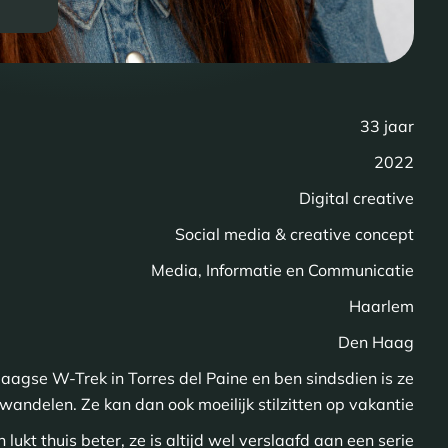
33 jaar
2022
Digital creative
Social media & creative concept
Media, Informatie en Communicatie
Haarlem
Den Haag
daagse W-Trek in Torres del Paine en ben sindsdien is ze
wandelen. Ze kan dan ook moeilijk stilzitten op vakantie
en lukt thuis beter, ze is altijd wel verslaafd aan een serie