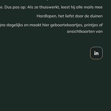
. Dus pas op: Als ze thuiswerkt, leest hij alle mails mee
Hardlopen, het liefst door de duinen
ijna dagelijks en maakt hier geboortekaartjes, printjes of
ansichtkaarten van