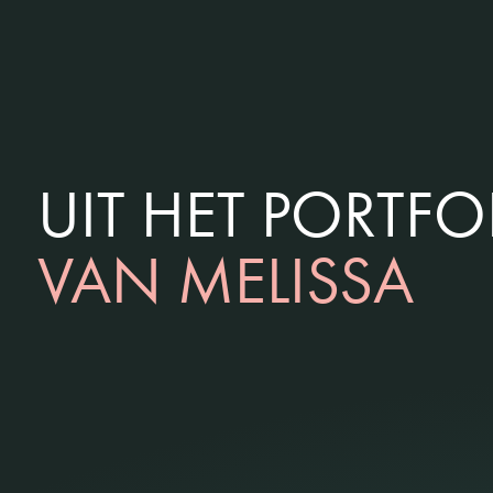
UIT HET PORTFO
VAN MELISSA