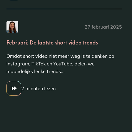
27 februari 2025
Februari: De laatste short video trends
Omdat short video niet meer weg is te denken op
Instagram, TikTok en YouTube, delen we
maandelijks leuke trends...
2 minuten lezen