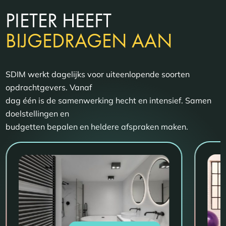
PIETER HEEFT
BIJGEDRAGEN AAN
SDIM werkt dagelijks voor uiteenlopende soorten
opdrachtgevers. Vanaf
dag één is de samenwerking hecht en intensief. Samen
doelstellingen en
budgetten bepalen en heldere afspraken maken.