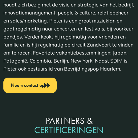
houdt zich bezig met de visie en strategie van het bedrijf,
innovatiemanagement, people & culture, relatiebeheer
en sales/marketing. Pieter is een groot muziekfan en
gaat regelmatig naar concerten en festivals, bij voorkeur
bandjes. Verder kookt hij regelmatig voor vrienden en
familie en is hij regelmatig op circuit Zandvoort te vinden
om te racen. Favoriete vakantiebestemmingen: Japan,
Patagonië, Colombia, Berlijn, New York. Naast SDIM is
Pieter ook bestuurslid van Bevrijdingspop Haarlem.
Neem contact op
PARTNERS &
CERTIFICERINGEN