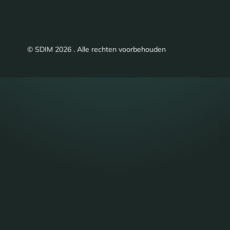
© SDIM 2026 . Alle rechten voorbehouden