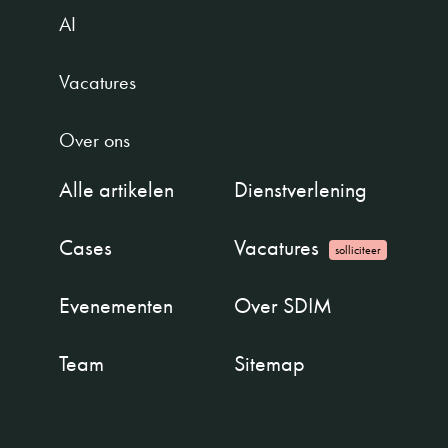
AI
Vacatures
Over ons
Alle artikelen
Dienstverlening
Cases
Vacatures
solliciteer
Evenementen
Over SDIM
Team
Sitemap