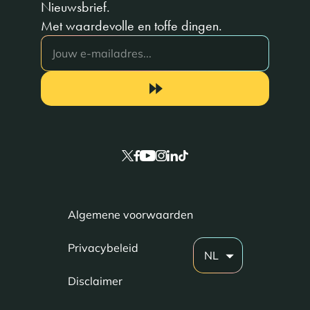
Nieuwsbrief.
Met waardevolle en toffe dingen.
Algemene voorwaarden
Privacybeleid
NL
Disclaimer