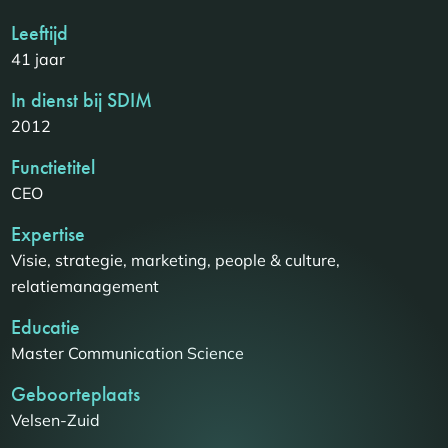
Leeftijd
41 jaar
In dienst bij SDIM
2012
Functietitel
CEO
Expertise
Visie, strategie, marketing, people & culture,
relatiemanagement
Educatie
Master Communication Science
Geboorteplaats
Velsen-Zuid