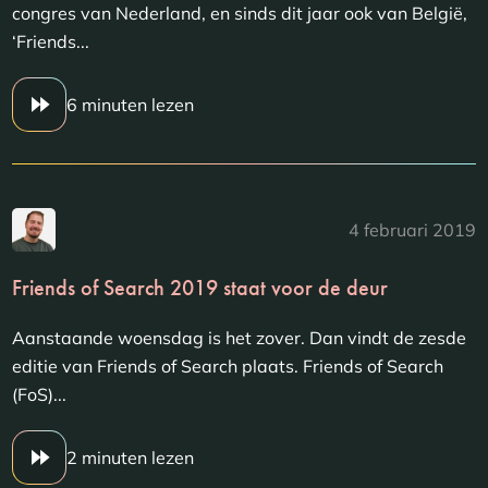
congres van Nederland, en sinds dit jaar ook van België,
‘Friends...
6 minuten lezen
4 februari 2019
Friends of Search 2019 staat voor de deur
Aanstaande woensdag is het zover. Dan vindt de zesde
editie van Friends of Search plaats. Friends of Search
(FoS)...
2 minuten lezen