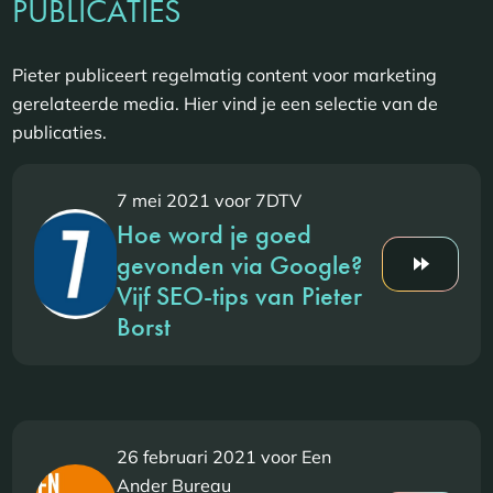
PUBLICATIES
Pieter publiceert regelmatig content voor marketing
gerelateerde media. Hier vind je een selectie van de
publicaties.
7 mei 2021 voor 7DTV
Hoe word je goed
gevonden via Google?
Vijf SEO-tips van Pieter
Borst
26 februari 2021 voor Een
Ander Bureau