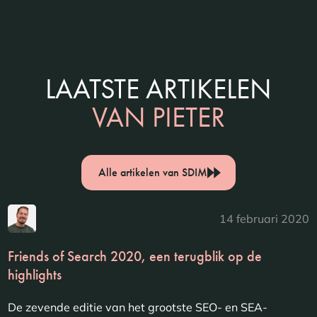
LAATSTE ARTIKELEN
VAN PIETER
Alle artikelen van SDIM
14 februari 2020
Friends of Search 2020, een terugblik op de
highlights
De zevende editie van het grootste SEO- en SEA-