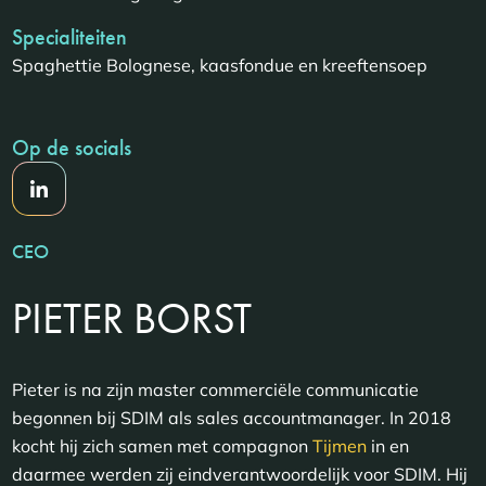
Specialiteiten
Spaghettie Bolognese, kaasfondue en kreeftensoep
Op de socials
CEO
PIETER BORST
Pieter is na zijn master commerciële communicatie
begonnen bij SDIM als sales accountmanager. In 2018
kocht hij zich samen met compagnon
Tijmen
in en
daarmee werden zij eindverantwoordelijk voor SDIM. Hij