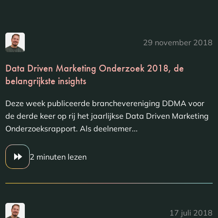
29 november 2018
Data Driven Marketing Onderzoek 2018, de
belangrijkste insights
Deze week publiceerde branchevereniging DDMA voor
de derde keer op rij het jaarlijkse Data Driven Marketing
Onderzoeksrapport. Als deelnemer...
2 minuten lezen
17 juli 2018