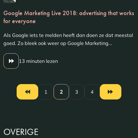
Google Marketing Live 2018: advertising that works
for everyone
Als Google iets te melden heeft dan doen ze dat meestal
goed. Zo bleek ook weer op Google Marketing...
13 minuten lezen
1
2
3
4
OVERIGE