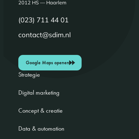
2012 HS — Haarlem
(023) 711 44 01
contact@sdim.nl
Google Maps openen
Strategie
Digital marketing
Concept & creatie
Data & automation