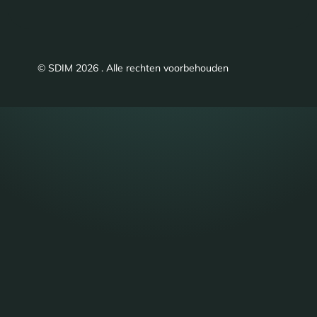
© SDIM 2026 . Alle rechten voorbehouden