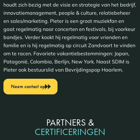
houdt zich bezig met de visie en strategie van het bedrijf,
innovatiemanagement, people & culture, relatiebeheer
en sales/marketing. Pieter is een groot muziekfan en
gaat regelmatig naar concerten en festivals, bij voorkeur
bandjes. Verder kookt hij regelmatig voor vrienden en
familie en is hij regelmatig op circuit Zandvoort te vinden
om te racen. Favoriete vakantiebestemmingen: Japan,
Patagonië, Colombia, Berlijn, New York. Naast SDIM is
Pieter ook bestuurslid van Bevrijdingspop Haarlem.
Neem contact op
PARTNERS &
CERTIFICERINGEN