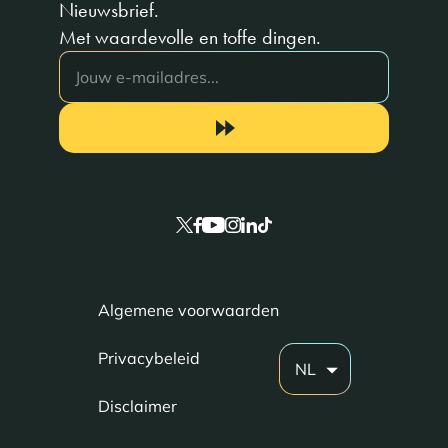
Nieuwsbrief.
Met waardevolle en toffe dingen.
Algemene voorwaarden
Privacybeleid
NL
Disclaimer