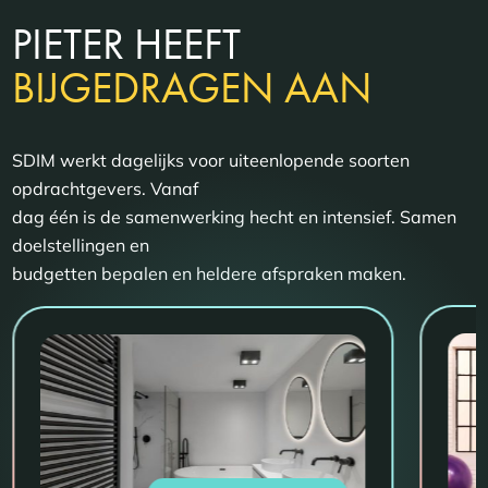
PIETER HEEFT
BIJGEDRAGEN AAN
SDIM werkt dagelijks voor uiteenlopende soorten
opdrachtgevers. Vanaf
dag één is de samenwerking hecht en intensief. Samen
doelstellingen en
budgetten bepalen en heldere afspraken maken.