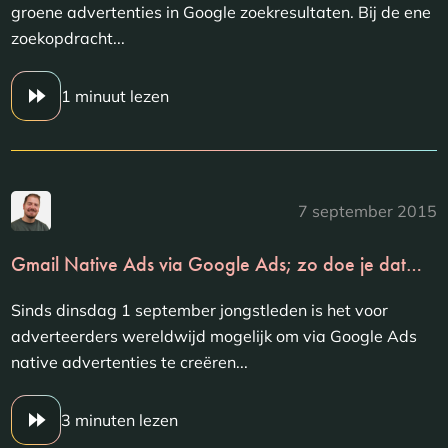
groene advertenties in Google zoekresultaten. Bij de ene
zoekopdracht...
1 minuut lezen
7 september 2015
Gmail Native Ads via Google Ads; zo doe je dat…
Sinds dinsdag 1 september jongstleden is het voor
adverteerders wereldwijd mogelijk om via Google Ads
native advertenties te creëren...
3 minuten lezen