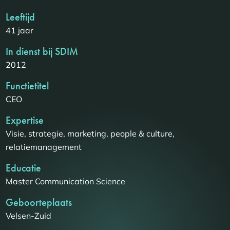
Leeftijd
41 jaar
In dienst bij SDIM
2012
Functietitel
CEO
Expertise
Visie, strategie, marketing, people & culture,
relatiemanagement
Educatie
Master Communication Science
Geboorteplaats
Velsen-Zuid