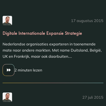
17 augustus 2015
Digitale Internationale Expansie Strategie
Nederlandse organisaties exporteren in toenemende
mate naar andere markten. Met name Duitsland, België,
UK en Frankrijk, maar ook daarbuiten....
2 minuten lezen
27 juli 2015