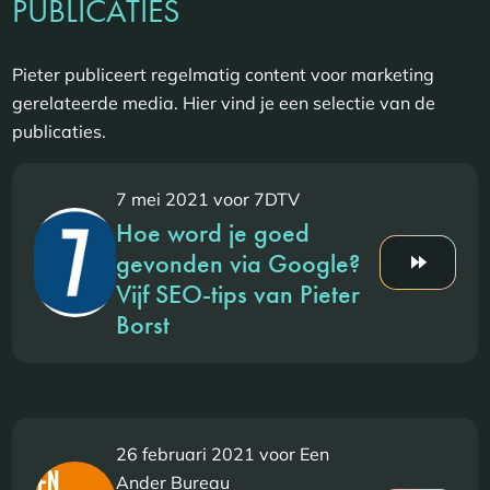
PUBLICATIES
Pieter publiceert regelmatig content voor marketing
gerelateerde media. Hier vind je een selectie van de
publicaties.
7 mei 2021 voor 7DTV
Hoe word je goed
gevonden via Google?
Vijf SEO-tips van Pieter
Borst
26 februari 2021 voor Een
Ander Bureau