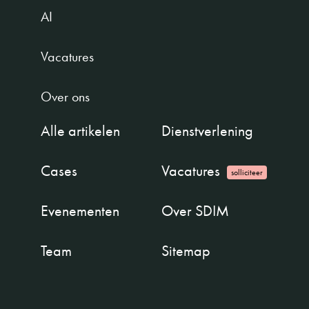
AI
Vacatures
Over ons
Alle artikelen
Dienstverlening
Cases
Vacatures
solliciteer
Evenementen
Over SDIM
Team
Sitemap