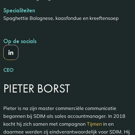
Specialiteiten
Spaghettie Bolognese, kaasfondue en kreeftensoep
Op de socials
CEO
PIETER BORST
Pieter is na zijn master commerciële communicatie
begonnen bij SDIM als sales accountmanager. In 2018
kocht hij zich samen met compagnon
Tijmen
in en
daarmee werden zij eindverantwoordelijk voor SDIM. Hij