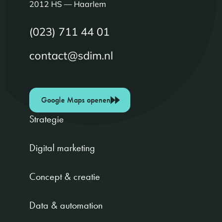
2012 HS — Haarlem
(023) 711 44 01
contact@sdim.nl
Google Maps openen
Strategie
Digital marketing
Concept & creatie
Data & automation