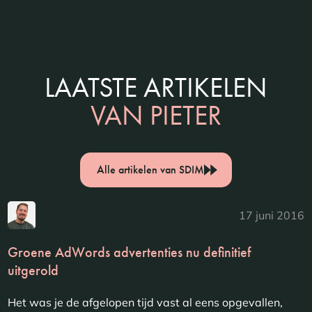
LAATSTE ARTIKELEN
VAN PIETER
Alle artikelen van SDIM
17 juni 2016
Groene AdWords advertenties nu definitief
uitgerold
Het was je de afgelopen tijd vast al eens opgevallen,