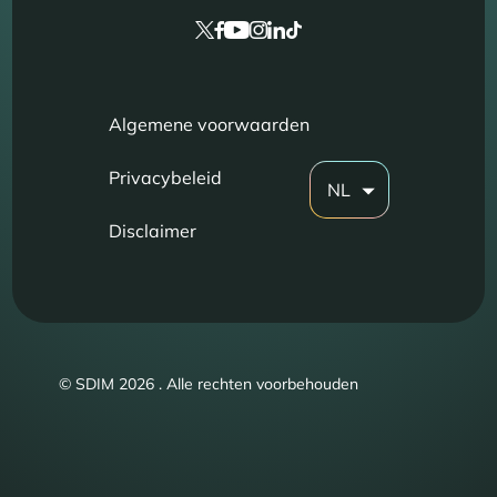
Algemene voorwaarden
Privacybeleid
NL
Disclaimer
© SDIM 2026 . Alle rechten voorbehouden