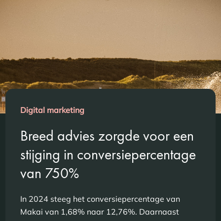
Digital marketing
Breed advies zorgde voor een
stijging in conversiepercentage
van 750%
In 2024 steeg het conversiepercentage van
Makai van 1,68% naar 12,76%. Daarnaast