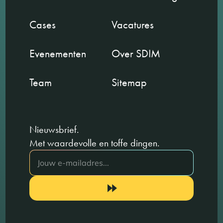
Cases
Vacatures
Evenementen
Over SDIM
Team
Sitemap
Nieuwsbrief.
Met waardevolle en toffe dingen.