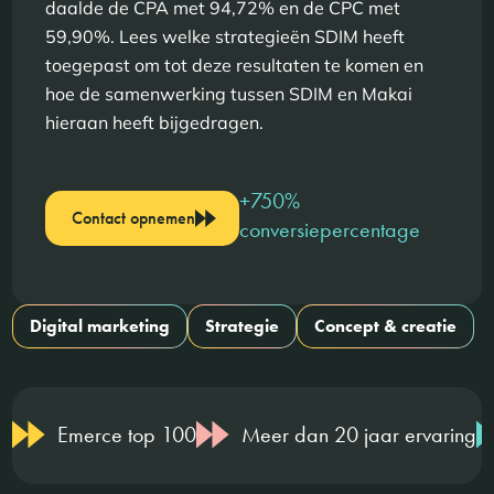
daalde de CPA met 94,72% en de CPC met
59,90%. Lees welke strategieën SDIM heeft
toegepast om tot deze resultaten te komen en
hoe de samenwerking tussen SDIM en Makai
hieraan heeft bijgedragen.
+750%
Contact opnemen
conversiepercentage
Digital marketing
Strategie
Concept & creatie
Emerce top 100
Meer dan 20 jaar ervaring