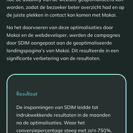
worden, zodat de bezoeker beter overzicht had en op
de juiste plekken in contact kon komen met Makai.
Na het doorvoeren van deze optimalisaties door
Makai en de webdeveloper, werden de campagnes
door SDIM aangepast aan de geoptimaliseerde
landingspagina’s van Makai. Dit resulteerde in een
significante verbetering van de resultaten.
Resultaat
De inspanningen van SDIM leidde tot
indrukwekkende resultaten in de maanden
na de optimalisaties. Waar het
conversiepercentage steeg met zo’n 750%,