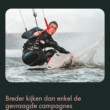
Breder kijken dan enkel de
gevraagde campagnes