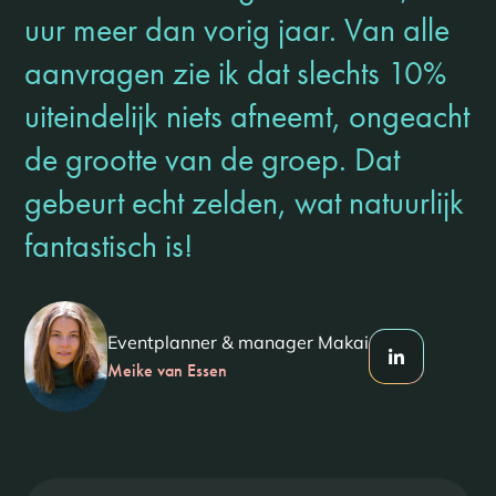
uur meer dan vorig jaar. Van alle
aanvragen zie ik dat slechts 10%
uiteindelijk niets afneemt, ongeacht
de grootte van de groep. Dat
gebeurt echt zelden, wat natuurlijk
fantastisch is!
Eventplanner & manager Makai
Meike van Essen