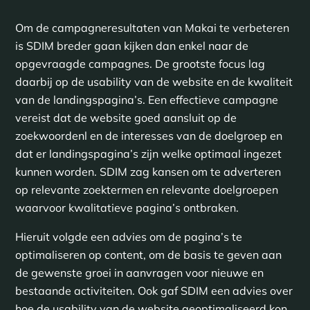
Om de campagneresultaten van Makai te verbeteren
is SDIM breder gaan kijken dan enkel naar de
opgevraagde campagnes. De grootste focus lag
daarbij op de usability van de website en de kwaliteit
van de landingspagina’s. Een effectieve campagne
vereist dat de website goed aansluit op de
zoekwoordenl en de interesses van de doelgroep en
dat er landingspagina’s zijn welke optimaal ingezet
kunnen worden. SDIM zag kansen om te adverteren
op relevante zoektermen en relevante doelgroepen
waarvoor kwalitatieve pagina’s ontbraken.
Hieruit volgde een advies om de pagina’s te
optimaliseren op content, om de basis te geven aan
de gewenste groei in aanvragen voor nieuwe en
bestaande activiteiten. Ook gaf SDIM een advies over
hoe de usability van de website geoptimaliseerd kon