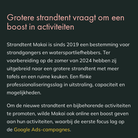
Grotere strandtent vraagt om een
boost in activiteiten
Strandtent Makai is sinds 2019 een bestemming voor
strandgangers en watersportliefhebbers. Ter
voorbereiding op de zomer van 2024 hebben zij
uitgebreid naar een grotere strandtent met meer
tafels en een ruime keuken. Een flinke
professionaliseringsslag in uitstraling, capaciteit en
mogelijkheden.
Om de nieuwe strandtent en bijbehorende activiteiten
te promoten, wilde Makai ook online een boost geven
aan hun activiteiten, waarbij de eerste focus lag op
de
Google Ads-campagnes
.