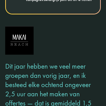
Dit jaar hebben we veel meer
groepen dan vorig jaar, en ik
besteed elke ochtend ongeveer
2,5 uur aan het maken van
offertes — dat is gemiddeld 1,5