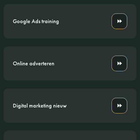
Google Ads training
Online adverteren
Digital marketing nieuw