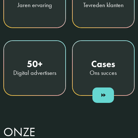
Jaren ervaring
Tevreden klanten
50+
Cases
Digital advertisers
Ons succes
ONZE