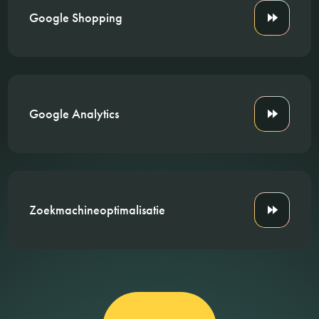
Google Shopping
Google Analytics
Zoekmachineoptimalisatie