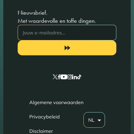
Nieuwsbrief.
Met waardevolle en toffe dingen.
Algemene voorwaarden
Privacybeleid
NL
Disclaimer