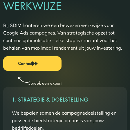
WERKWIJZE
Bij SDIM hanteren we een bewezen werkwijze voor
Google Ads campagnes. Van strategische opzet tot
continue optimalisatie – elke stap is cruciaal voor het
behalen van maximaal rendement uit jouw investering.
Contact
Spreek een expert
1. STRATEGIE & DOELSTELLING
We bepalen samen de campagnedoelstelling en
passende biedstrategie op basis van jouw
bedrijfsdoelen.