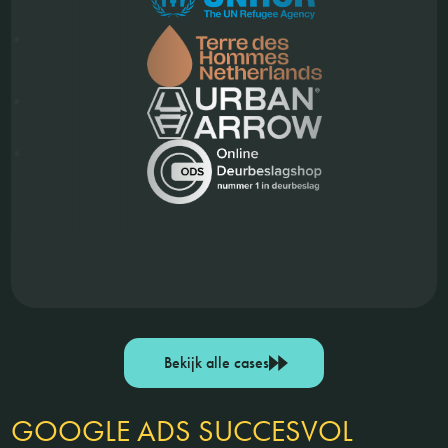
Bekijk alle cases
GOOGLE ADS SUCCESVOL