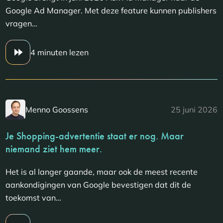
Google Ad Manager. Met deze feature kunnen publishers
vragen…
4 minuten lezen
Menno Goossens
25 juni 2026
Je Shopping-advertentie staat er nog. Maar
niemand ziet hem meer.
Het is al langer gaande, maar ook de meest recente
aankondigingen van Google bevestigen dat dit de
toekomst van…