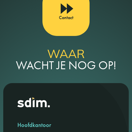
Contact
WAAR
WACHT JE NOG OP!
Hoofdkantoor