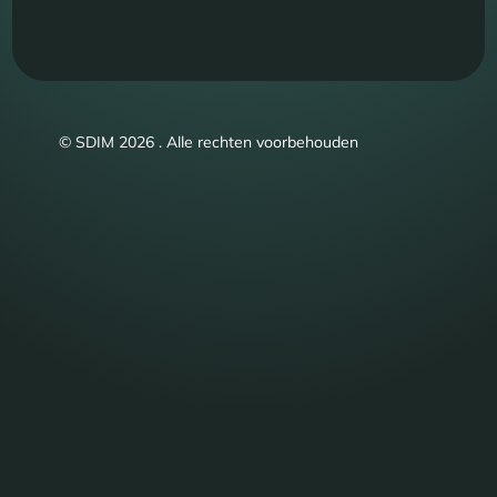
© SDIM 2026 . Alle rechten voorbehouden