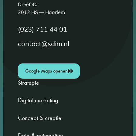
Dreef 40
2012 HS — Haarlem
(023) 711 44 01
contact@sdim.nl
Google Maps openen
Strategie
Digital marketing
Concept & creatie
Data & automation