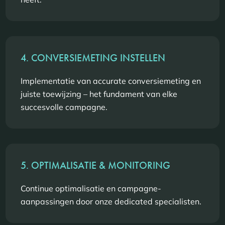
4. CONVERSIEMETING INSTELLEN
Implementatie van accurate conversiemeting en
juiste toewijzing – het fundament van elke
succesvolle campagne.
5. OPTIMALISATIE & MONITORING
Continue optimalisatie en campagne-
aanpassingen door onze dedicated specialisten.