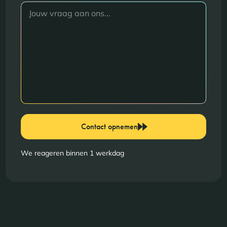
Contact opnemen
We reageren binnen 1 werkdag