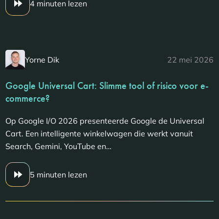
4 minuten lezen
Yorne Dik
22 mei 2026
Google Universal Cart: Slimme tool of risico voor e-
commerce?
Op Google I/O 2026 presenteerde Google de Universal
Cart. Een intelligente winkelwagen die werkt vanuit
Search, Gemini, YouTube en…
5 minuten lezen