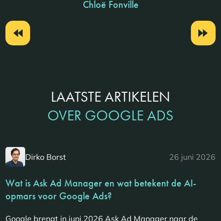
Chloë Fonville
LAATSTE ARTIKELEN
OVER GOOGLE ADS
Dirko Borst
26 juni 2026
Wat is Ask Ad Manager en wat betekent de AI-
opmars voor Google Ads?
Google brengt in juni 2026 Ask Ad Manager naar de