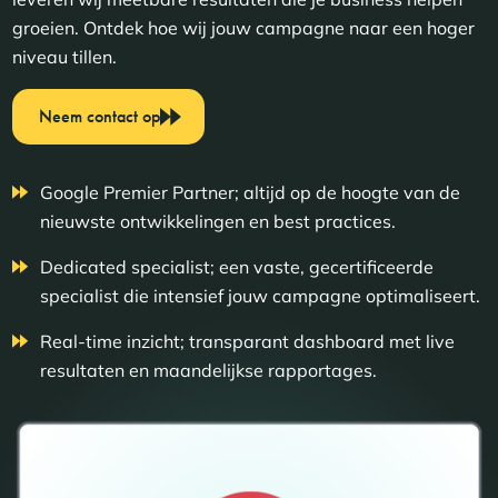
groeien. Ontdek hoe wij jouw campagne naar een hoger
niveau tillen.
Neem contact op
Google Premier Partner; altijd op de hoogte van de
nieuwste ontwikkelingen en best practices.
Dedicated specialist; een vaste, gecertificeerde
specialist die intensief jouw campagne optimaliseert.
Real-time inzicht; transparant dashboard met live
resultaten en maandelijkse rapportages.