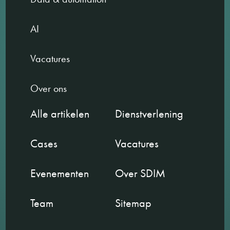
AI
Vacatures
Over ons
Alle artikelen
Dienstverlening
Cases
Vacatures
Evenementen
Over SDIM
Team
Sitemap