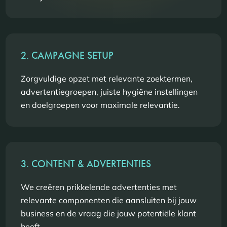
2. CAMPAGNE SETUP
Zorgvuldige opzet met relevante zoektermen,
advertentiegroepen, juiste hygiëne instellingen
en doelgroepen voor maximale relevantie.
3. CONTENT & ADVERTENTIES
We creëren prikkelende advertenties met
relevante componenten die aansluiten bij jouw
business en de vraag die jouw potentiële klant
heeft.