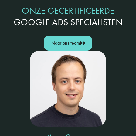
ONZE GECERTIFICEERDE
GOOGLE ADS SPECIALISTEN
Naar ons team