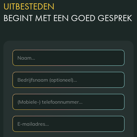
UITBESTEDEN
BEGINT MET EEN GOED GESPREK