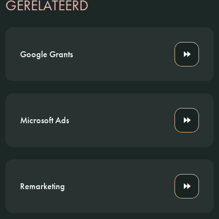
GERELATEERD
Google Grants
Microsoft Ads
Remarketing