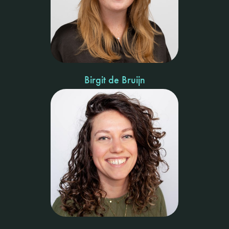
Birgit de Bruijn