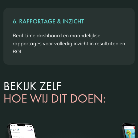
6. RAPPORTAGE & INZICHT
Real-time dashboard en maandelijkse
rapportages voor volledig inzicht in resultaten en
ROI.
BEKIJK ZELF
HOE WIJ DIT DOEN: