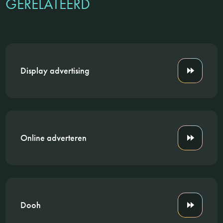
GERELATEERD
Display advertising
Online adverteren
Dooh