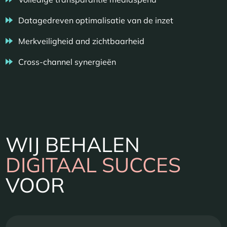
Datagedreven optimalisatie van de inzet
Merkveiligheid and zichtbaarheid
Cross-channel synergieën
WIJ BEHALEN
DIGITAAL SUCCES
VOOR