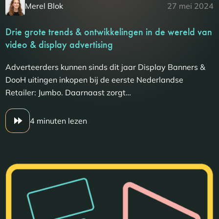
Merel Blok
27 mei 2024
Drie grote trends & ontwikkelingen in de wereld van
video & display advertising
Adverteerders kunnen sinds dit jaar Display Banners &
DooH uitingen inkopen bij de eerste Nederlandse
Retailer: Jumbo. Daarnaast zorgt…
4 minuten lezen