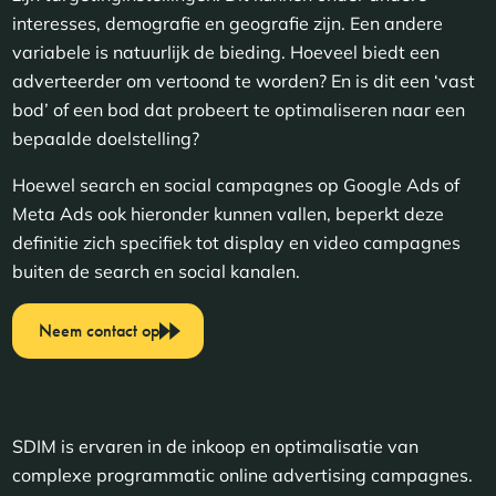
interesses, demografie en geografie zijn. Een andere
variabele is natuurlijk de bieding. Hoeveel biedt een
adverteerder om vertoond te worden? En is dit een ‘vast
bod’ of een bod dat probeert te optimaliseren naar een
bepaalde doelstelling?
Hoewel search en social campagnes op Google Ads of
Meta Ads ook hieronder kunnen vallen, beperkt deze
definitie zich specifiek tot display en video campagnes
buiten de search en social kanalen.
Neem contact op
SDIM is ervaren in de inkoop en optimalisatie van
complexe programmatic online advertising campagnes.