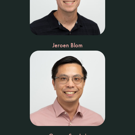
Jeroen Blom