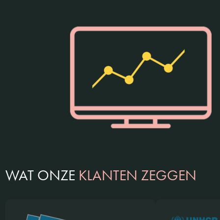
WAT ONZE
KLANTEN ZEGGEN