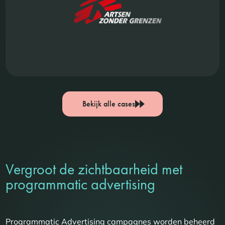
Bekijk alle cases
Vergroot de zichtbaarheid met
programmatic advertising
Programmatic Advertising campagnes worden beheerd