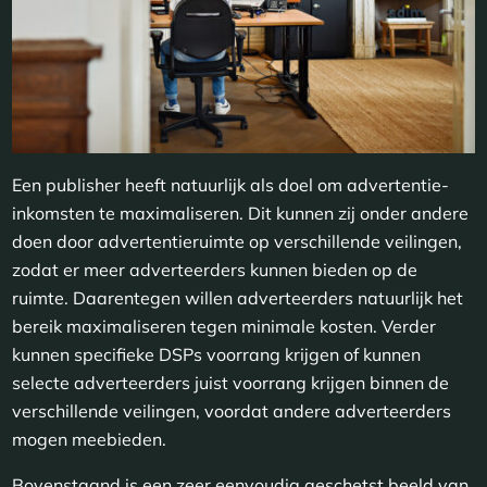
Een publisher heeft natuurlijk als doel om advertentie-
inkomsten te maximaliseren. Dit kunnen zij onder andere
doen door advertentieruimte op verschillende veilingen,
zodat er meer adverteerders kunnen bieden op de
ruimte. Daarentegen willen adverteerders natuurlijk het
bereik maximaliseren tegen minimale kosten. Verder
kunnen specifieke DSPs voorrang krijgen of kunnen
selecte adverteerders juist voorrang krijgen binnen de
verschillende veilingen, voordat andere adverteerders
mogen meebieden.
Bovenstaand is een zeer eenvoudig geschetst beeld van