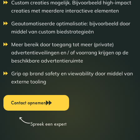
Custom creaties mogelijk. Bijvoorbeeld high-impact
creaties met meerdere interactieve elementen
Geautomatiseerde optimalisatie: bijvoorbeeld door
middel van custom biedstrategieën
Meer bereik door toegang tot meer (private)
advertentieveilingen en / of voorrang krijgen op de
beschikbare advertentieruimte
Grip op brand safety en viewability door middel van
externe tooling
Contact opnemen
Spreek een expert