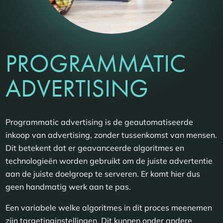
PROGRAMMATIC
ADVERTISING
Programmatic advertising is de geautomatiseerde
inkoop van advertising, zonder tussenkomst van mensen.
Dit betekent dat er geavanceerde algoritmes en
technologieën worden gebruikt om de juiste advertentie
aan de juiste doelgroep te serveren. Er komt hier dus
geen handmatig werk aan te pas.
Een variabele welke algoritmes in dit proces meenemen
zijn targetinginstellingen. Dit kunnen onder andere