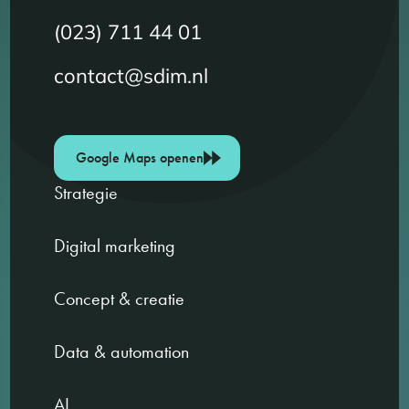
(023) 711 44 01
contact@sdim.nl
Google Maps openen
Strategie
Digital marketing
Concept & creatie
Data & automation
AI