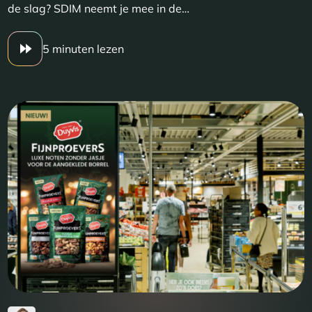
de slag? SDIM neemt je mee in de…
5 minuten lezen