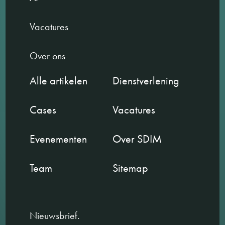
Vacatures
Over ons
Alle artikelen
Dienstverlening
Cases
Vacatures
Evenementen
Over SDIM
Team
Sitemap
Nieuwsbrief.