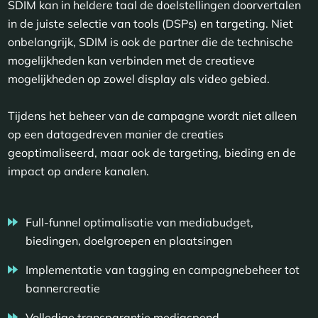
SDIM kan in heldere taal de doelstellingen doorvertalen
in de juiste selectie van tools (DSPs) en targeting. Niet
onbelangrijk, SDIM is ook de partner die de technische
mogelijkheden kan verbinden met de creatieve
mogelijkheden op zowel display als video gebied.
Tijdens het beheer van de campagne wordt niet alleen
op een datagedreven manier de creaties
geoptimaliseerd, maar ook de targeting, bieding en de
impact op andere kanalen.
Full-funnel optimalisatie van mediabudget,
biedingen, doelgroepen en plaatsingen
Implementatie van tagging en campagnebeheer tot
bannercreatie
Volledige transparantie mediaspend