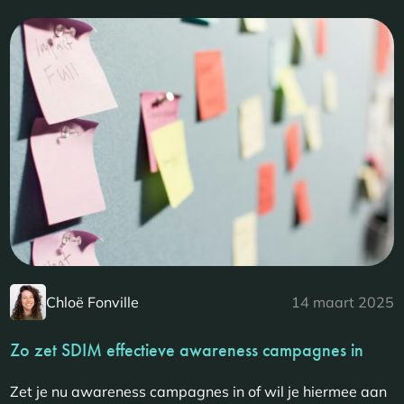
Chloë Fonville
14 maart 2025
Zo zet SDIM effectieve awareness campagnes in
Zet je nu awareness campagnes in of wil je hiermee aan