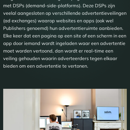
met DSPs (demand-side-platforms). Deze DSPs zijn
veelal aangesloten op verschillende advertentieveilingen
(ad exchanges) waarop websites en apps (ook wel
Publishers genoemd) hun advertentieruimte aanbieden.
Elke keer dat een pagina op een site of een scherm in een
app door iemand wordt ingeladen waar een advertentie
moet worden vertoond, dan wordt er real-time een
veiling gehouden waarin adverteerders tegen elkaar
bieden om een advertentie te vertonen.