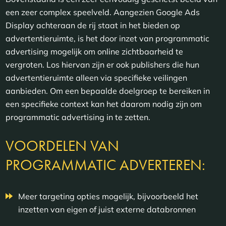
een zeer complex speelveld. Aangezien Google Ads
Display achteraan de rij staat in het bieden op
advertentieruimte, is het door inzet van programmatic
advertising mogelijk om online zichtbaarheid te
vergroten. Los hiervan zijn er ook publishers die hun
advertentieruimte alleen via specifieke veilingen
aanbieden. Om een bepaalde doelgroep te bereiken in
een specifieke context kan het daarom nodig zijn om
programmatic advertising in te zetten.
VOORDELEN VAN
PROGRAMMATIC ADVERTEREN:
Meer targeting opties mogelijk, bijvoorbeeld het
inzetten van eigen of juist externe databronnen