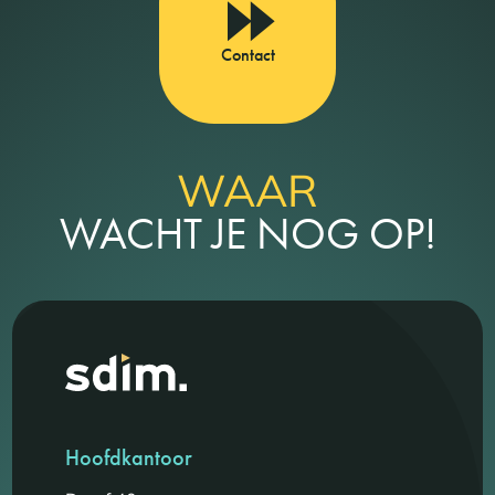
Contact
WAAR
WACHT JE NOG OP!
Hoofdkantoor