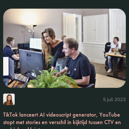
5 juli 2023
TikTok lanceert AI videoscript generator, YouTube
stopt met stories en verschil in kijktijd tussen CTV en