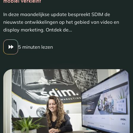
mobiel verkleint
In deze maandelijkse update bespreekt SDIM de
nieuwste ontwikkelingen op het gebied van video en
display marketing. Ontdek de...
5 minuten lezen