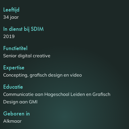
Leeftijd
34 jaar
In dienst bij SDIM
2019
Functietitel
Senior digital creative
Expertise
Concepting, grafisch design en video
Educatie
Communicatie aan Hogeschool Leiden en Grafisch
Design aan GMI
Geboren in
Alkmaar