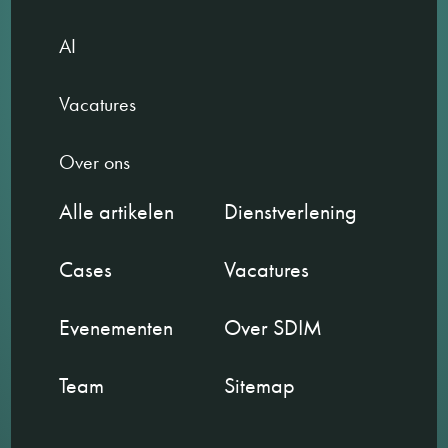
AI
Vacatures
Over ons
Alle artikelen
Dienstverlening
Cases
Vacatures
Evenementen
Over SDIM
Team
Sitemap