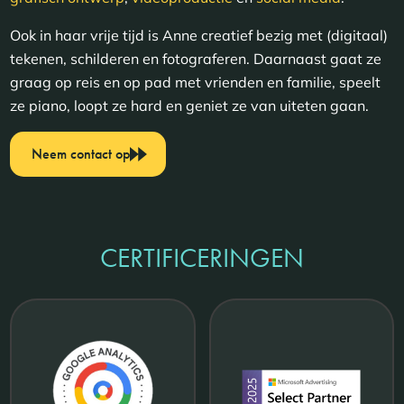
Ook in haar vrije tijd is Anne creatief bezig met (digitaal)
tekenen, schilderen en fotograferen. Daarnaast gaat ze
graag op reis en op pad met vrienden en familie, speelt
ze piano, loopt ze hard en geniet ze van uiteten gaan.
Neem contact op
CERTIFICERINGEN