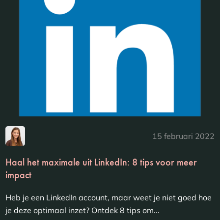
15 februari 2022
Haal het maximale uit LinkedIn: 8 tips voor meer
impact
Heb je een LinkedIn account, maar weet je niet goed hoe
je deze optimaal inzet? Ontdek 8 tips om...