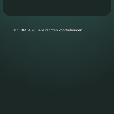
© SDIM 2026 . Alle rechten voorbehouden