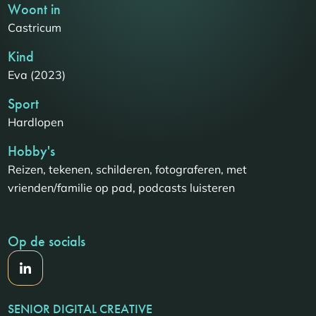
Woont in
Castricum
Kind
Eva (2023)
Sport
Hardlopen
Hobby's
Reizen, tekenen, schilderen, fotograferen, met
vrienden/familie op pad, podcasts luisteren
Op de socials
SENIOR DIGITAL CREATIVE