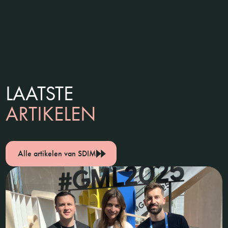
LAATSTE
ARTIKELEN
Alle artikelen van SDIM