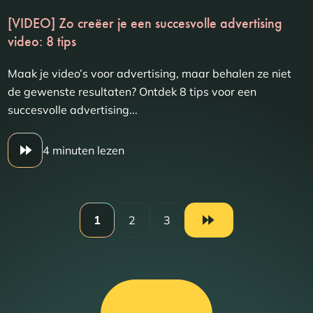
[VIDEO] Zo creëer je een succesvolle advertising
video: 8 tips
Maak je video’s voor advertising, maar behalen ze niet
de gewenste resultaten? Ontdek 8 tips voor een
succesvolle advertising...
4 minuten lezen
1
2
3