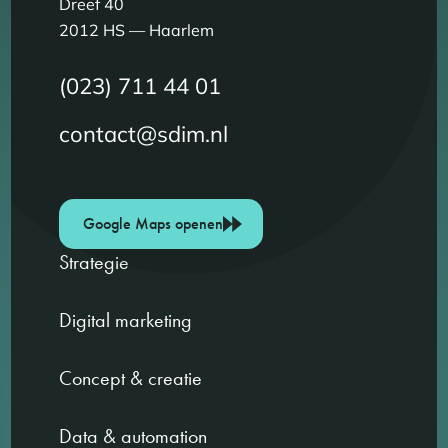
Dreef 40
2012 HS — Haarlem
(023) 711 44 01
contact@sdim.nl
Google Maps openen
Strategie
Digital marketing
Concept & creatie
Data & automation