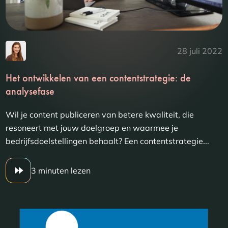
28 juli 2022
Het ontwikkelen van een contentstrategie: de
analysefase
Wil je content publiceren van betere kwaliteit, die
resoneert met jouw doelgroep en waarmee je
bedrijfsdoelstellingen behaalt? Een contentstrategie...
3 minuten lezen