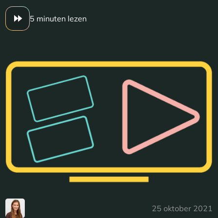
5 minuten lezen
25 oktober 2021