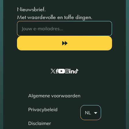
Nieuwsbrief.
Met waardevolle en toffe dingen.
Algemene voorwaarden
Privacybeleid
NL
Disclaimer