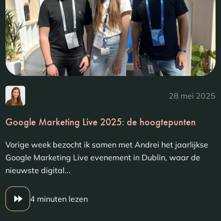
28 mei 2025
Google Marketing Live 2025: de hoogtepunten
Vorige week bezocht ik samen met Andrei het jaarlijkse
Google Marketing Live evenement in Dublin, waar de
nieuwste digital...
4 minuten lezen