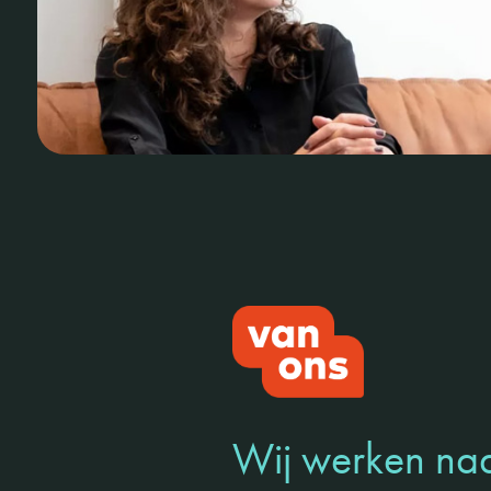
Wij werken naa