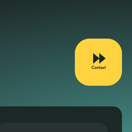
Contact