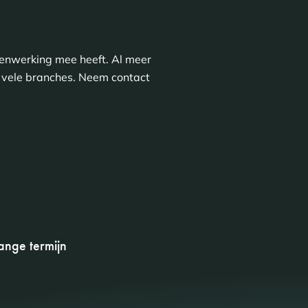
enwerking mee heeft. Al meer
t vele branches. Neem contact
ange termijn