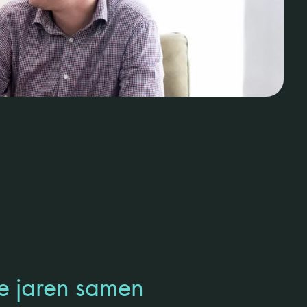
le jaren samen