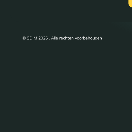
© SDIM 2026 . Alle rechten voorbehouden