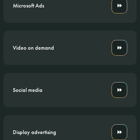
Microsoft Ads
Video on demand
Social media
Display advertising