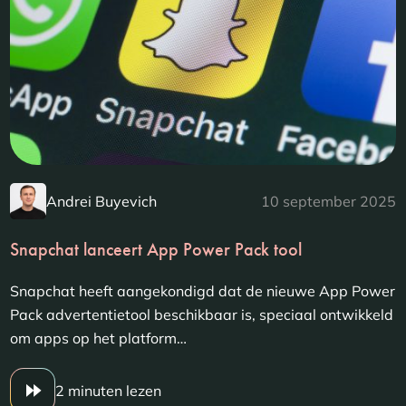
Andrei Buyevich
10 september 2025
Snapchat lanceert App Power Pack tool
Snapchat heeft aangekondigd dat de nieuwe App Power
Pack advertentietool beschikbaar is, speciaal ontwikkeld
om apps op het platform…
2 minuten lezen