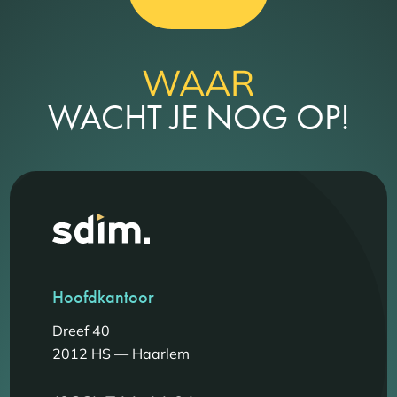
WAAR
WACHT JE NOG OP!
Hoofdkantoor
Dreef 40
2012 HS — Haarlem