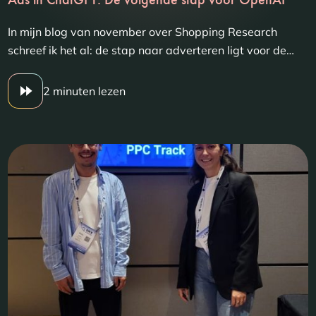
In mijn blog van november over Shopping Research
schreef ik het al: de stap naar adverteren ligt voor de…
2 minuten lezen