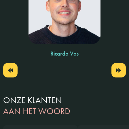
Ricardo Vos
ONZE KLANTEN
AAN HET WOORD