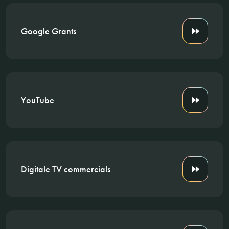
Google Grants
YouTube
Digitale TV commercials