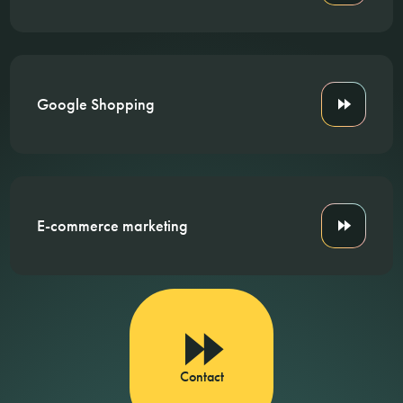
Google Shopping
E-commerce marketing
Contact