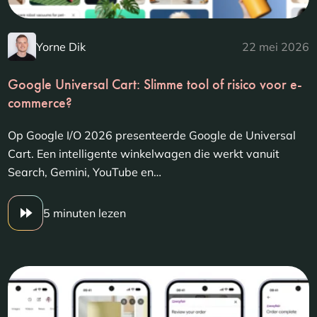
Yorne Dik
22 mei 2026
Google Universal Cart: Slimme tool of risico voor e-
commerce?
Op Google I/O 2026 presenteerde Google de Universal
Cart. Een intelligente winkelwagen die werkt vanuit
Search, Gemini, YouTube en…
5 minuten lezen