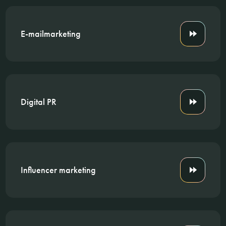
E-mailmarketing
Digital PR
Influencer marketing