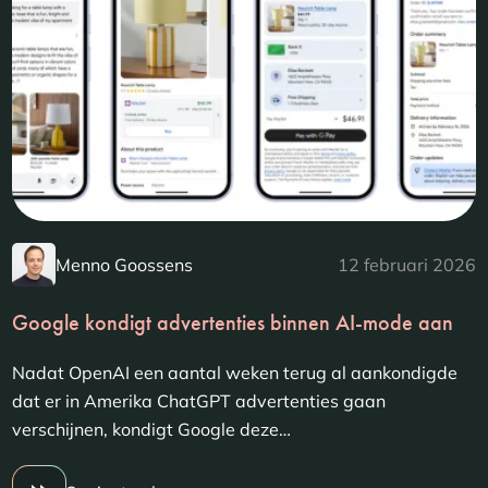
Menno Goossens
12 februari 2026
Google kondigt advertenties binnen AI-mode aan
Nadat OpenAI een aantal weken terug al aankondigde
dat er in Amerika ChatGPT advertenties gaan
verschijnen, kondigt Google deze…