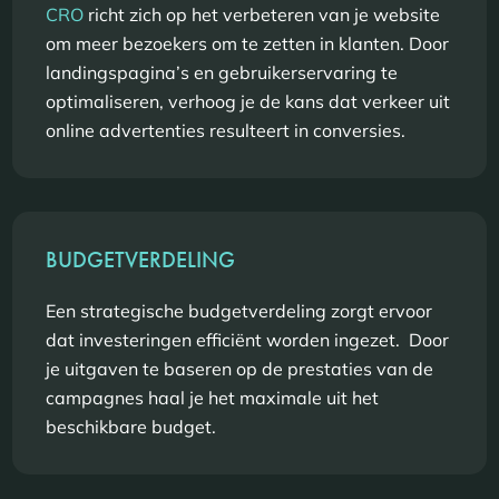
CRO
richt zich op het verbeteren van je website
om meer bezoekers om te zetten in klanten. Door
landingspagina’s en gebruikerservaring te
optimaliseren, verhoog je de kans dat verkeer uit
online advertenties resulteert in conversies.
BUDGETVERDELING
Een strategische budgetverdeling zorgt ervoor
dat investeringen efficiënt worden ingezet. Door
je uitgaven te baseren op de prestaties van de
campagnes haal je het maximale uit het
beschikbare budget.