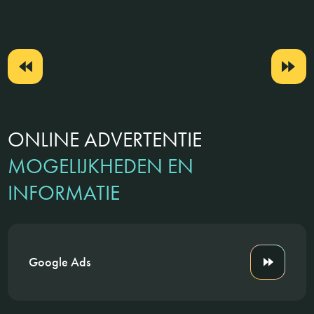
ONLINE ADVERTENTIE
MOGELIJKHEDEN EN
INFORMATIE
Google Ads