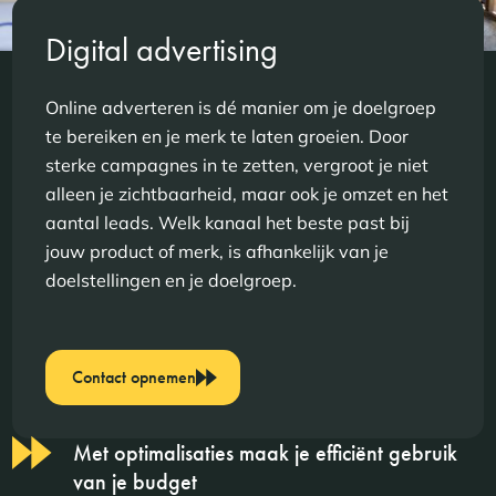
Digital advertising
Online adverteren is dé manier om je doelgroep
te bereiken en je merk te laten groeien. Door
sterke campagnes in te zetten, vergroot je niet
alleen je zichtbaarheid, maar ook je omzet en het
aantal leads. Welk kanaal het beste past bij
jouw product of merk, is afhankelijk van je
doelstellingen en je doelgroep.
Contact opnemen
Met optimalisaties maak je efficiënt gebruik
van je budget