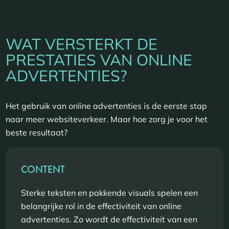
WAT VERSTERKT DE
PRESTATIES VAN ONLINE
ADVERTENTIES?
Het gebruik van online advertenties is de eerste stap
naar meer websiteverkeer. Maar hoe zorg je voor het
beste resultaat?
CONTENT
Sterke teksten en pakkende visuals spelen een
belangrijke rol in de effectiviteit van online
advertenties. Zo wordt de effectiviteit van een