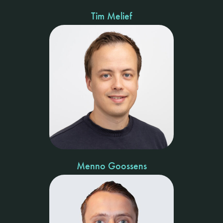
Tim Melief
Menno Goossens