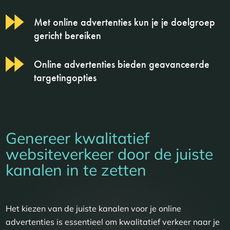
Met online advertenties kun je je doelgroep
gericht bereiken
Online advertenties bieden geavanceerde
targetingopties
Genereer kwalitatief
websiteverkeer door de juiste
kanalen in te zetten
Het kiezen van de juiste kanalen voor je online
advertenties is essentieel om kwalitatief verkeer naar je