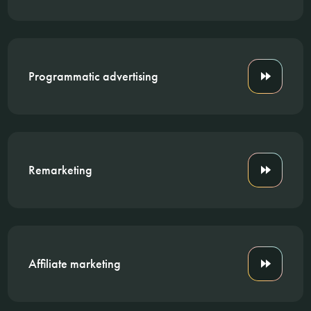
Programmatic advertising
Remarketing
Affiliate marketing