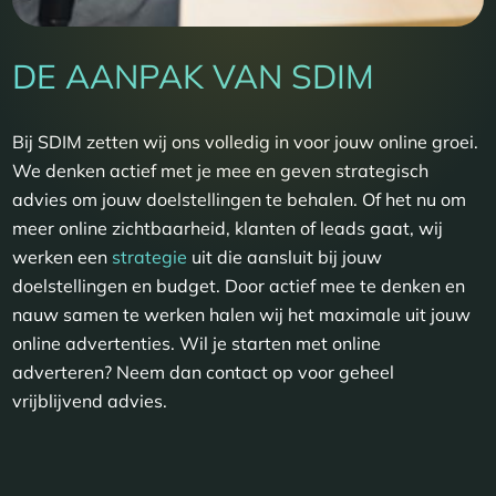
DE AANPAK VAN SDIM
Bij SDIM zetten wij ons volledig in voor jouw online groei.
We denken actief met je mee en geven strategisch
advies om jouw doelstellingen te behalen. Of het nu om
meer online zichtbaarheid, klanten of leads gaat, wij
werken een
strategie
uit die aansluit bij jouw
doelstellingen en budget. Door actief mee te denken en
nauw samen te werken halen wij het maximale uit jouw
online advertenties. Wil je starten met online
adverteren? Neem dan contact op voor geheel
vrijblijvend advies.