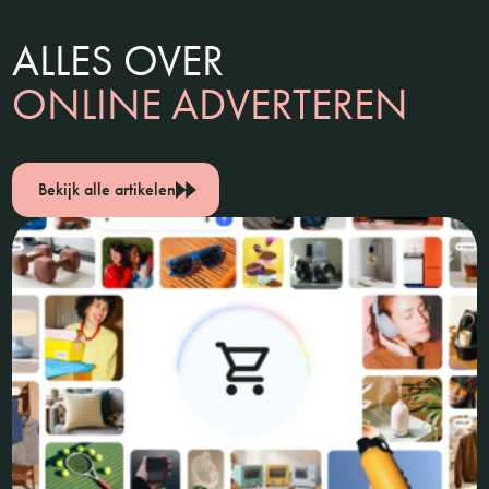
ALLES OVER
ONLINE ADVERTEREN
Bekijk alle artikelen