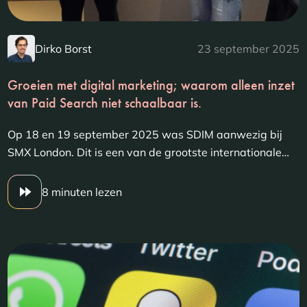
Dirko Borst
23 september 2025
Groeien met digital marketing; waarom alleen inzet
van Paid Search niet schaalbaar is.
Op 18 en 19 september 2025 was SDIM aanwezig bij
SMX London. Dit is een van de grootste internationale…
8 minuten lezen