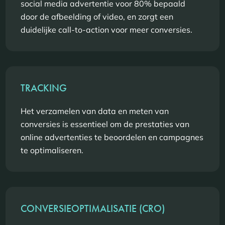
social media advertentie voor 80% bepaald
door de afbeelding of video, en zorgt een
duidelijke call-to-action voor meer conversies.
TRACKING
Het verzamelen van data en meten van
conversies is essentieel om de prestaties van
online advertenties te beoordelen en campagnes
te optimaliseren.
CONVERSIEOPTIMALISATIE (CRO)