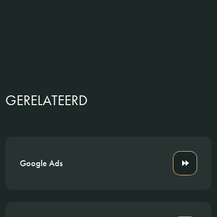
GERELATEERD
Google Ads