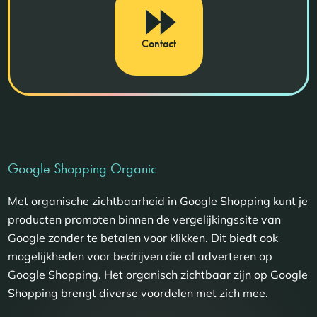
Contact
Google Shopping Organic
Met organische zichtbaarheid in Google Shopping kunt je
producten promoten binnen de vergelijkingssite van
Google zonder te betalen voor klikken. Dit biedt ook
mogelijkheden voor bedrijven die al adverteren op
Google Shopping. Het organisch zichtbaar zijn op Google
Shopping brengt diverse voordelen met zich mee.