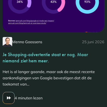
Menno Goossens
25 juni 2026
Je Shopping-advertentie staat er nog. Maar
niemand ziet hem meer.
Het is al langer gaande, maar ook de meest recente
aankondigingen van Google bevestigen dat dit de
toekomst van…
4 minuten lezen