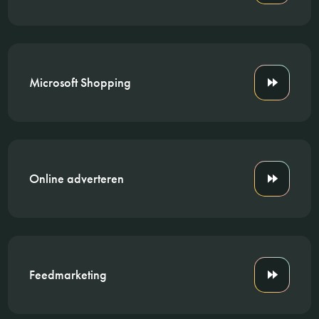
Microsoft Shopping
Online adverteren
Feedmarketing