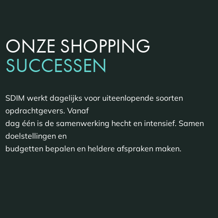
ONZE SHOPPING
SUCCESSEN
SDIM werkt dagelijks voor uiteenlopende soorten
opdrachtgevers. Vanaf
dag één is de samenwerking hecht en intensief. Samen
doelstellingen en
budgetten bepalen en heldere afspraken maken.