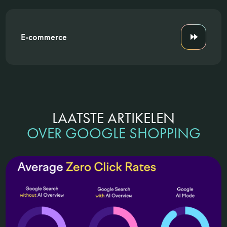
E-commerce
LAATSTE ARTIKELEN
OVER GOOGLE SHOPPING