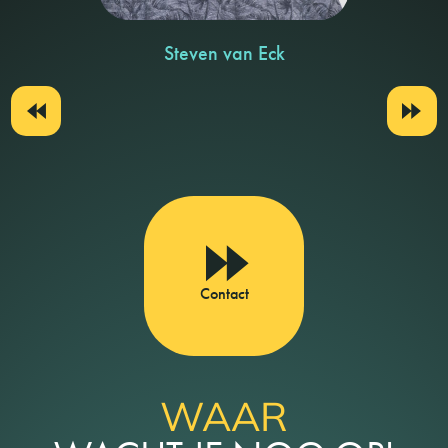
Steven van Eck
Contact
WAAR