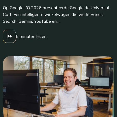
Op Google I/O 2026 presenteerde Google de Universal
Cart. Een intelligente winkelwagen die werkt vanuit
Search, Gemini, YouTube en…
5 minuten lezen