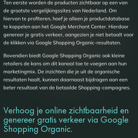
Ten eerste worden de producten zichtbaar op een van
de grootste vergelijkingssites van Nederland. Om
hiervan te profiteren, hoef je alleen je productdatabase
te koppelen aan het Google Merchant Center. Hierdoor
genereer je gratis verkeer, aangezien je niet betaalt voor
de klikken via Google Shopping Organic-resultaten.
Bovendien biedt Google Shopping Organic ook kleine
retailers de kans om dit kanaal toe te voegen aan hun
marketingmix. De inzichten die je uit de organische
resultaten haalt, kunnen daarnaast bijdragen aan een
beter resultaat van de betaalde Shopping-campagnes.
Verhoog je online zichtbaarheid en
genereer gratis verkeer via Google
Shopping Organic.