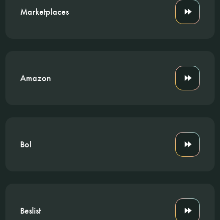
Marketplaces
Amazon
Bol
Beslist