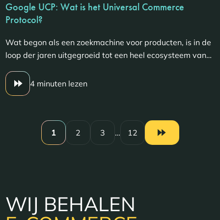
Google UCP: Wat is het Universal Commerce
Protocol?
Wat begon als een zoekmachine voor producten, is in de
loop der jaren uitgegroeid tot een heel ecosysteem van…
4 minuten lezen
1
2
3
…
12
WIJ BEHALEN