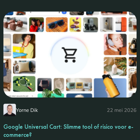
Yorne Dik
22 mei 2026
Google Universal Cart: Slimme tool of risico voor e-
commerce?