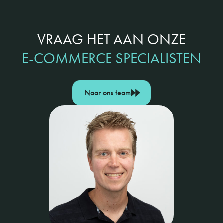
VRAAG HET AAN ONZE
E-COMMERCE SPECIALISTEN
Naar ons team