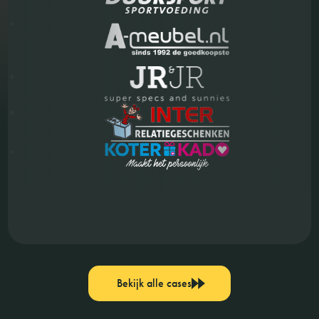
Bekijk alle cases