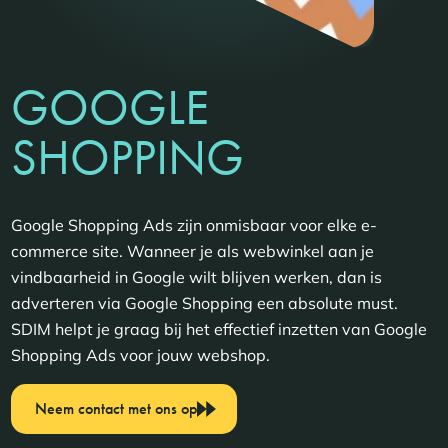
GOOGLE
SHOPPING
Google Shopping Ads zijn onmisbaar voor elke e-
commerce site. Wanneer je als webwinkel aan je
vindbaarheid in Google wilt blijven werken, dan is
adverteren via Google Shopping een absolute must.
SDIM helpt je graag bij het effectief inzetten van Google
Shopping Ads voor jouw webshop.
Neem contact met ons op