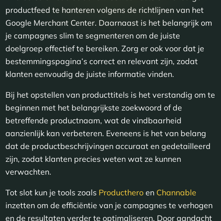
productfeed te hanteren volgens de richtlijnen van het
Google Merchant Center. Daarnaast is het belangrijk om
je campagnes slim te segmenteren om de juiste
doelgroep effectief te bereiken. Zorg er ook voor dat je
bestemmingspagina’s correct en relevant zijn, zodat
klanten eenvoudig de juiste informatie vinden.
Bij het opstellen van producttitels is het verstandig om te
beginnen met het belangrijkste zoekwoord of de
betreffende productnaam, wat de vindbaarheid
aanzienlijk kan verbeteren. Eveneens is het van belang
dat de productbeschrijvingen accuraat en gedetailleerd
zijn, zodat klanten precies weten wat ze kunnen
verwachten.
Tot slot kun je tools zoals
Producthero
en
Channable
inzetten om de efficiëntie van je campagnes te verhogen
en de resultaten verder te optimaliseren. Door aandacht