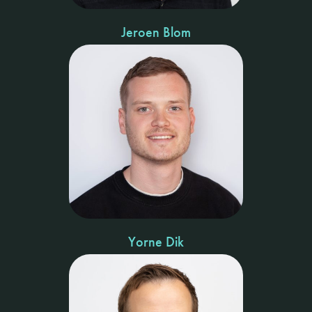
Jeroen Blom
Yorne Dik