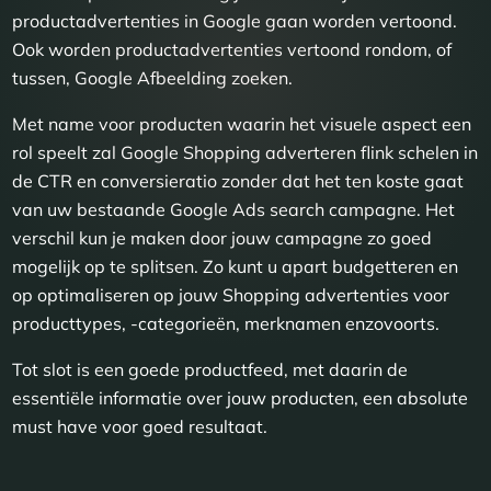
productadvertenties in Google gaan worden vertoond.
Ook worden productadvertenties vertoond rondom, of
tussen, Google Afbeelding zoeken.
Met name voor producten waarin het visuele aspect een
rol speelt zal Google Shopping adverteren flink schelen in
de CTR en conversieratio zonder dat het ten koste gaat
van uw bestaande Google Ads search campagne. Het
verschil kun je maken door jouw campagne zo goed
mogelijk op te splitsen. Zo kunt u apart budgetteren en
op optimaliseren op jouw Shopping advertenties voor
producttypes, -categorieën, merknamen enzovoorts.
Tot slot is een goede productfeed, met daarin de
essentiële informatie over jouw producten, een absolute
must have voor goed resultaat.