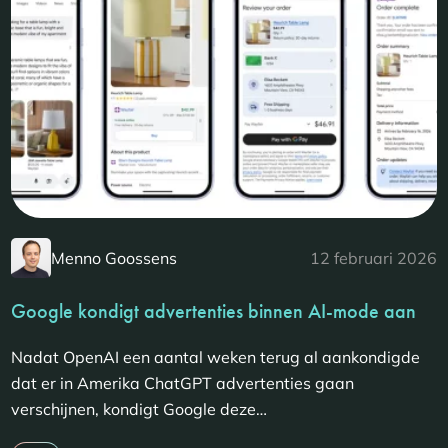
Menno Goossens
12 februari 2026
Google kondigt advertenties binnen AI-mode aan
Nadat OpenAI een aantal weken terug al aankondigde
dat er in Amerika ChatGPT advertenties gaan
verschijnen, kondigt Google deze…