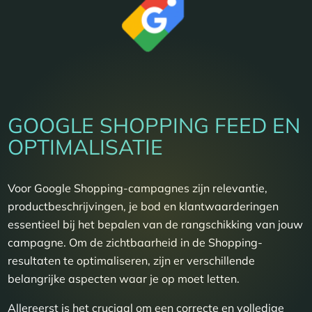
GOOGLE SHOPPING FEED EN
OPTIMALISATIE
Voor Google Shopping-campagnes zijn relevantie,
productbeschrijvingen, je bod en klantwaarderingen
essentieel bij het bepalen van de rangschikking van jouw
campagne. Om de zichtbaarheid in de Shopping-
resultaten te optimaliseren, zijn er verschillende
belangrijke aspecten waar je op moet letten.
Allereerst is het cruciaal om een correcte en volledige