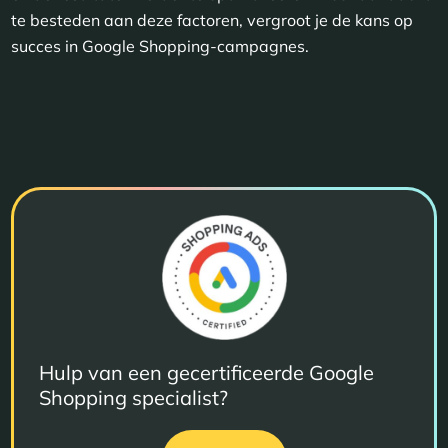
te besteden aan deze factoren, vergroot je de kans op
succes in Google Shopping-campagnes.
Hulp van een gecertificeerde Google
Shopping specialist?