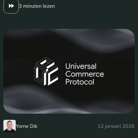
3 minuten lezen
Yorne Dik
12 januari 2026