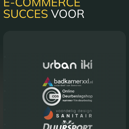
E-COMMERCE
SUCCES
VOOR