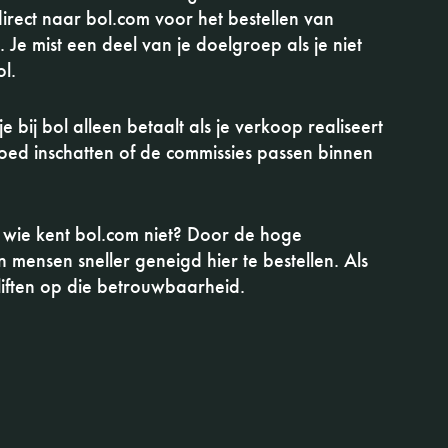
rect naar bol.com voor het bestellen van
Je mist een deel van je doelgroep als je niet
l.
 bij bol alleen betaalt als je verkoop realiseert
oed inschatten of de commissies passen binnen
wie kent bol.com niet? Door de hoge
 mensen sneller geneigd hier te bestellen. Als
iften op die betrouwbaarheid.