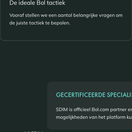
De ideale Bol tactiek
Vooraf stellen we een aantal belangrijke vragen om
de juiste tactiek te bepalen.
GECERTIFICEERDE SPECIAL
SDIM is officieel Bol.com partner en
mogelijkheden van het platform ku