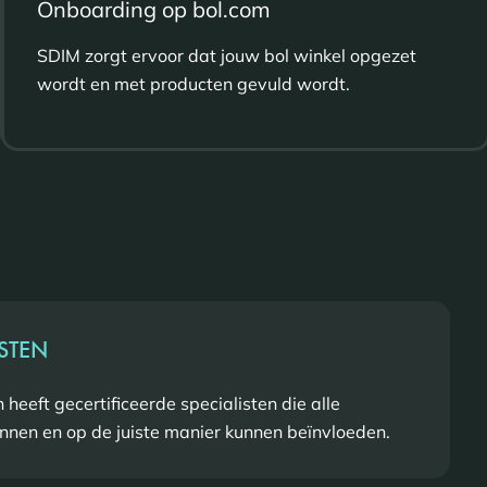
Onboarding op bol.com
SDIM zorgt ervoor dat jouw bol winkel opgezet
wordt en met producten gevuld wordt.
ISTEN
 heeft gecertificeerde specialisten die alle
nnen en op de juiste manier kunnen beïnvloeden.