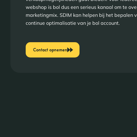
webshop is bol dus een serieus kanaal om te ov
marketingmix. SDIM kan helpen bij het bepalen v
continue optimalisatie van je bol account.
Contact opnemen