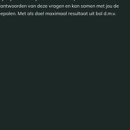
beantwoorden van deze vragen en kan samen met jou de
bepalen. Met als doel maximaal resultaat uit bol d.m.v.