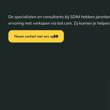
De specialisten en consultants bij SDIM hebben jarenla
ervaring met verkopen via bol.com. Zij kunnen je helpen 
Neem contact met ons op