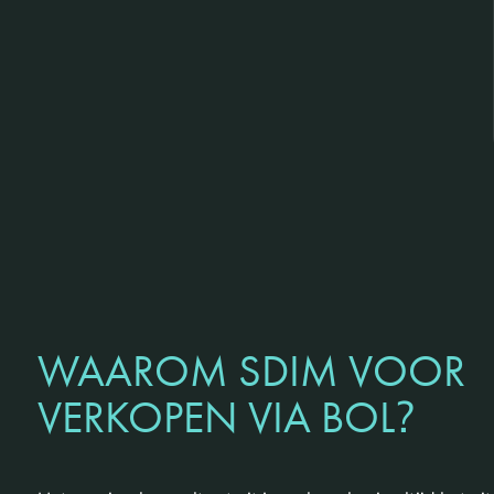
WAAROM SDIM VOOR
?
VERKOPEN VIA BOL