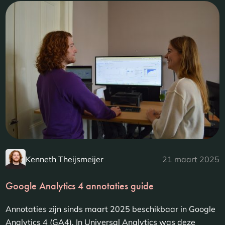
Kenneth Theijsmeijer
21 maart 2025
Google Analytics 4 annotaties guide
Annotaties zijn sinds maart 2025 beschikbaar in Google
Analytics 4 (GA4). In Universal Analytics was deze