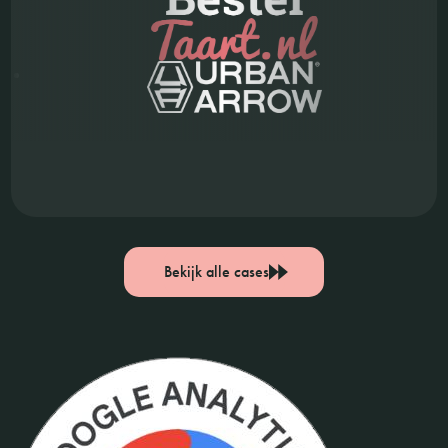
Bekijk alle cases