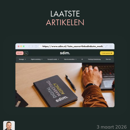
LAATSTE
ARTIKELEN
3 maart 2026