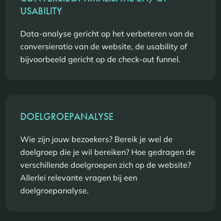
USABILITY
Data-analyse gericht op het verbeteren van de
conversieratio van de website, de usability of
bijvoorbeeld gericht op de check-out funnel.
DOELGROEPANALYSE
Wie zijn jouw bezoekers? Bereik je wel de
doelgroep die je wil bereiken? Hoe gedragen de
verschillende doelgroepen zich op de website?
Allerlei relevante vragen bij een
doelgroepanalyse.