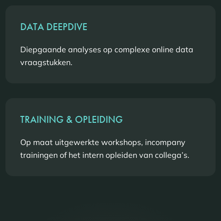
DATA DEEPDIVE
Diepgaande analyses op complexe online data
vraagstukken.
TRAINING & OPLEIDING
Op maat uitgewerkte workshops, incompany
trainingen of het intern opleiden van collega’s.