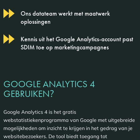
Ons datateam werkt met maatwerk
oplossingen
Kennis uit het Google Analytics-account past
SDIM toe op marketingcampagnes
GOOGLE ANALYTICS 4
?
GEBRUIKEN
Google Analytics 4 is het gratis
webstatistiekenprogramma van Google met uitgebreide
mogelijkheden om inzicht te krijgen in het gedrag van je
websitebezoekers. De tool biedt toegang tot