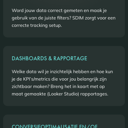
Word jouw data correct gemeten en maak je
gebruik van de juiste filters? SDIM zorgt voor een
correcte tracking setup.
DASHBOARDS & RAPPORTAGE
Welke data wil je inzichtelijk hebben en hoe kun
je de KPI’s/metrics die voor jou belangrijk zijn
zichtbaar maken? Breng het in kaart met op
maat gemaakte (Looker Studio) rapportages.
CONVERSIEOPTIMALISATIE EN/OF