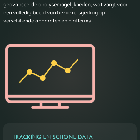
geavanceerde analysemogelijkheden, wat zorgt voor
een volledig beeld van bezoekersgedrag op
verschillende apparaten en platforms.
TRACKING EN SCHONE DATA