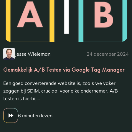
Jesse Wieleman
24 december 2024
Gemakkelijk A/B Testen via Google Tag Manager
Een goed converterende website is, zoals we vaker
zeggen bij SDIM, cruciaal voor elke ondernemer. A/B
testen is hierbij…
6 minuten lezen