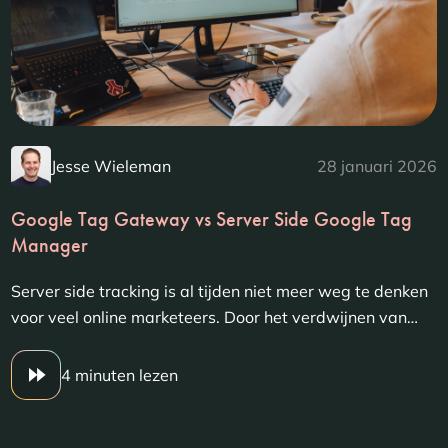
Jesse Wieleman
28 januari 2026
Google Tag Gateway vs Server Side Google Tag
Manager
Server side tracking is al tijden niet meer weg te denken
voor veel online marketeers. Door het verdwijnen van…
4 minuten lezen