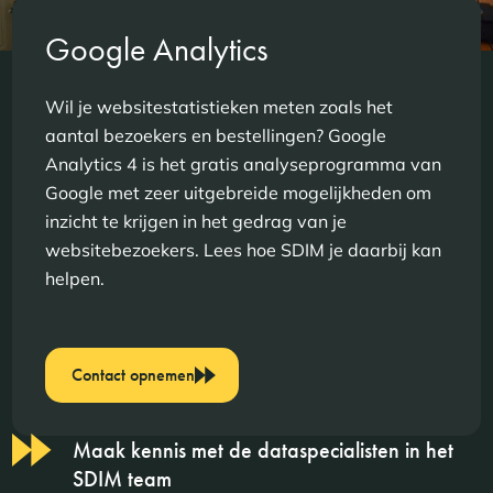
Google Analytics
Wil je websitestatistieken meten zoals het
aantal bezoekers en bestellingen? Google
Analytics 4 is het gratis analyseprogramma van
Google met zeer uitgebreide mogelijkheden om
inzicht te krijgen in het gedrag van je
websitebezoekers. Lees hoe SDIM je daarbij kan
helpen.
Contact opnemen
Maak kennis met de dataspecialisten in het
SDIM team