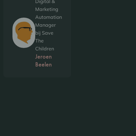
Digital &
Marketing
Automation
Manager
bij Save
The
Children
Jeroen
Beelen