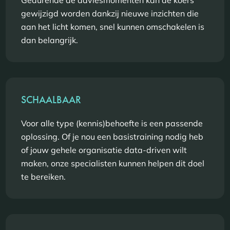
gewijzigd worden dankzij nieuwe inzichten die
aan het licht komen, snel kunnen omschakelen is
dan belangrijk.
SCHAALBAAR
Voor alle type (kennis)behoefte is een passende
oplossing. Of je nou een basistraining nodig heb
of jouw gehele organisatie data-driven wilt
maken, onze specialisten kunnen helpen dit doel
te bereiken.