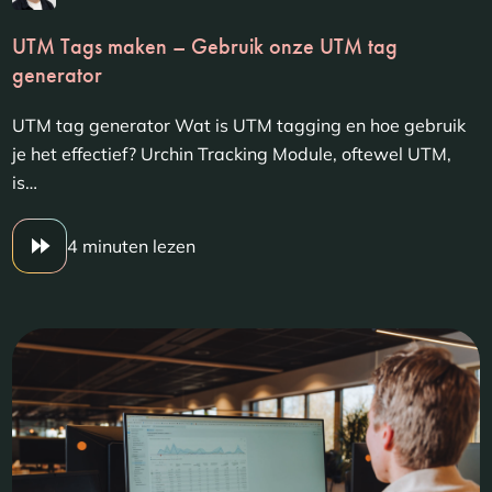
UTM Tags maken – Gebruik onze UTM tag
generator
UTM tag generator Wat is UTM tagging en hoe gebruik
je het effectief? Urchin Tracking Module, oftewel UTM,
is…
4 minuten lezen