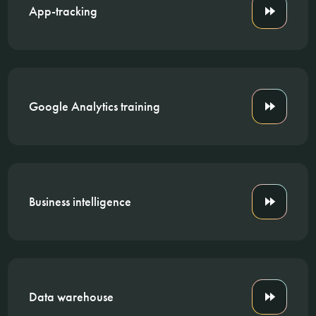
App-tracking
Google Analytics training
Business intelligence
Data warehouse