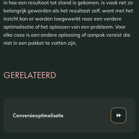
in hoe een resultaat tot stand is gekomen, is vaak net zo
belangrijk geworden als het resultaat zelf, want met het
inzicht kan er worden toegewerkt naar een verdere
optimalisatie of het oplossen van een probleem. Voor
elke case is een andere oplossing of aanpak vereist die
niet in een pakket te vatten zijn.
GERELATEERD
Conversieoptimalisatie