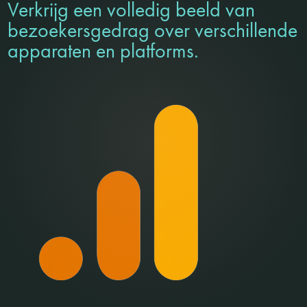
Verkrijg een volledig beeld van
bezoekersgedrag over verschillende
apparaten en platforms.