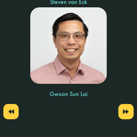
Steven van Eck
Gwoon Sun Lai