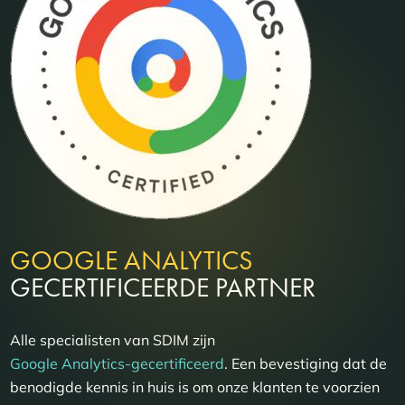
GOOGLE ANALYTICS
GECERTIFICEERDE PARTNER
Alle specialisten van SDIM zijn
Google Analytics-gecertificeerd
. Een bevestiging dat de
benodigde kennis in huis is om onze klanten te voorzien