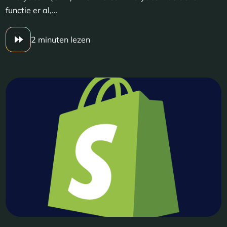
functie er al,…
2 minuten lezen