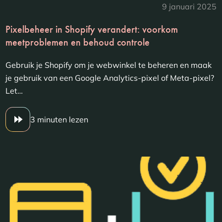
9 januari 2025
Pixelbeheer in Shopify verandert: voorkom
meetproblemen en behoud controle
Gebruik je Shopify om je webwinkel te beheren en maak
je gebruik van een Google Analytics-pixel of Meta-pixel?
Let…
3 minuten lezen