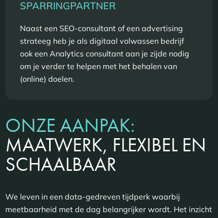
SPARRINGPARTNER
Naast een SEO-consultant of een advertising
strateeg heb je als digitaal volwassen bedrijf
ook een Analytics consultant aan je zijde nodig
om je verder te helpen met het behalen van
(online) doelen.
ONZE AANPAK:
MAATWERK, FLEXIBEL EN
SCHAALBAAR
We leven in een data-gedreven tijdperk waarbij
meetbaarheid met de dag belangrijker wordt. Het inzicht