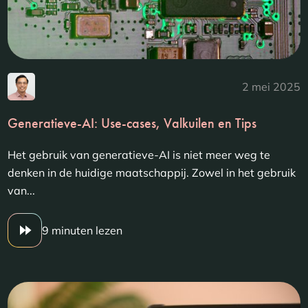
2 mei 2025
Generatieve-AI: Use-cases, Valkuilen en Tips
Het gebruik van generatieve-AI is niet meer weg te
denken in de huidige maatschappij. Zowel in het gebruik
van...
9 minuten lezen