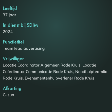
Leeftijd
37 jaar
In dienst bij SDIM
2024
Functietitel
Team lead advertising
Vrijwilliger
Locatie Coördinator Algemeen Rode Kruis, Locatie
Coördinator Communicatie Rode Kruis, Noodhulpteamlid
Rode Kruis, Evenementenhulpverlener Rode Kruis
Afkorting
G-sun