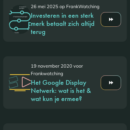
26 mei 2025 op FrankWatching
Investeren in een sterk
merk betaalt zich altijd
terug
19 november 2020 voor
Frankwatching
Het Google Display
Netwerk: wat is het &
wat kun je ermee?