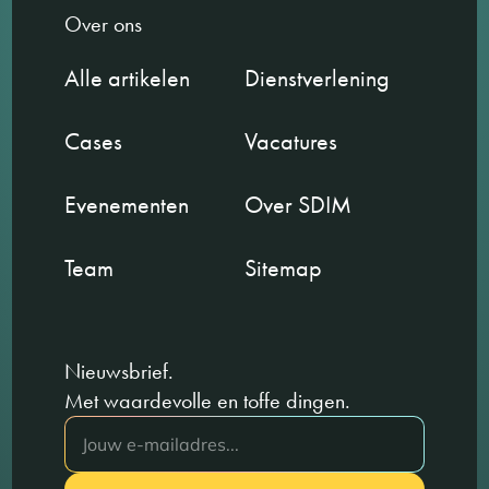
Over ons
Alle artikelen
Dienstverlening
Cases
Vacatures
Evenementen
Over SDIM
Team
Sitemap
Nieuwsbrief.
Met waardevolle en toffe dingen.