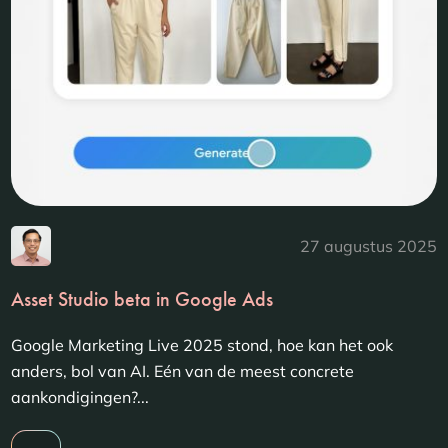
27 augustus 2025
Asset Studio beta in Google Ads
Google Marketing Live 2025 stond, hoe kan het ook
anders, bol van AI. Eén van de meest concrete
aankondigingen?...