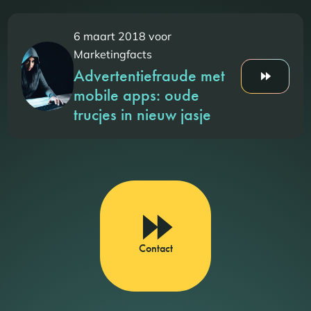
6 maart 2018 voor
Marketingfacts
Advertentiefraude met
mobile apps: oude
trucjes in nieuw jasje
Contact