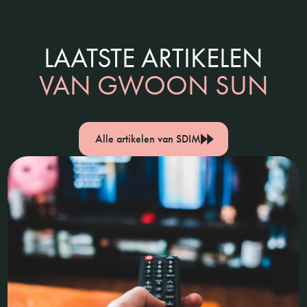
LAATSTE ARTIKELEN
VAN GWOON SUN
Alle artikelen van SDIM