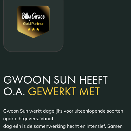
GWOON SUN HEEFT
O.A.
GEWERKT MET
Gwoon Sun werkt dagelijks voor uiteenlopende soorten
opdrachtgevers. Vanaf
dag één is de samenwerking hecht en intensief. Samen