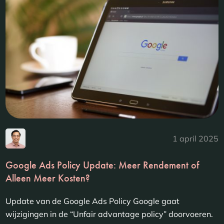
1 april 2025
Google Ads Policy Update: Meer Rendement of
Alleen Meer Kosten?
Update van de Google Ads Policy Google gaat
wijzigingen in de “Unfair advantage policy” doorvoeren.