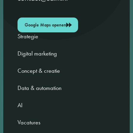
Google Maps openen
Strategie
Digital marketing
Concept & creatie
Data & automation
AI
Vacatures