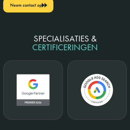
Neem contact op
SPECIALISATIES &
CERTIFICERINGEN