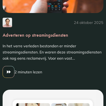
24 oktober 2025
Adverteren op streamingsdiensten
In het verre verleden bestonden er minder
streamingsdiensten. En waren deze streamingsdiensten
ook nog eens reclamevrij. Voor een vast...
2 minuten lezen