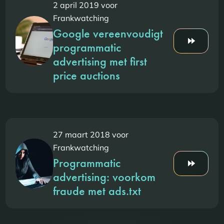
2 april 2019 voor
Frankwatching
Google vereenvoudigt
programmatic
advertising met first
price auctions
27 maart 2018 voor
Frankwatching
Programmatic
advertising: voorkom
fraude met ads.txt