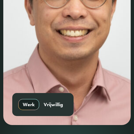
Werk
Vrijwillig