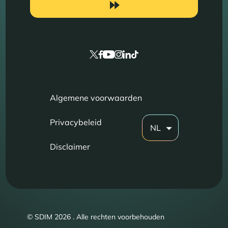
Algemene voorwaarden
Privacybeleid
NL
Disclaimer
© SDIM 2026 . Alle rechten voorbehouden