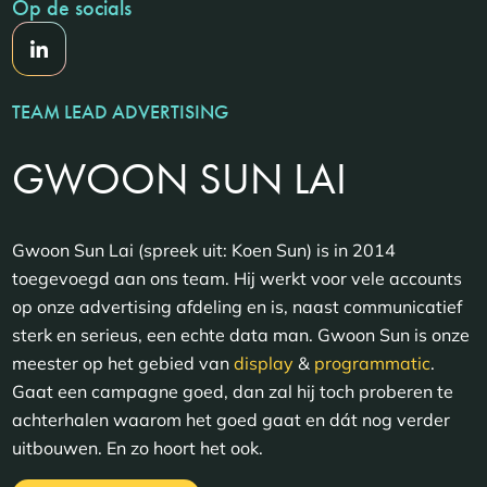
Op de socials
TEAM LEAD ADVERTISING
GWOON SUN LAI
Gwoon Sun Lai (spreek uit: Koen Sun) is in 2014
toegevoegd aan ons team. Hij werkt voor vele accounts
op onze advertising afdeling en is, naast communicatief
sterk en serieus, een echte data man. Gwoon Sun is onze
meester op het gebied van
display
&
programmatic
.
Gaat een campagne goed, dan zal hij toch proberen te
achterhalen waarom het goed gaat en dát nog verder
uitbouwen. En zo hoort het ook.