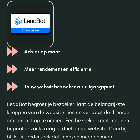
Advies op maat
Meer rendement en efficiëntie
Jouw websitebezoeker als uitgangspunt
LeadBot begroet je bezoeker, laat de belangrijkste
knoppen van de website zien en verlaagt de drempel
om contact op te nemen. Een bezoeker komt met een
bepaalde zoekvraag of doel op de website. Daarbij
blijkt uit onderzoek dat mensen meer en meer