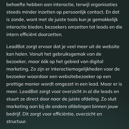
behoefte hebben aan interactie, terwijl organisaties
steeds minder inzetten op persoonlijk contact. En dat
is zonde, want met de juiste tools kun je gemakkelijk
interactie bieden, bezoekers omzetten tot leads en die
intern efficiënt doorzetten.
LeadBot zorgt ervoor dat je veel meer uit de website
kan halen. Vanuit het gebruiksgemak van de
bezoeker, maar óók op het gebied van digital
marketing. Zo zijn er interactiemogelijkheden voor de
bezoeker waardoor een websitebezoeker op een
prettige manier wordt omgezet in een lead. Maar er is
meer. LeadBot zorgt voor overzicht in al die leads en
stuurt ze direct door naar de juiste afdeling. Zo sluit
marketing aan bij de andere afdelingen binnen jouw
bedrijf. Dit zorgt voor efficiëntie, overzicht en
structuur.