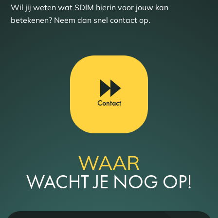
Wil jij weten wat SDIM hierin voor jouw kan
betekenen? Neem dan snel contact op.
Contact
WAAR
WACHT JE NOG OP!