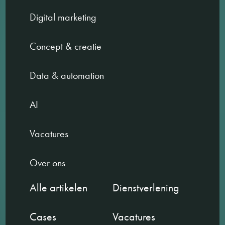
Digital marketing
Concept & creatie
Data & automation
AI
Vacatures
Over ons
Alle artikelen
Dienstverlening
Cases
Vacatures