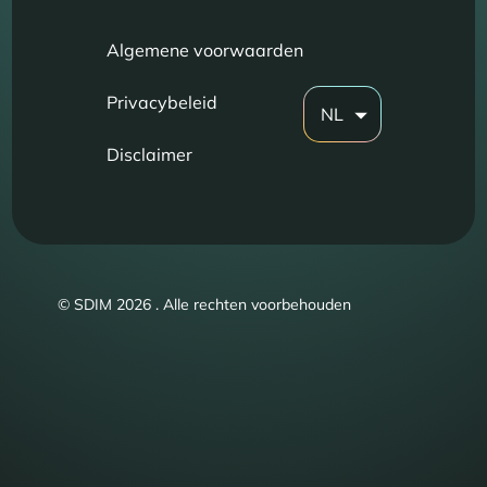
Algemene voorwaarden
Privacybeleid
NL
Disclaimer
© SDIM 2026 . Alle rechten voorbehouden