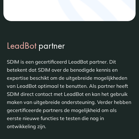
LeadBot
partner
SDIM is een gecertificeerd LeadBot partner. Dit
betekent dat SDIM over de benodigde kennis en
expertise beschikt om de uitgebreide mogelijkheden
van LeadBot optimaal te benutten. Als partner heeft
SDIM direct contact met LeadBot en kan het gebruik
maken van uitgebreide ondersteuning. Verder hebben
gecertificeerde partners de mogelijkheid om als
eerste nieuwe functies te testen die nog in
ontwikkeling zijn.