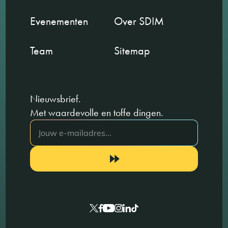
Evenementen
Over SDIM
Team
Sitemap
Nieuwsbrief.
Met waardevolle en toffe dingen.