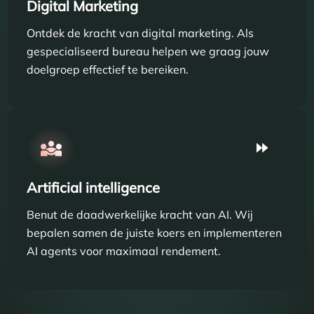
Digital Marketing
Ontdek de kracht van digital marketing. Als
gespecialiseerd bureau helpen we graag jouw
doelgroep effectief te bereiken.
Artificial intelligence
Benut de daadwerkelijke kracht van AI. Wij
bepalen samen de juiste koers en implementeren
AI agents voor maximaal rendement.