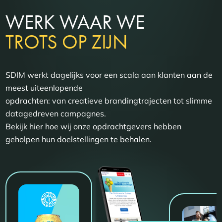
WERK WAAR WE
TROTS OP ZIJN
SDIM werkt dagelijks voor een scala aan klanten aan de
meest uiteenlopende
opdrachten: van creatieve brandingtrajecten tot slimme
datagedreven campagnes.
Bekijk hier hoe wij onze opdrachtgevers hebben
geholpen hun doelstellingen te behalen.