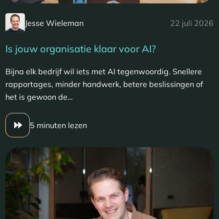
Jesse Wieleman
22 juli 2026
Is jouw organisatie klaar voor AI?
Bijna elk bedrijf wil iets met AI tegenwoordig. Snellere
rapportages, minder handwerk, betere beslissingen of
het is gewoon de…
5 minuten lezen