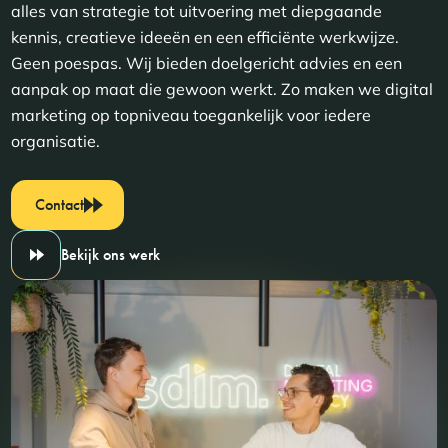
alles van strategie tot uitvoering met diepgaande
kennis, creatieve ideeën en een efficiënte werkwijze.
Geen poespas. Wij bieden doelgericht advies en een
aanpak op maat die gewoon werkt. Zo maken we digital
marketing op topniveau toegankelijk voor iedere
organisatie.
Contact
Bekijk ons werk