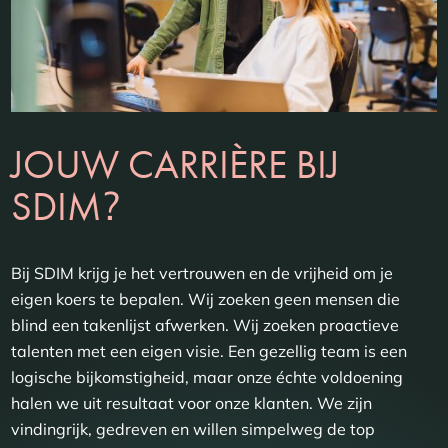
JOUW CARRIÈRE BIJ
?
SDIM
Bij SDIM krijg je het vertrouwen en de vrijheid om je
eigen koers te bepalen. Wij zoeken geen mensen die
blind een takenlijst afwerken. Wij zoeken proactieve
talenten met een eigen visie. Een gezellig team is een
logische bijkomstigheid, maar onze échte voldoening
halen we uit resultaat voor onze klanten. We zijn
vindingrijk, gedreven en willen simpelweg de top