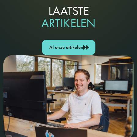
LAATSTE
ARTIKELEN
Al onze artikelen