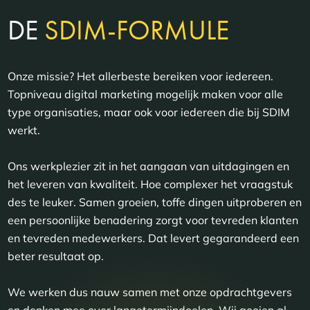
DE
SDIM-FORMULE
Onze missie? Het allerbeste bereiken voor iedereen.
Topniveau digital marketing mogelijk maken voor alle
type organisaties, maar ook voor iedereen die bij SDIM
werkt.
Ons werkplezier zit in het aangaan van uitdagingen en
het leveren van kwaliteit. Hoe complexer het vraagstuk
des te leuker. Samen groeien, toffe dingen uitproberen en
een persoonlijke benadering zorgt voor tevreden klanten
en tevreden medewerkers. Dat levert gegarandeerd een
beter resultaat op.
We werken dus nauw samen met onze opdrachtgevers