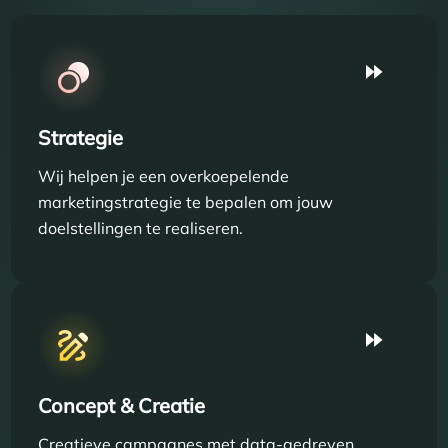
Strategie
Wij helpen je een overkoepelende
marketingstrategie te bepalen om jouw
doelstellingen te realiseren.
Concept & Creatie
Creatieve campagnes met data-gedreven