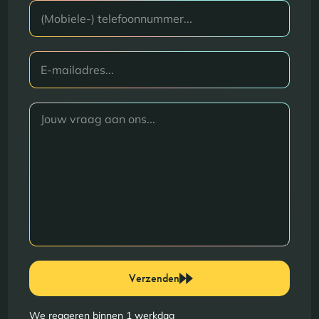
Verzenden
We reageren binnen 1 werkdag