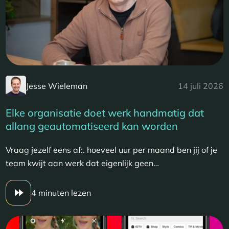
Jesse Wieleman
14 juli 2026
Elke organisatie doet werk handmatig dat
allang geautomatiseerd kan worden
Vraag jezelf eens af:. hoeveel uur per maand ben jij of je
team kwijt aan werk dat eigenlijk geen…
4 minuten lezen