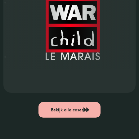
Bekijk alle cases