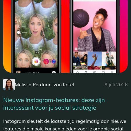
Melissa Perdaan-van Ketel
9 juli 2026
Nieuwe Instagram-features: deze zijn
interessant voor je social strategie
Instagram sleutelt de laatste tijd regelmatig aan nieuwe
features die mooie kansen bieden voor je organic social