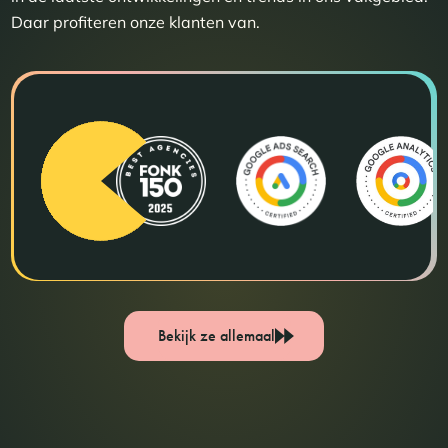
Daar profiteren onze klanten van.
Bekijk ze allemaal