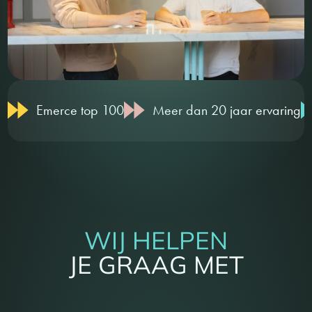
Emerce top 100
Meer dan 20 jaar ervaring
WIJ HELPEN
JE GRAAG MET