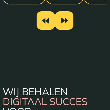
WIJ BEHALEN
DIGITAAL SUCCES