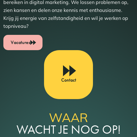
bereiken in digital marketing. We lossen problemen op,
zien kansen en delen onze kennis met enthousiasme.
Krijg jij energie van zelfstandigheid en wil je werken op
topniveau?
Vacatures
Contact
WAAR
WACHT JE NOG OP!