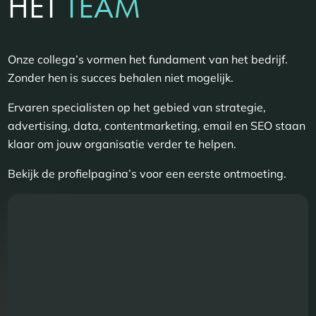
HET
TEAM
Onze collega’s vormen het fundament van het bedrijf.
Zonder hen is succes behalen niet mogelijk.
Ervaren specialisten op het gebied van strategie,
advertising, data, contentmarketing, email en SEO staan
klaar om jouw organisatie verder te helpen.
Bekijk de profielpagina’s voor een eerste ontmoeting.