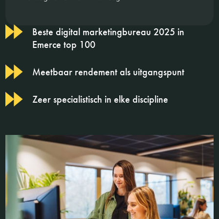
Beste digital marketingbureau 2025 in
Emerce top 100
Meetbaar rendement als uitgangspunt
Zeer specialistisch in elke discipline