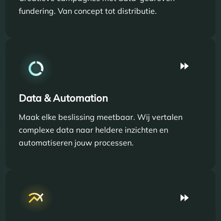
fundering. Van concept tot distributie.
Data & Automation
Maak elke beslissing meetbaar. Wij vertalen
complexe data naar heldere inzichten en
automatiseren jouw processen.