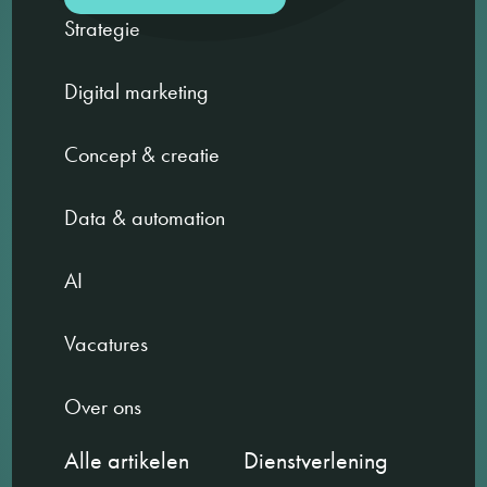
Strategie
Digital marketing
Concept & creatie
Data & automation
AI
Vacatures
Over ons
Alle artikelen
Dienstverlening