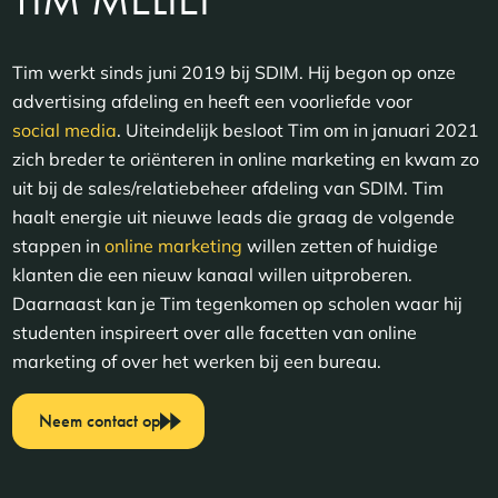
Tim werkt sinds juni 2019 bij SDIM. Hij begon op onze
advertising afdeling en heeft een voorliefde voor
social media
. Uiteindelijk besloot Tim om in januari 2021
zich breder te oriënteren in online marketing en kwam zo
uit bij de sales/relatiebeheer afdeling van SDIM. Tim
haalt energie uit nieuwe leads die graag de volgende
stappen in
online marketing
willen zetten of huidige
klanten die een nieuw kanaal willen uitproberen.
Daarnaast kan je Tim tegenkomen op scholen waar hij
studenten inspireert over alle facetten van online
marketing of over het werken bij een bureau.
Neem contact op