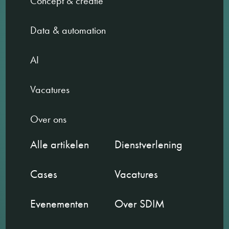
Concept & creatie
Data & automation
AI
Vacatures
Over ons
Alle artikelen
Dienstverlening
Cases
Vacatures
Evenementen
Over SDIM