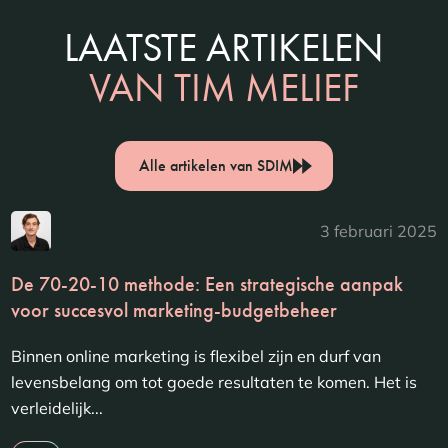
LAATSTE ARTIKELEN
VAN TIM MELIEF
Alle artikelen van SDIM
3 februari 2025
De 70-20-10 methode: Een strategische aanpak
voor succesvol marketing-budgetbeheer
Binnen online marketing is flexibel zijn en durf van
levensbelang om tot goede resultaten te komen. Het is
verleidelijk...