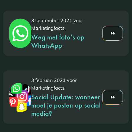
3 september 2021 voor
Marketingfacts
Weg met foto’s op
WhatsApp
3 februari 2021 voor
Marketingfacts
Social Update: wanneer
moet je posten op social
media?