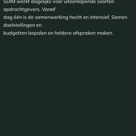
SDIM werkt dagelijks voor uiteenlopende soorten
opdrachtgevers. Vanaf
dag één is de samenwerking hecht en intensief. Samen
doelstellingen en
budgetten bepalen en heldere afspraken maken.