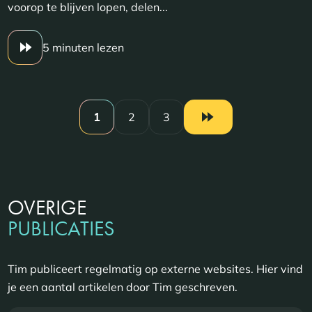
voorop te blijven lopen, delen...
5 minuten lezen
1
2
3
OVERIGE
PUBLICATIES
Tim publiceert regelmatig op externe websites. Hier vind
je een aantal artikelen door Tim geschreven.