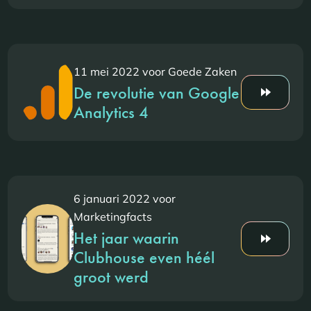
11 mei 2022 voor Goede Zaken
De revolutie van Google
Analytics 4
6 januari 2022 voor
Marketingfacts
Het jaar waarin
Clubhouse even héél
groot werd