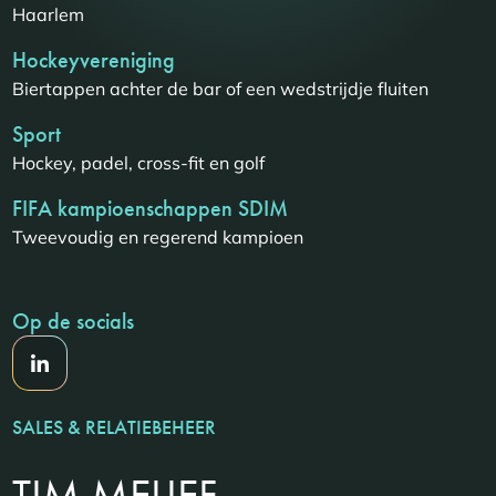
Haarlem
Hockeyvereniging
Biertappen achter de bar of een wedstrijdje fluiten
Sport
Hockey, padel, cross-fit en golf
FIFA kampioenschappen SDIM
Tweevoudig en regerend kampioen
Op de socials
SALES & RELATIEBEHEER
TIM MELIEF