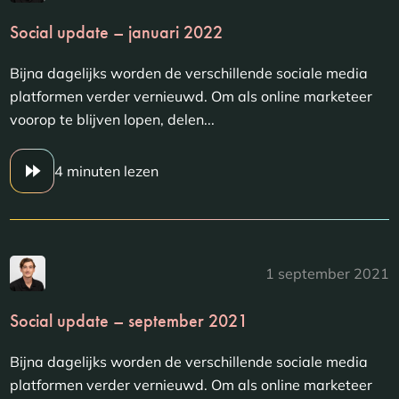
Social update – januari 2022
Bijna dagelijks worden de verschillende sociale media
platformen verder vernieuwd. Om als online marketeer
voorop te blijven lopen, delen...
4 minuten lezen
1 september 2021
Social update – september 2021
Bijna dagelijks worden de verschillende sociale media
platformen verder vernieuwd. Om als online marketeer