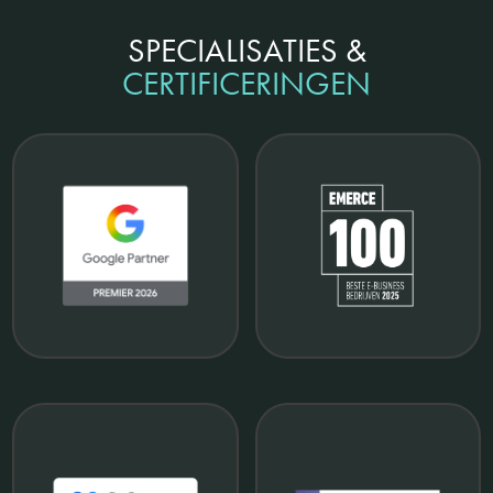
SPECIALISATIES &
CERTIFICERINGEN