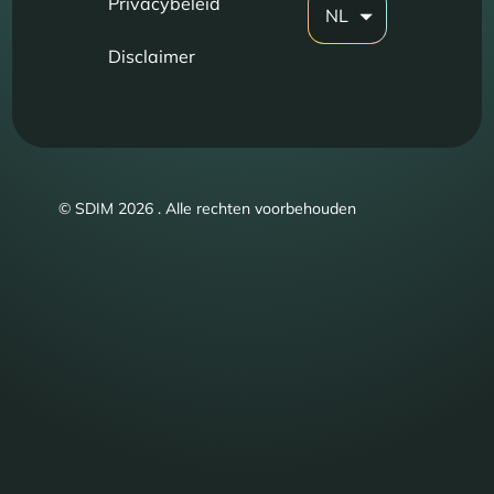
Privacybeleid
NL
Disclaimer
© SDIM 2026 . Alle rechten voorbehouden