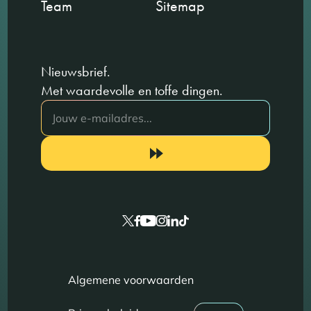
Team
Sitemap
Nieuwsbrief.
Met waardevolle en toffe dingen.
Algemene voorwaarden