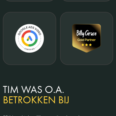
TIM WAS O.A.
BETROKKEN BIJ