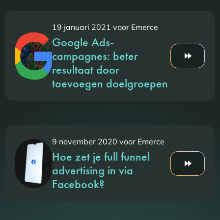
19 januari 2021 voor Emerce
Google Ads-
campagnes: beter
resultaat door
toevoegen doelgroepen
9 november 2020 voor Emerce
Hoe zet je full funnel
advertising in via
Facebook?