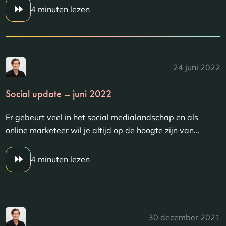
4 minuten lezen
24 juni 2022
Social update – juni 2022
Er gebeurt veel in het social medialandschap en als
online marketeer wil je altijd op de hoogte zijn van...
4 minuten lezen
30 december 2021