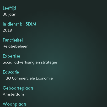
Leeftijd
30 jaar
In dienst bij SDIM
2019
Functietitel
Relatiebeheer
Expertise
Social advertising en strategie
Educatie
HBO Commerciële Economie
Geboorteplaats
Amsterdam
Woonplaats