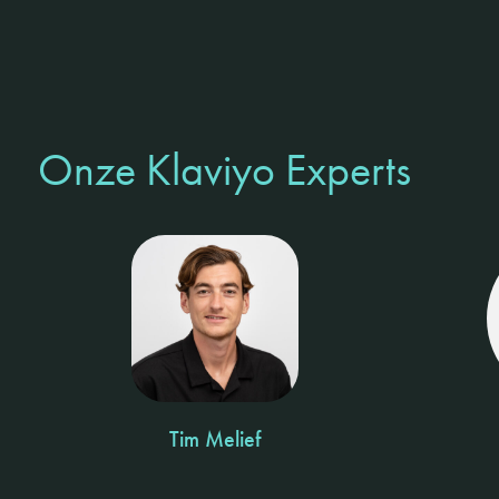
Onze Klaviyo Experts
Tim Melief