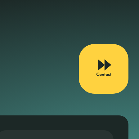
Contact