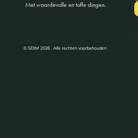
Met waardevolle en toffe dingen.
© SDIM 2026 . Alle rechten voorbehouden