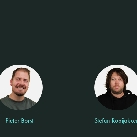
Pieter Borst
Stefan Rooijakke