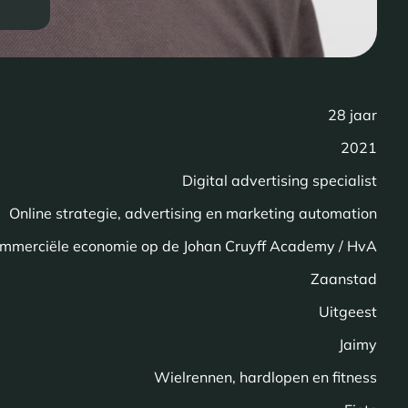
28 jaar
2021
Digital advertising specialist
Online strategie, advertising en marketing automation
mmerciële economie op de Johan Cruyff Academy / HvA
Zaanstad
Uitgeest
Jaimy
Wielrennen, hardlopen en fitness