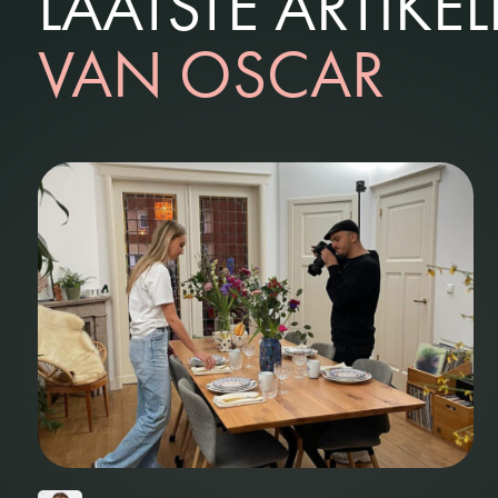
LAATSTE ARTIKE
VAN OSCAR