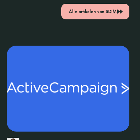
Alle artikelen van SDIM