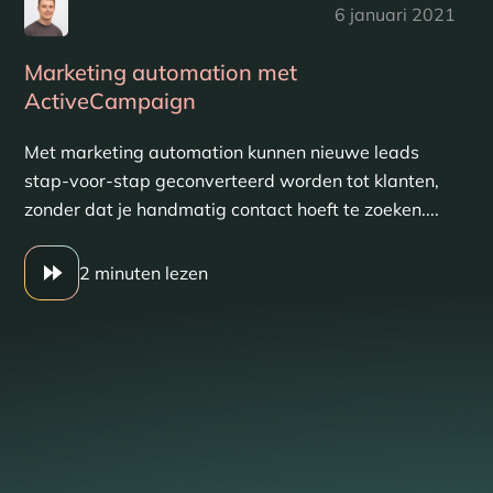
6 januari 2021
Marketing automation met
ActiveCampaign
Met marketing automation kunnen nieuwe leads
stap-voor-stap geconverteerd worden tot klanten,
zonder dat je handmatig contact hoeft te zoeken....
2 minuten lezen