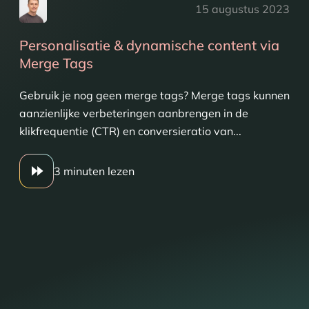
15 augustus 2023
Personalisatie & dynamische content via
Merge Tags
Gebruik je nog geen merge tags? Merge tags kunnen
aanzienlijke verbeteringen aanbrengen in de
klikfrequentie (CTR) en conversieratio van...
3 minuten lezen