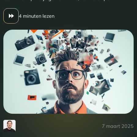
4 minuten lezen
7 maart 2025