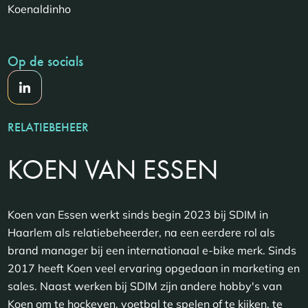
Koenaldinho
Op de socials
RELATIEBEHEER
KOEN VAN ESSEN
Koen van Essen werkt sinds begin 2023 bij SDIM in
Haarlem als relatiebeheerder, na een eerdere rol als
brand manager bij een internationaal e-bike merk. Sinds
2017 heeft Koen veel ervaring opgedaan in marketing en
sales. Naast werken bij SDIM zijn andere hobby's van
Koen om te hockeyen, voetbal te spelen of te kijken, te