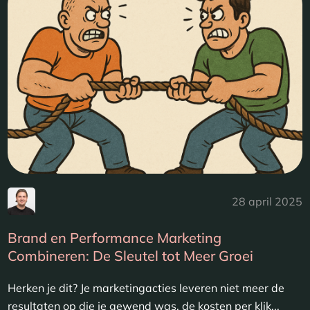
28 april 2025
Brand en Performance Marketing
Combineren: De Sleutel tot Meer Groei
Herken je dit? Je marketingacties leveren niet meer de
resultaten op die je gewend was, de kosten per klik...