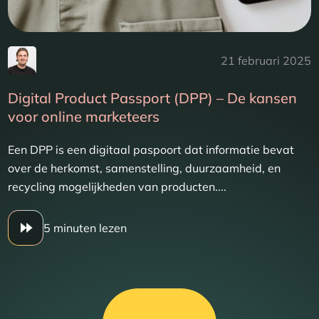
21 februari 2025
Digital Product Passport (DPP) – De kansen
voor online marketeers
Een DPP is een digitaal paspoort dat informatie bevat
over de herkomst, samenstelling, duurzaamheid, en
recycling mogelijkheden van producten....
5 minuten lezen