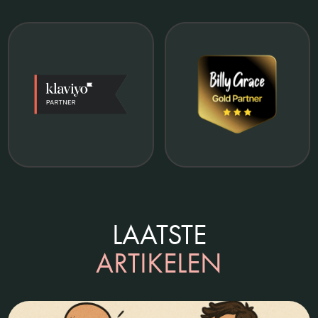
LAATSTE
ARTIKELEN