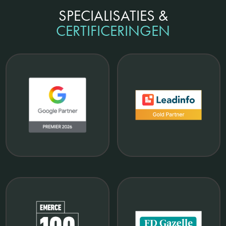
SPECIALISATIES &
CERTIFICERINGEN