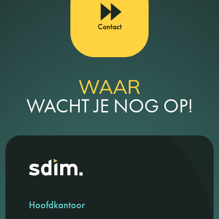
Contact
WAAR
WACHT JE NOG OP!
Hoofdkantoor