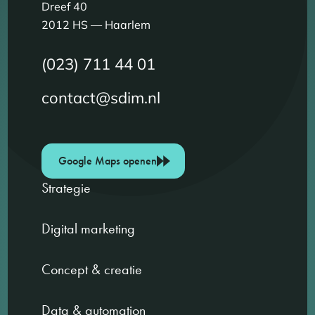
Dreef 40
2012 HS — Haarlem
(023) 711 44 01
contact@sdim.nl
Google Maps openen
Strategie
Digital marketing
Concept & creatie
Data & automation