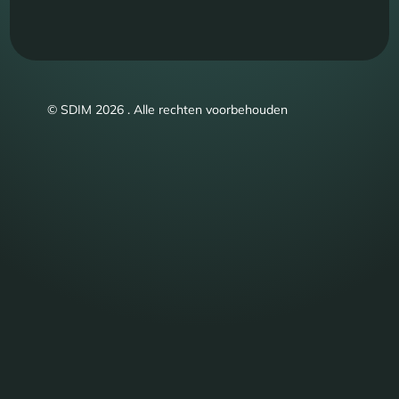
© SDIM 2026 . Alle rechten voorbehouden