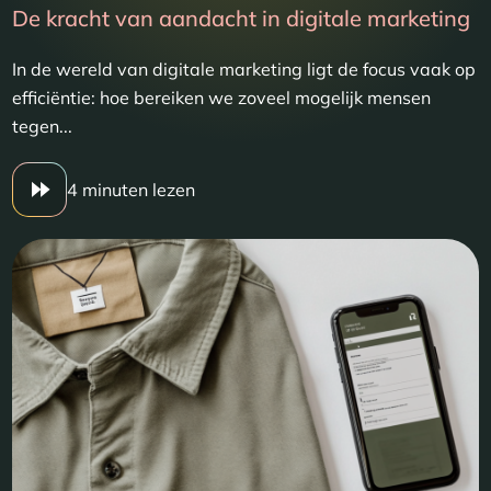
De kracht van aandacht in digitale marketing
In de wereld van digitale marketing ligt de focus vaak op
efficiëntie: hoe bereiken we zoveel mogelijk mensen
tegen...
4 minuten lezen