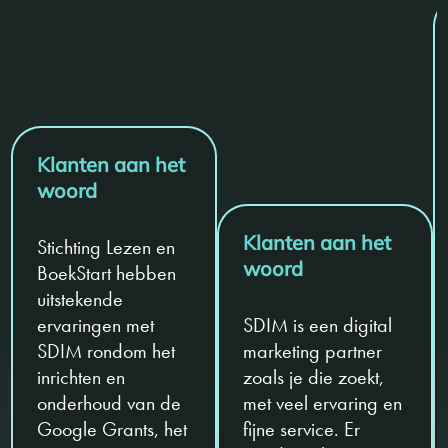
Klanten aan het
woord
Klanten aan het
Stichting Lezen en
woord
BoekStart hebben
uitstekende
ervaringen met
SDIM is een digital
SDIM rondom het
marketing partner
inrichten en
zoals je die zoekt,
onderhoud van de
met veel ervaring en
Google Grants, het
fijne service. Er