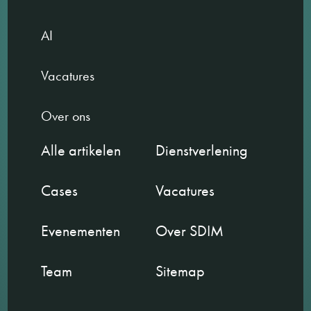
AI
Vacatures
Over ons
Alle artikelen
Dienstverlening
Cases
Vacatures
Evenementen
Over SDIM
Team
Sitemap