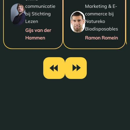
communicatie
Marketing & E-
bij Stichting
commerce bij
Lezen
Natureko
Biodisposables
Gijs van der
Hammen
Ramon Romein