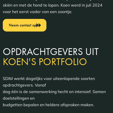
skiën en met de hond te lopen. Koen werd in juli 2024
voor het eerst vader van een zoontje.
Neem contact op
OPDRACHTGEVERS UIT
KOEN'S PORTFOLIO
SDIM werkt dagelijks voor uiteenlopende soorten
opdrachtgevers. Vanaf
dag één is de samenwerking hecht en intensief. Samen
doelstellingen en
budgetten bepalen en heldere afspraken maken.