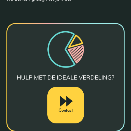
HULP MET DE IDEALE VERDELING?
Contact