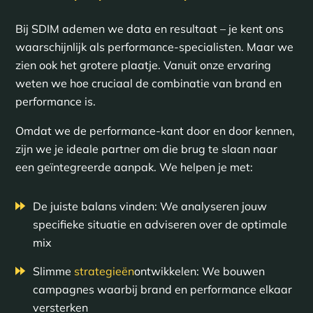
Bij SDIM ademen we data en resultaat – je kent ons
waarschijnlijk als performance-specialisten. Maar we
zien ook het grotere plaatje. Vanuit onze ervaring
weten we hoe cruciaal de combinatie van brand en
performance is.
Omdat we de performance-kant door en door kennen,
zijn we je ideale partner om die brug te slaan naar
een geïntegreerde aanpak. We helpen je met:
De juiste balans vinden: We analyseren jouw
specifieke situatie en adviseren over de optimale
mix
Slimme
strategieën
ontwikkelen: We bouwen
campagnes waarbij brand en performance elkaar
versterken