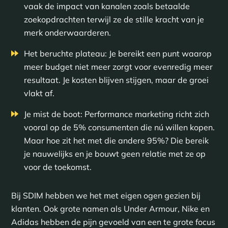
vaak de impact van kanalen zoals betaalde
zoekopdrachten terwijl ze de stille kracht van je
merk onderwaarderen.
Het beruchte plateau: Je bereikt een punt waarop
meer budget niet meer zorgt voor evenredig meer
resultaat. Je kosten blijven stijgen, maar de groei
vlakt af.
Je mist de boot: Performance marketing richt zich
vooral op de 5% consumenten die nú willen kopen.
Maar hoe zit het met die andere 95%? Die bereik
je nauwelijks en je bouwt geen relatie met ze op
voor de toekomst.
Bij SDIM hebben we het met eigen ogen gezien bij
klanten. Ook grote namen als Under Armour, Nike en
Adidas hebben de pijn gevoeld van een te grote focus