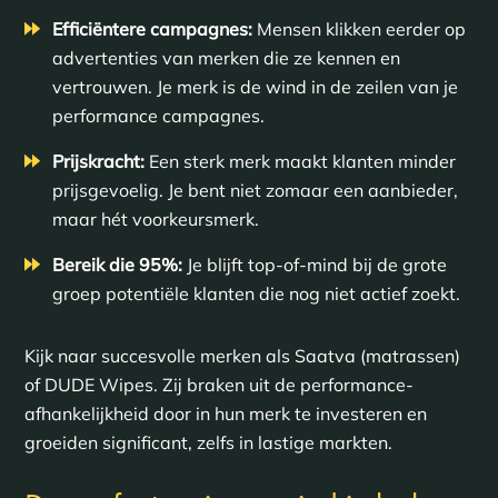
Efficiëntere campagnes:
Mensen klikken eerder op
advertenties van merken die ze kennen en
vertrouwen. Je merk is de wind in de zeilen van je
performance campagnes.
Prijskracht:
Een sterk merk maakt klanten minder
prijsgevoelig. Je bent niet zomaar een aanbieder,
maar hét voorkeursmerk.
Bereik die 95%:
Je blijft top-of-mind bij de grote
groep potentiële klanten die nog niet actief zoekt.
Kijk naar succesvolle merken als Saatva (matrassen)
of DUDE Wipes. Zij braken uit de performance-
afhankelijkheid door in hun merk te investeren en
groeiden significant, zelfs in lastige markten.