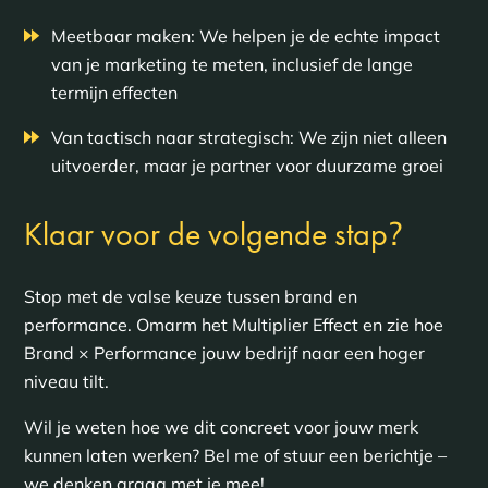
Meetbaar maken: We helpen je de echte impact
van je marketing te meten, inclusief de lange
termijn effecten
Van tactisch naar strategisch: We zijn niet alleen
uitvoerder, maar je partner voor duurzame groei
?
Klaar voor de volgende stap
Stop met de valse keuze tussen brand en
performance. Omarm het Multiplier Effect en zie hoe
Brand × Performance jouw bedrijf naar een hoger
niveau tilt.
Wil je weten hoe we dit concreet voor jouw merk
kunnen laten werken? Bel me of stuur een berichtje –
we denken graag met je mee!