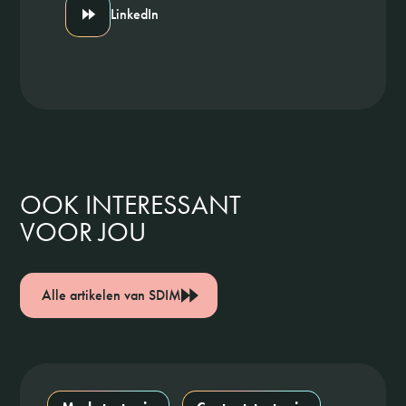
LinkedIn
OOK INTERESSANT
VOOR JOU
Alle artikelen van SDIM