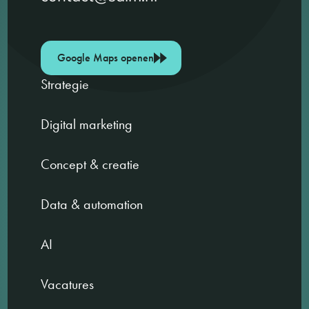
Google Maps openen
Strategie
Digital marketing
Concept & creatie
Data & automation
AI
Vacatures