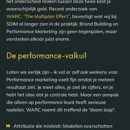
het onderscheid maken tussen deze twee kost je
waarschijnlijk geld. Recent onderzoek van
WARC, “The Multiplier Effect”
, bevestigt wat wij bij
SDIM al langer zien in de praktijk: Brand Building en
Performance Marketing zijn geen tegenpolen, maar
versterken elkaar juist enorm.
De performance-valkuil
Laten we eerlijk zijn – ik val er zelf ook weleens voor.
Performance marketing voelt fijn omdat je meteen
resultaat ziet. Je meet alles, je ziet de cijfers, en je
hebt het idee dat je controle hebt. Maar een aanpak
die alleen op performance leunt heeft serieuze
nadelen. WARC noemt dit treffend de “doom loop”:
Attributie die misleidt: Modellen overschatten