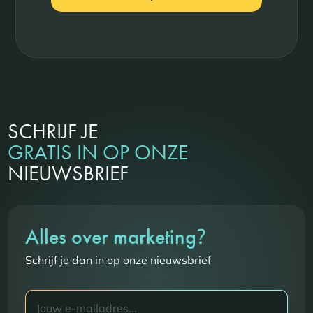
SCHRIJF JE
GRATIS IN OP ONZE
NIEUWSBRIEF
?
Alles over marketing
Schrijf je dan in op onze nieuwsbrief