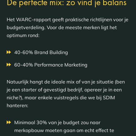
De perfecte mix: zo vind je balans
Het WARC-rapport geeft praktische richtlijnen voor je
budgetverdeling. Voor de meeste merken ligt het
optimum rond:
40-60% Brand Building
60-40% Performance Marketing
Natuurlijk hangt de ideale mix af van je situatie (ben
je een starter of gevestigd bedrijf, opereer je in een
niche?), maar enkele vuistregels die we bij SDIM
hanteren:
Minimaal 30% van je budget zou naar
merkopbouw moeten gaan om echt effect te