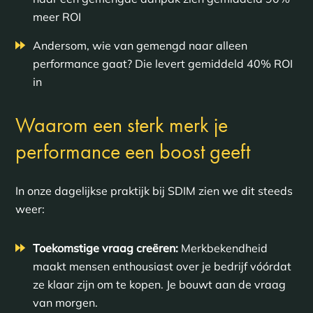
meer ROI
Andersom, wie van gemengd naar alleen
performance gaat? Die levert gemiddeld 40% ROI
in
Waarom een sterk merk je
performance een boost geeft
In onze dagelijkse praktijk bij SDIM zien we dit steeds
weer:
Toekomstige vraag creëren:
Merkbekendheid
maakt mensen enthousiast over je bedrijf vóórdat
ze klaar zijn om te kopen. Je bouwt aan de vraag
van morgen.