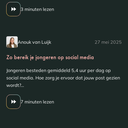
3 minuten lezen
Anouk van Luijk
27 mei 2025
Zo bereik je jongeren op social media
Jongeren besteden gemiddeld 5,4 uur per dag op
social media. Hoe zorg je ervoor dat jouw post gezien
wordt?…
7 minuten lezen