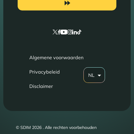
Algemene voorwaarden
Privacybeleid
NL
Disclaimer
© SDIM 2026 . Alle rechten voorbehouden