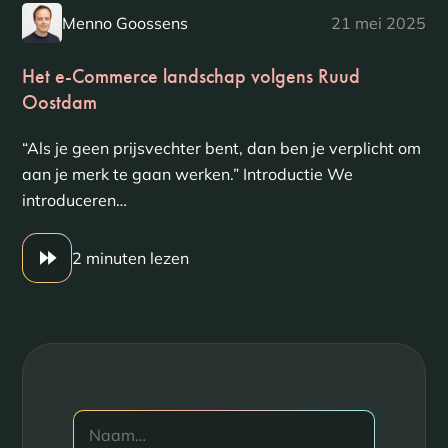
Menno Goossens
21 mei 2025
Het e-Commerce landschap volgens Ruud
Oostdam
“Als je geen prijsvechter bent, dan ben je verplicht om
aan je merk te gaan werken.” Introductie We
introduceren…
2 minuten lezen