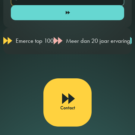
Emerce top 100
Meer dan 20 jaar ervaring
Contact