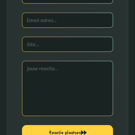
Reactie plaatsen