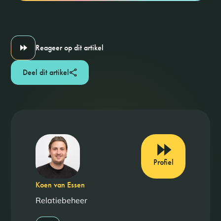
Reageer op dit artikel
Deel dit artikel
Profiel
Koen van Essen
Relatiebeheer