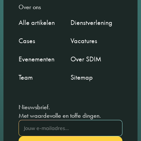
Over ons
Alle artikelen
Dienstverlening
Cases
Vacatures
Evenementen
Over SDIM
Team
Sitemap
Nieuwsbrief.
Met waardevolle en toffe dingen.