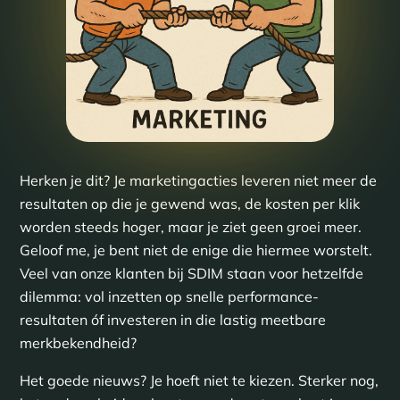
Herken je dit? Je marketingacties leveren niet meer de
resultaten op die je gewend was, de kosten per klik
worden steeds hoger, maar je ziet geen groei meer.
Geloof me, je bent niet de enige die hiermee worstelt.
Veel van onze klanten bij SDIM staan voor hetzelfde
dilemma: vol inzetten op snelle performance-
resultaten óf investeren in die lastig meetbare
merkbekendheid?
Het goede nieuws? Je hoeft niet te kiezen. Sterker nog,