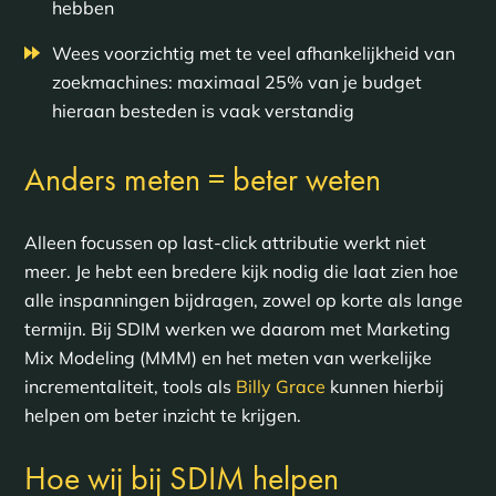
hebben
Wees voorzichtig met te veel afhankelijkheid van
zoekmachines: maximaal 25% van je budget
hieraan besteden is vaak verstandig
Anders meten = beter weten
Alleen focussen op last-click attributie werkt niet
meer. Je hebt een bredere kijk nodig die laat zien hoe
alle inspanningen bijdragen, zowel op korte als lange
termijn. Bij SDIM werken we daarom met Marketing
Mix Modeling (MMM) en het meten van werkelijke
incrementaliteit, tools als
Billy Grace
kunnen hierbij
helpen om beter inzicht te krijgen.
Hoe wij bij SDIM helpen