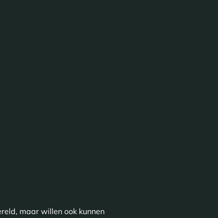
ereld, maar willen ook kunnen