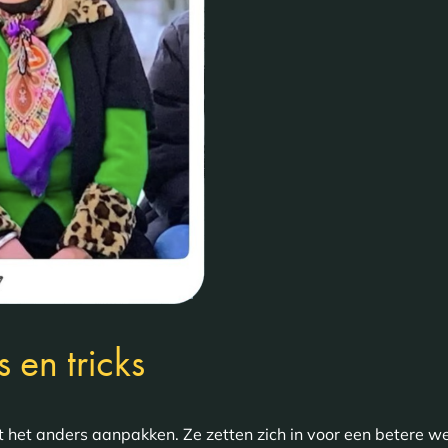
s en tricks
t het anders aanpakken. Ze zetten zich in voor een betere w