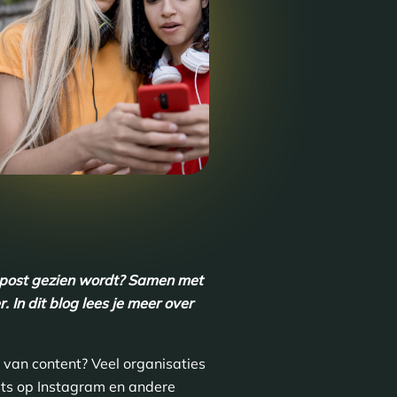
 post gezien wordt?
Samen met
r.
In dit blog lees je meer over
 van content? Veel organisaties
osts op Instagram en andere