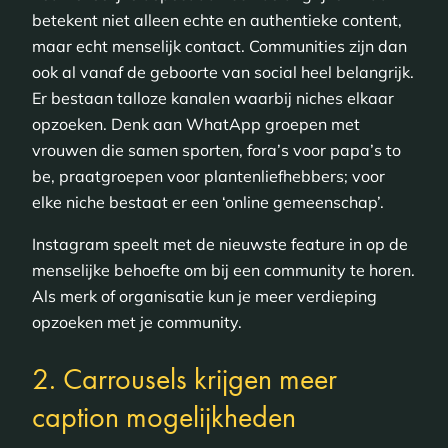
betekent niet alleen echte en authentieke content,
maar echt menselijk contact. Communities zijn dan
ook al vanaf de geboorte van social heel belangrijk.
Er bestaan talloze kanalen waarbij niches elkaar
opzoeken. Denk aan WhatApp groepen met
vrouwen die samen sporten, fora’s voor papa’s to
be, praatgroepen voor plantenliefhebbers; voor
elke niche bestaat er een ‘online gemeenschap’.
Instagram speelt met de nieuwste feature in op de
menselijke behoefte om bij een community te horen.
Als merk of organisatie kun je meer verdieping
opzoeken met je community.
2. Carrousels krijgen meer
caption mogelijkheden