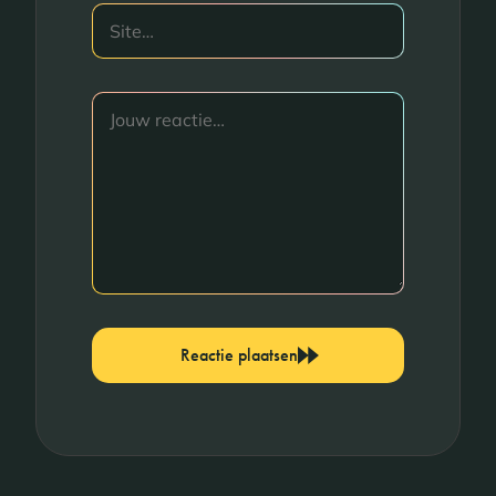
Reactie plaatsen