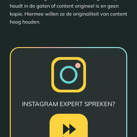
houdt in de gaten of content origineel is en geen
kopie. Hiermee willen ze de originaliteit van content
hoog houden.
INSTAGRAM EXPERT SPREKEN?