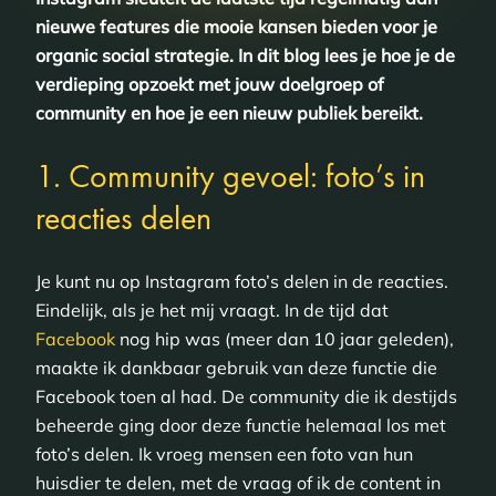
nieuwe features die mooie kansen bieden voor je
organic social strategie. In dit blog lees je hoe je de
verdieping opzoekt met jouw doelgroep of
community
en hoe je een nieuw publiek bereikt.
1. Community gevoel: foto’s in
reacties delen
Je kunt nu op Instagram foto’s delen in de reacties.
Eindelijk, als je het mij vraagt. In de tijd dat
Facebook
nog hip was (meer dan 10 jaar geleden),
maakte ik dankbaar gebruik van deze functie die
Facebook toen al had. De community die ik destijds
beheerde ging door deze functie helemaal los met
foto’s delen. Ik vroeg mensen een foto van hun
huisdier te delen, met de vraag of ik de content in