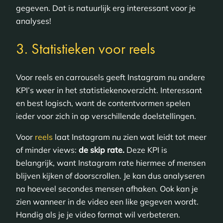
gegeven. Dat is natuurlijk erg interessant voor je
analyses!
3. Statistieken voor reels
Voor reels en carrousels geeft Instagram nu andere
KPI’s weer in het statistiekenoverzicht. Interessant
en best logisch, want de contentvormen spelen
ieder voor zich in op verschillende doelstellingen.
Voor
reels
laat Instagram nu zien wat leidt tot meer
of minder views:
de skip rate.
Deze KPI is
belangrijk, want Instagram rate hiermee of mensen
blijven kijken of doorscrollen. Je kan dus analyseren
na hoeveel secondes mensen afhaken. Ook kan je
zien wanneer in de video een like gegeven wordt.
Handig als je je video format wil verbeteren.