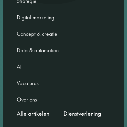
Strategie
Digital marketing
Concept & creatie
Data & automation
AI
Vacatures
Over ons
Alle artikelen
Dienstverlening