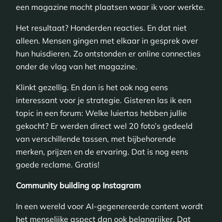
een magazine mocht plaatsen waar ik voor werkte.
Het resultaat? Honderden reacties. En dat niet
alleen. Mensen gingen met elkaar in gesprek over
hun huisdieren. Zo ontstonden er online connecties
onder de vlag van het magazine.
Klinkt gezellig. En dan is het ook nog eens
interessant voor je strategie. Gisteren las ik een
topic in een forum: Welke luiertas hebben jullie
gekocht? Er werden direct wel 20 foto’s gedeeld
van verschillende tassen, met bijbehorende
merken, prijzen en de ervaring. Dat is nog eens
goede reclame. Gratis!
Community building op Instagram
In een wereld voor AI-gegenereerde content wordt
het menselijke aspect dan ook belangrijker. Dat