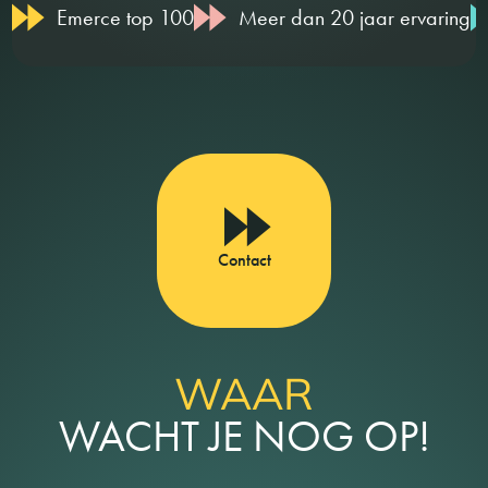
Emerce top 100
Meer dan 20 jaar ervaring
Contact
WAAR
WACHT JE NOG OP!