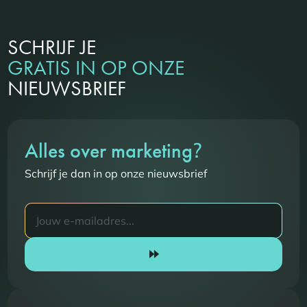
SCHRIJF JE
GRATIS IN OP ONZE
NIEUWSBRIEF
?
Alles over marketing
Schrijf je dan in op onze nieuwsbrief