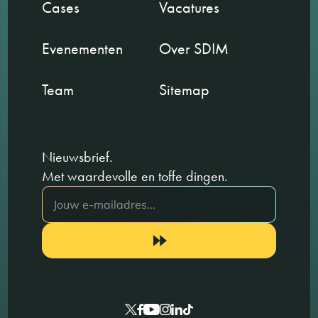
Cases
Vacatures
Evenementen
Over SDIM
Team
Sitemap
Nieuwsbrief.
Met waardevolle en toffe dingen.