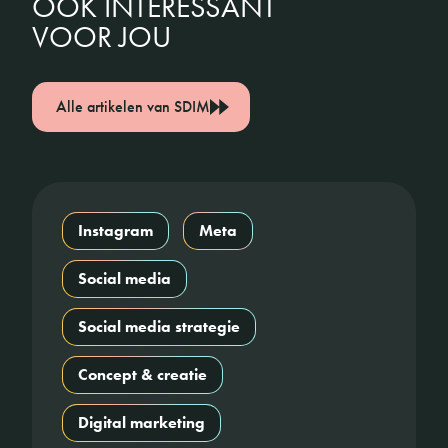
OOK INTERESSANT
VOOR JOU
Alle artikelen van SDIM
Instagram
Meta
Social media
Social media strategie
Concept & creatie
Digital marketing