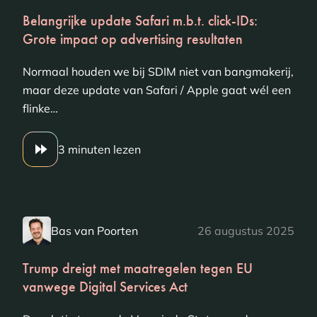
Belangrijke update Safari m.b.t. click-IDs:
Grote impact op advertising resultaten
Normaal houden we bij SDIM niet van bangmakerij,
maar deze update van Safari / Apple gaat wél een
flinke…
3 minuten lezen
Bas van Poorten
26 augustus 2025
Trump dreigt met maatregelen tegen EU
vanwege Digital Services Act