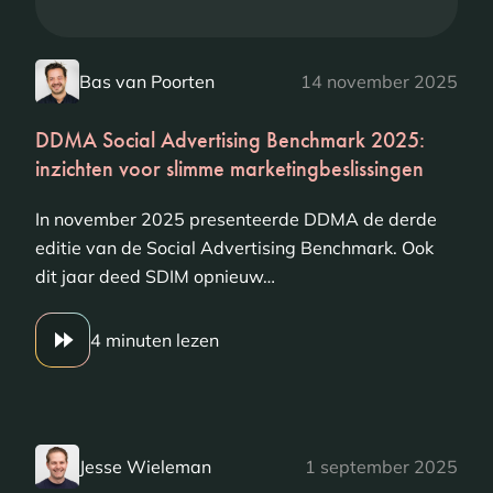
Bas van Poorten
14 november 2025
DDMA Social Advertising Benchmark 2025:
inzichten voor slimme marketingbeslissingen
In november 2025 presenteerde DDMA de derde
editie van de Social Advertising Benchmark. Ook
dit jaar deed SDIM opnieuw…
4 minuten lezen
Jesse Wieleman
1 september 2025