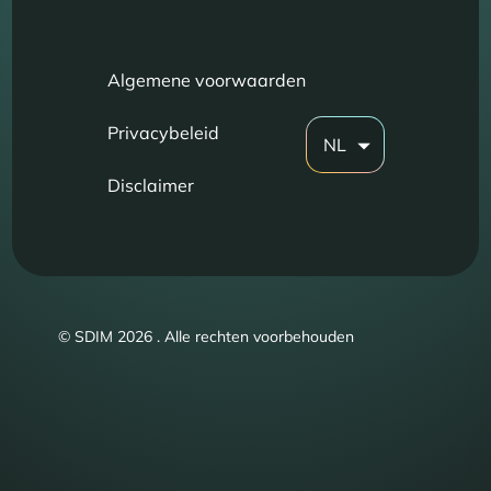
Algemene voorwaarden
Privacybeleid
NL
Disclaimer
© SDIM 2026 . Alle rechten voorbehouden