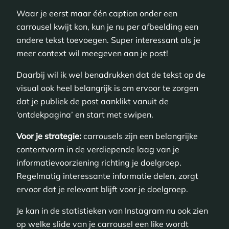
Waar je eerst maar één caption onder een
carrousel kwijt kon, kun je nu per afbeelding een
andere tekst toevoegen. Super interessant als je
meer context wil meegeven aan je post!
Daarbij wil ik wel benadrukken dat de tekst op de
visual ook heel belangrijk is om ervoor te zorgen
dat je publiek de post aanklikt vanuit de
‘ontdekpagina’ en start met swipen.
Voor je strategie:
carrousels zijn een belangrijke
contentvorm in de verdiepende laag van je
informatievoorziening richting je doelgroep.
Regelmatig interessante informatie delen, zorgt
ervoor dat je relevant blijft voor je doelgroep.
Je kan in de statistieken van Instagram nu ook zien
op welke slide van je carrousel een like wordt