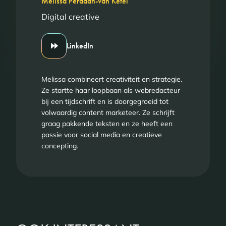
Melissa Perdaan-van Ketel
Digital creative
LinkedIn
Melissa combineert creativiteit en strategie.
Ze startte haar loopbaan als webredacteur
bij een tijdschrift en is doorgegroeid tot
volwaardig content marketeer. Ze schrijft
graag pakkende teksten en ze heeft een
passie voor social media en creatieve
concepting.