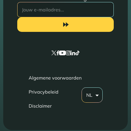
Algemene voorwaarden
Privacybeleid
NL
Disclaimer