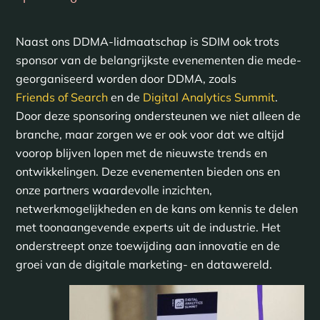
Naast ons DDMA-lidmaatschap is SDIM ook trots
sponsor van de belangrijkste evenementen die mede-
georganiseerd worden door DDMA, zoals
Friends of Search
en de
Digital Analytics Summit
.
Door deze sponsoring ondersteunen we niet alleen de
branche, maar zorgen we er ook voor dat we altijd
voorop blijven lopen met de nieuwste trends en
ontwikkelingen. Deze evenementen bieden ons en
onze partners waardevolle inzichten,
netwerkmogelijkheden en de kans om kennis te delen
met toonaangevende experts uit de industrie. Het
onderstreept onze toewijding aan innovatie en de
groei van de digitale marketing- en datawereld.