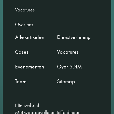
Vacatures
Over ons
Alle artikelen
Dienstverlening
Cases
Vacatures
Evenementen
Over SDIM
Team
Sitemap
Nieuwsbrief.
Met waardevolle en toffe dingen.