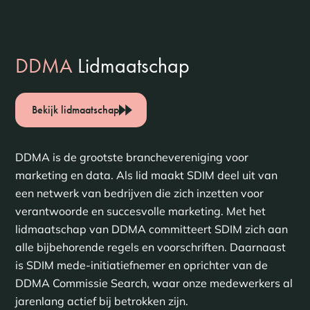
DDMA
Lidmaatschap
Bekijk lidmaatschap
DDMA is de grootste branchevereniging voor
marketing en data. Als lid maakt SDIM deel uit van
een netwerk van bedrijven die zich inzetten voor
verantwoorde en succesvolle marketing. Met het
lidmaatschap van DDMA committeert SDIM zich aan
alle bijbehorende regels en voorschriften. Daarnaast
is SDIM mede-initiatiefnemer en oprichter van de
DDMA Commissie Search, waar onze medewerkers al
jarenlang actief bij betrokken zijn.