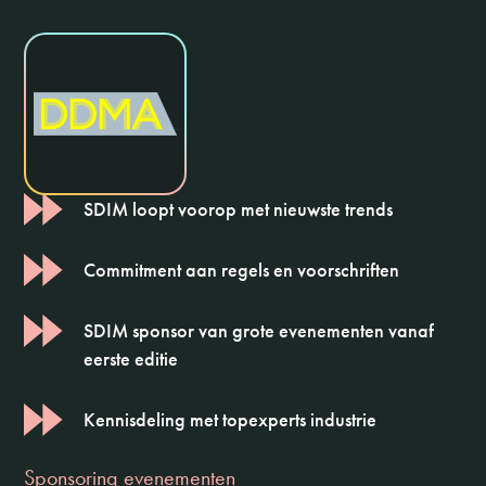
SDIM loopt voorop met nieuwste trends
Commitment aan regels en voorschriften
SDIM sponsor van grote evenementen vanaf
eerste editie
Kennisdeling met topexperts industrie
Sponsoring evenementen