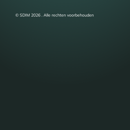
© SDIM 2026 . Alle rechten voorbehouden