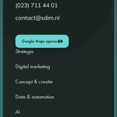
(023) 711 44 01
contact@sdim.nl
Google Maps openen
Strategie
Digital marketing
Concept & creatie
Data & automation
AI