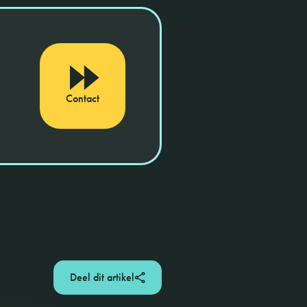
Contact
Deel dit artikel