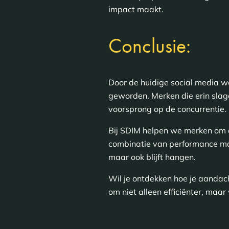
impact maakt.
Conclusie:
Door de huidige social media 
geworden. Merken die erin slag
voorsprong op de concurrentie.
Bij SDIM helpen we merken om d
combinatie van performance mar
maar ook blijft hangen.
Wil je ontdekken hoe je aandach
om niet alleen efficiënter, maar