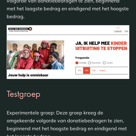
volgorde van donatiebedragen te zien, beginnend
met het laagste bedrag en eindigend met het hoogste
bedrag.
Testgroep
Experimentele groep: Deze groep kreeg de
omgekeerde volgorde van donatiebedragen te zien,
beginnend met het hoogste bedrag en eindigend met