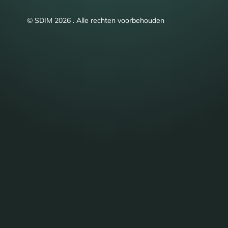
© SDIM 2026 . Alle rechten voorbehouden