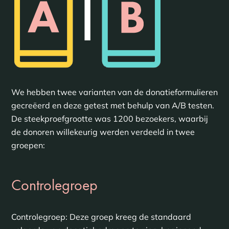
We hebben twee varianten van de donatieformulieren
gecreëerd en deze getest met behulp van A/B testen.
De steekproefgrootte was 1200 bezoekers, waarbij
de donoren willekeurig werden verdeeld in twee
groepen:
Controlegroep
Controlegroep: Deze groep kreeg de standaard