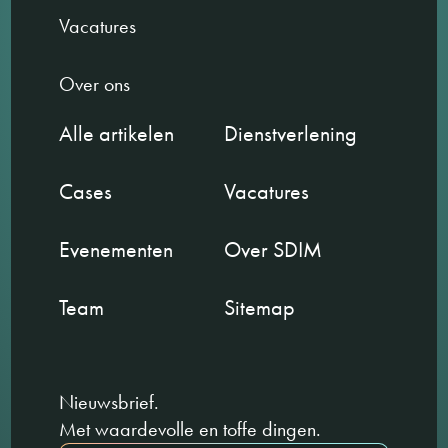
Vacatures
Over ons
Alle artikelen
Dienstverlening
Cases
Vacatures
Evenementen
Over SDIM
Team
Sitemap
Nieuwsbrief.
Met waardevolle en toffe dingen.