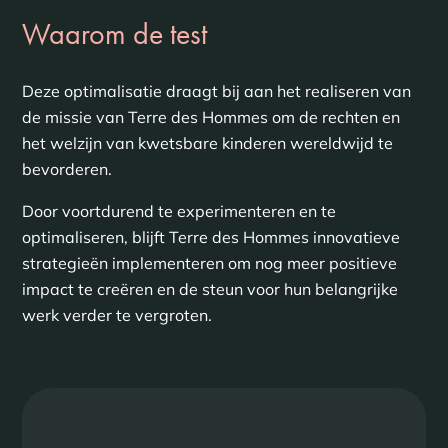
Waarom de test
Deze optimalisatie draagt bij aan het realiseren van
de missie van Terre des Hommes om de rechten en
het welzijn van kwetsbare kinderen wereldwijd te
bevorderen.
Door voortdurend te experimenteren en te
optimaliseren, blijft Terre des Hommes innovatieve
strategieën implementeren om nog meer positieve
impact te creëren en de steun voor hun belangrijke
werk verder te vergroten.