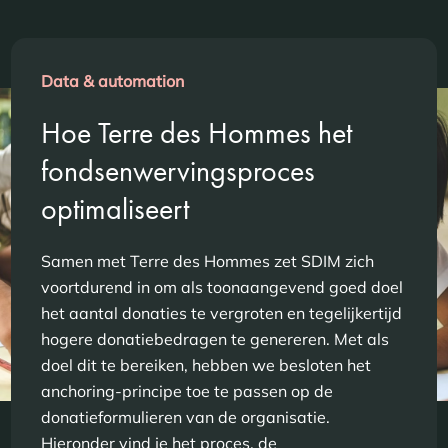
Data & automation
Hoe Terre des Hommes het
fondsenwervingsproces
optimaliseert
Samen met Terre des Hommes zet SDIM zich
voortdurend in om als toonaangevend goed doel
het aantal donaties te vergroten en tegelijkertijd
hogere donatiebedragen te genereren. Met als
doel dit te bereiken, hebben we besloten het
anchoring-principe toe te passen op de
donatieformulieren van de organisatie.
Hieronder vind je het proces, de