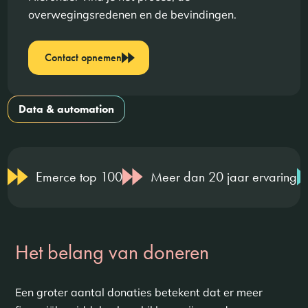
overwegingsredenen en de bevindingen.
Contact opnemen
Data & automation
Emerce top 100
Meer dan 20 jaar ervaring
Het belang van doneren
Een groter aantal donaties betekent dat er meer