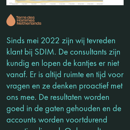
Sinds mei 2022 zijn wij tevreden
klant bij SDIM. De consultants zijn
kundig en lopen de kantjes er niet
vanaf. Er is altijd ruimte en tijd voor
vragen en ze denken proactief met
ons mee. De resultaten worden
goed in de gaten gehouden en de
accounts worden voortdurend