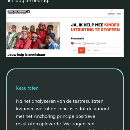
het laagste bedrag.
Resultaten
Na het analyseren van de testresultaten
kwamen we tot de conclusie dat de variant
met het Anchoring principe positieve
resultaten opleverde. We zagen een