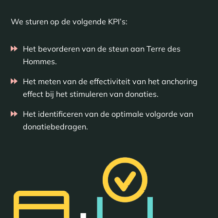
We sturen op de volgende KPI’s:
Het bevorderen van de steun aan Terre des
Hommes.
Het meten van de effectiviteit van het anchoring
effect bij het stimuleren van donaties.
Het identificeren van de optimale volgorde van
donatiebedragen.