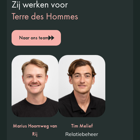
Zij werken voor
Terre des Hommes
Naar ons team
Marius Hoornweg van
Tim Melief
Rij
Relatiebeheer