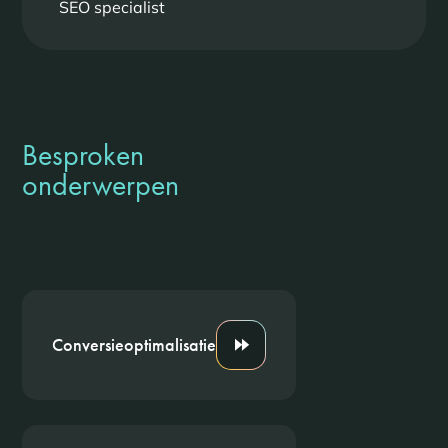
SEO specialist
Besproken
onderwerpen
Conversieoptimalisatie