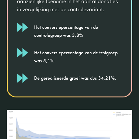
aanzienlijke toename in het aantal donaties
in vergelijking met de controlevariant.
Het conversiepercentage van de
controlegroep was 3,8%
Het conversiepercentage van de testgroep
was 5,1%
De gerealiseerde groei was dus 34,21%.