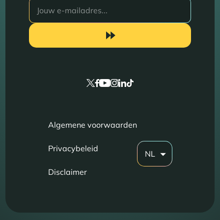
Algemene voorwaarden
Privacybeleid
NL
Disclaimer