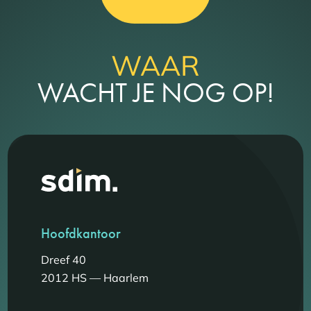
WAAR
WACHT JE NOG OP!
Hoofdkantoor
Dreef 40
2012 HS — Haarlem