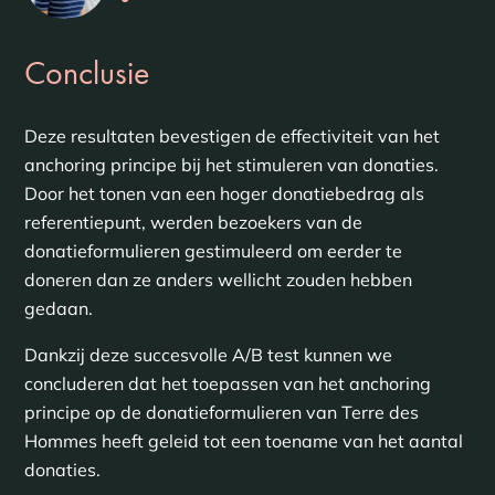
Conclusie
Deze resultaten bevestigen de effectiviteit van het
anchoring principe bij het stimuleren van donaties.
Door het tonen van een hoger donatiebedrag als
referentiepunt, werden bezoekers van de
donatieformulieren gestimuleerd om eerder te
doneren dan ze anders wellicht zouden hebben
gedaan.
Dankzij deze succesvolle A/B test kunnen we
concluderen dat het toepassen van het anchoring
principe op de donatieformulieren van Terre des
Hommes heeft geleid tot een toename van het aantal
donaties.