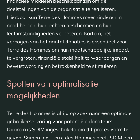
financiële middelen beschikbaar zijn om de
doelstellingen van de organisatie te realiseren.
Hierdoor kan Terre des Hommes meer kinderen in
nood helpen, hun rechten beschermen en hun
leefomstandigheden verbeteren. Kortom, het
verhogen van het aantal donaties is essentieel voor
Terre des Hommes om hun maatschappelijke impact
te vergroten, financiële stabiliteit te waarborgen en
bewustwording en betrokkenheid te stimuleren.
Spotten van optimalisatie
mogelijkheden
Terre des Hommes is altijd op zoek naar een optimale
gebruikerservaring voor potentiële donateurs.
Daarom is SDIM ingeschakeld om dit proces vorm te
geven. Samen met Terre des Hommes heeft SDIM een