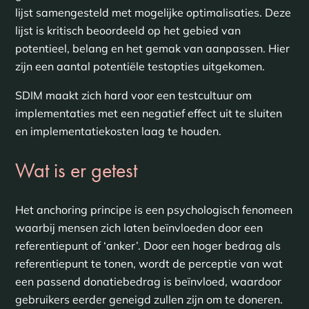
lijst samengesteld met mogelijke optimalisaties. Deze
lijst is kritisch beoordeeld op het gebied van
potentieel, belang en het gemak van aanpassen. Hier
zijn een aantal potentiële testopties uitgekomen.
SDIM maakt zich hard voor een testcultuur om
implementaties met een negatief effect uit te sluiten
en implementatiekosten laag te houden.
Wat is er getest
Het anchoring principe is een psychologisch fenomeen
waarbij mensen zich laten beïnvloeden door een
referentiepunt of ‘anker’. Door een hoger bedrag als
referentiepunt te tonen, wordt de perceptie van wat
een passend donatiebedrag is beïnvloed, waardoor
gebruikers eerder geneigd zullen zijn om te doneren.