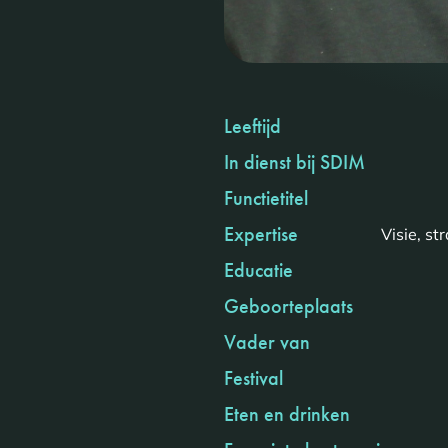
Leeftijd
In dienst bij SDIM
Functietitel
Expertise
Visie, s
Educatie
Geboorteplaats
Vader van
Festival
Eten en drinken