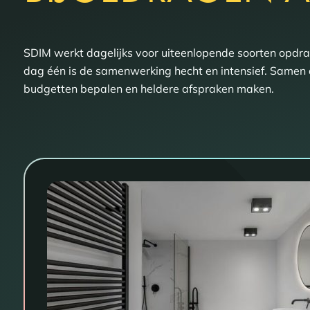
SDIM werkt dagelijks voor uiteenlopende soorten opdr
dag één is de samenwerking hecht en intensief. Samen 
budgetten bepalen en heldere afspraken maken.