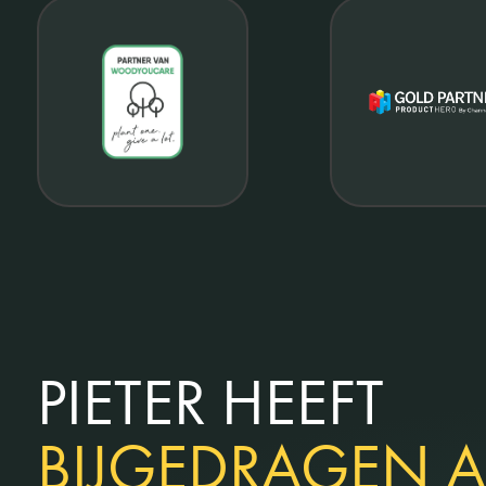
PIETER HEEFT
BIJGEDRAGEN 