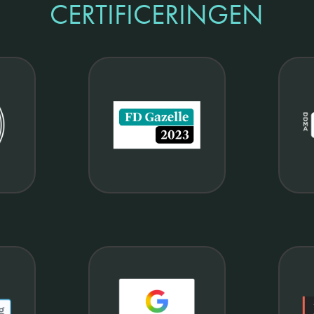
CERTIFICERINGEN