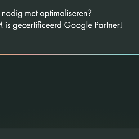
?
 nodig met optimaliseren
 is gecertificeerd Google Partner!