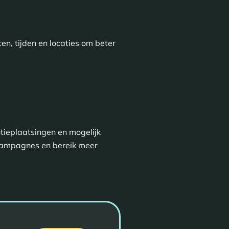
en, tijden en locaties om beter
tieplaatsingen en mogelijk
 campagnes en bereik meer