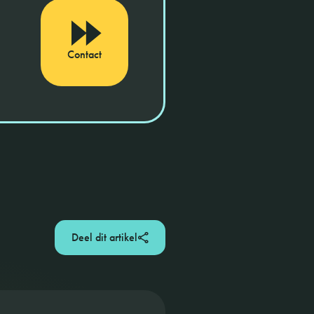
Contact
Deel dit artikel