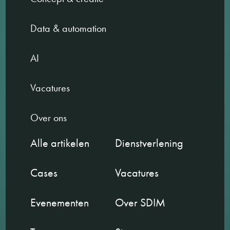
Data & automation
AI
Vacatures
Over ons
Alle artikelen
Dienstverlening
Cases
Vacatures
Evenementen
Over SDIM