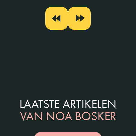
LAATSTE ARTIKELEN
VAN NOA BOSKER