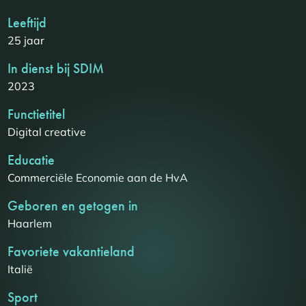
Leeftijd
25 jaar
In dienst bij SDIM
2023
Functietitel
Digital creative
Educatie
Commerciële Economie aan de HvA
Geboren en getogen in
Haarlem
Favoriete vakantieland
Italië
Sport