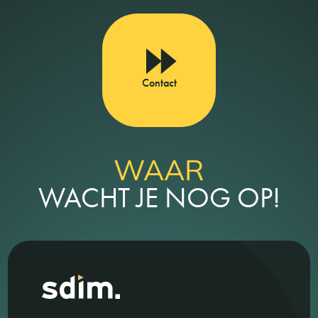
Contact
WAAR
WACHT JE NOG OP!