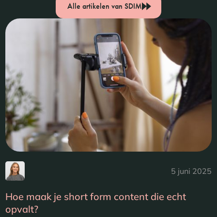
Alle artikelen van SDIM
5 juni 2025
Hoe maak je short form content die echt
opvalt?