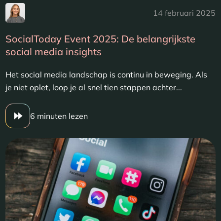
14 februari 2025
SocialToday Event 2025: De belangrijkste
social media insights
Het social media landschap is continu in beweging. Als
je niet oplet, loop je al snel tien stappen achter...
6 minuten lezen