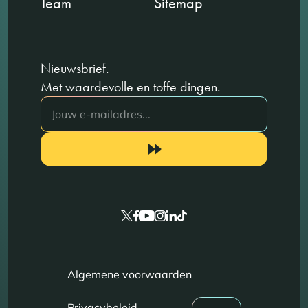
Team
Sitemap
Nieuwsbrief.
Met waardevolle en toffe dingen.
Algemene voorwaarden
Privacybeleid