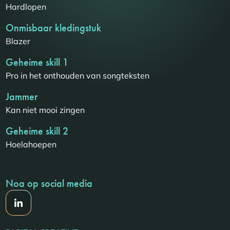
Hardlopen
Onmisbaar kledingstuk
Blazer
Geheime skill 1
Pro in het onthouden van songteksten
Jammer
Kan niet mooi zingen
Geheime skill 2
Hoelahoepen
Noa op social media