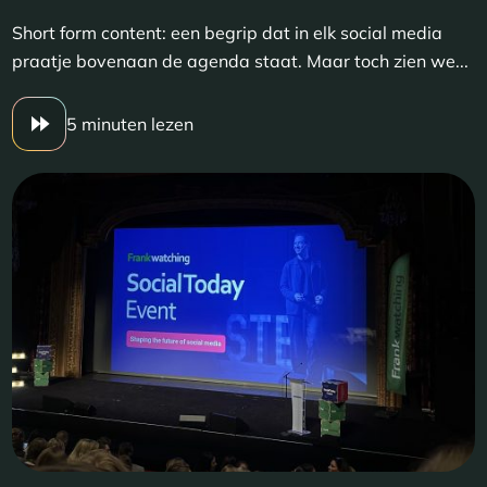
Short form content: een begrip dat in elk social media
praatje bovenaan de agenda staat. Maar toch zien we...
5 minuten lezen