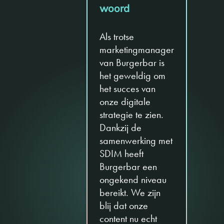
woord
Als trotse
marketingmanager
van Burgerbar is
het geweldig om
het succes van
onze digitale
strategie te zien.
Dankzij de
samenwerking met
SDIM heeft
Burgerbar een
ongekend niveau
bereikt. We zijn
blij dat onze
content nu echt