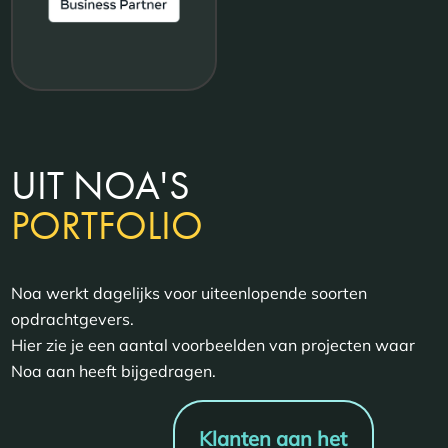
UIT NOA'S
PORTFOLIO
Noa werkt dagelijks voor uiteenlopende soorten
opdrachtgevers.
Hier zie je een aantal voorbeelden van projecten waar
Noa aan heeft bijgedragen.
Klanten aan het