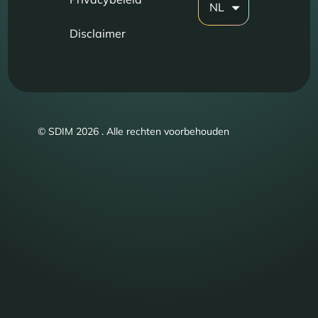
NL
Disclaimer
© SDIM 2026 . Alle rechten voorbehouden