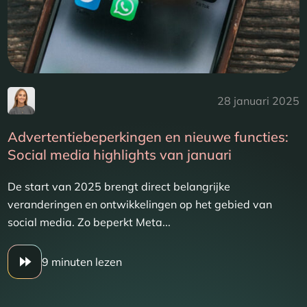
28 januari 2025
Advertentiebeperkingen en nieuwe functies:
Social media highlights van januari
De start van 2025 brengt direct belangrijke
veranderingen en ontwikkelingen op het gebied van
social media. Zo beperkt Meta...
9 minuten lezen