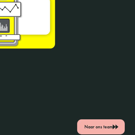
Naar ons team