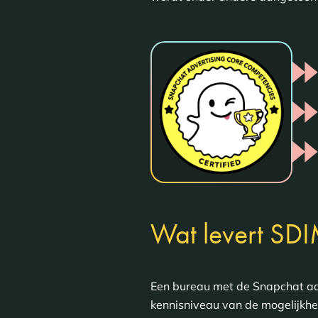
Wat levert SD
Een bureau met de Snapchat adv
kennisniveau van de mogelijkhe