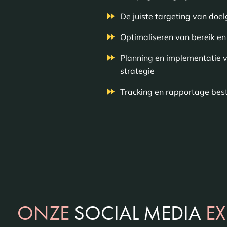
De juiste targeting van doe
Optimaliseren van bereik en
Planning en implementatie v
strategie
Tracking en rapportage best
ONZE
SOCIAL MEDIA
EX