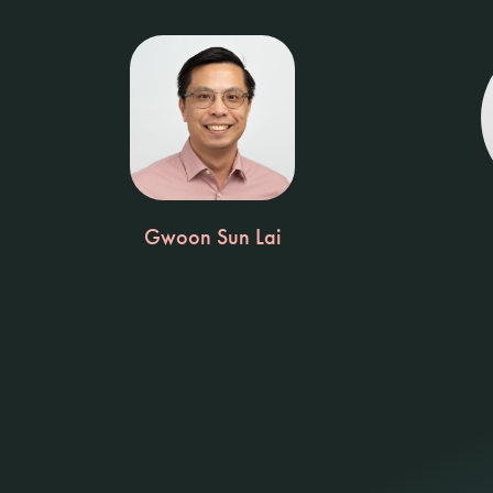
Gwoon Sun Lai