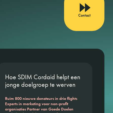
Contact
Hoe SDIM Cordaid helpt een
jonge doelgroep te werven
Ruim 800 nieuwe donateurs in drie flights
Experts in marketing voor non-profit
organisaties Partner van Goede Doelen