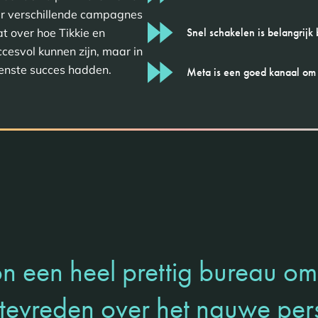
r verschillende campagnes
Snel schakelen is belangrijk
t over hoe Tikkie en
cesvol kunnen zijn, maar in
enste succes hadden.
Meta is een goed kanaal om 
 een heel prettig bureau om
 tevreden over het nauwe per