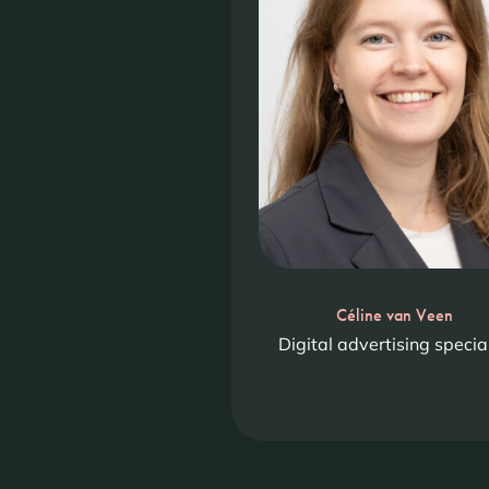
Céline van Veen
Digital advertising special