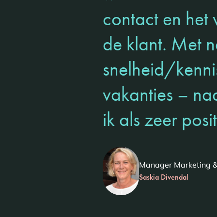
contact en het 
de klant. Met
snelheid/kenni
vakanties – n
ik als zeer posit
Manager Marketing &
Saskia Divendal