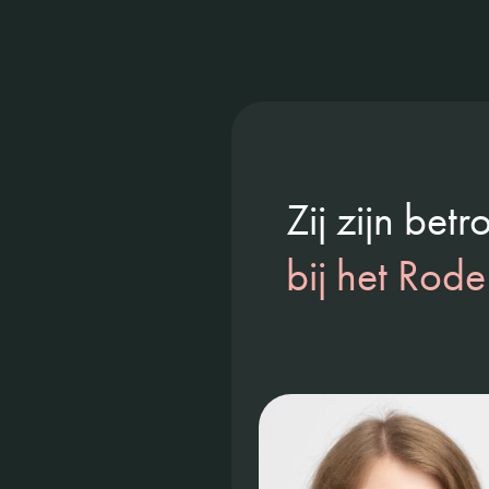
Zij zijn bet
bij het Rode