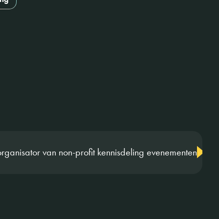
rganisator van non-profit kennisdeling evenementen