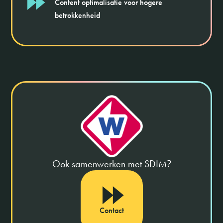
Content optimalisatie voor hogere
betrokkenheid
Ook samenwerken met SDIM
?
Contact