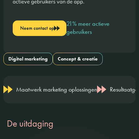
actieve gebruikers van de app.
21% meer actieve
Neem contact op
gebruikers
Digital marketing
Concept & creatie
Maatwerk marketing oplossingen
Resultaatger
De uitdaging