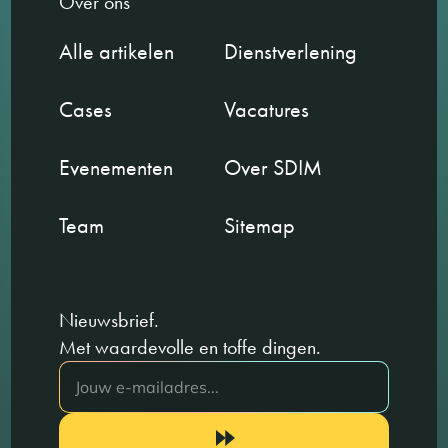
Over ons
Alle artikelen
Dienstverlening
Cases
Vacatures
Evenementen
Over SDIM
Team
Sitemap
Nieuwsbrief.
Met waardevolle en toffe dingen.