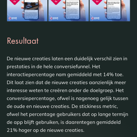
Resultaat
De nieuwe creaties laten een duidelijk verschil zien in
prestaties in de hele conversiefunnel. Het
interactiepercentage nam gemiddeld met 14% toe.
Dit laat zien dat de nieuwe creaties aanzienlijk meer
interesse weten te creëren onder de doelgroep. Het
conversiepercentage, ofwel is nagenoeg gelijk tussen
de oude en nieuwe creaties. De stickiness metric,
ofwel het percentage gebruikers dat op lange termijn
de app blijft gebruiken, is daarentegen gemiddeld
21% hoger op de nieuwe creaties.