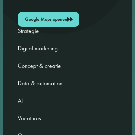
Google Maps openen
Strategie
Digital marketing
Concept & creatie
Data & automation
AI
Vacatures