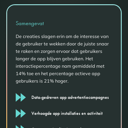
Samengevat
De creaties slagen erin om de interesse van
de gebruiker te wekken door de juiste snaar
te raken en zorgen ervoor dat gebruikers
langer de app blijven gebruiken. Het
interactiepercentage nam gemiddeld met
14% toe en het percentage actieve app
gebruikers is 21% hoger.
Data-gedreven app advertentiecampagnes
Verhoogde app installaties en activiteit