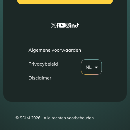
Algemene voorwaarden
Privacybeleid
NL
Disclaimer
© SDIM 2026 . Alle rechten voorbehouden