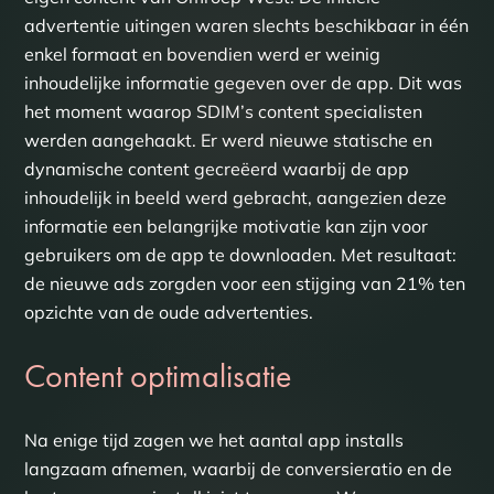
advertentie uitingen waren slechts beschikbaar in één
enkel formaat en bovendien werd er weinig
inhoudelijke informatie gegeven over de app. Dit was
het moment waarop SDIM’s content specialisten
werden aangehaakt. Er werd nieuwe statische en
dynamische content gecreëerd waarbij de app
inhoudelijk in beeld werd gebracht, aangezien deze
informatie een belangrijke motivatie kan zijn voor
gebruikers om de app te downloaden. Met resultaat:
de nieuwe ads zorgden voor een stijging van 21% ten
opzichte van de oude advertenties.
Content optimalisatie
Na enige tijd zagen we het aantal app installs
langzaam afnemen, waarbij de conversieratio en de