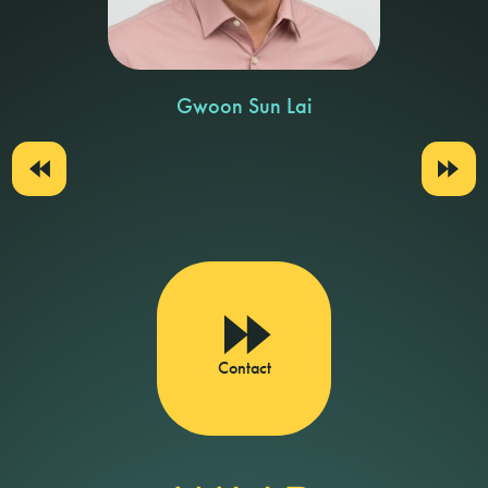
Gwoon Sun Lai
Contact