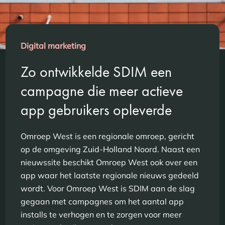
Digital marketing
Zo ontwikkelde SDIM een
campagne die meer actieve
app gebruikers opleverde
Omroep West is een regionale omroep, gericht
op de omgeving Zuid-Holland Noord. Naast een
nieuwssite beschikt Omroep West ook over een
app waar het laatste regionale nieuws gedeeld
wordt. Voor Omroep West is SDIM aan de slag
gegaan met campagnes om het aantal app
installs te verhogen en te zorgen voor meer