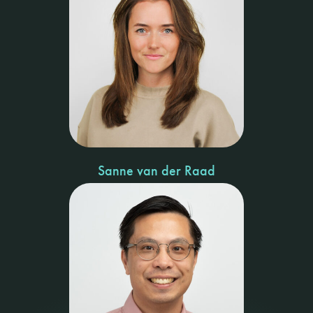
Sanne van der Raad