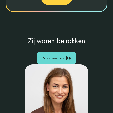
Zij waren betrokken
Naar ons team