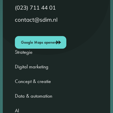
(023) 711 44 01
contact@sdim.nl
Google Maps openen
Strategie
Digital marketing
Concept & creatie
Data & automation
AI