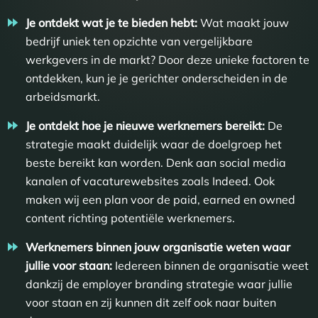
Je ontdekt wat je te bieden hebt:
Wat maakt jouw
bedrijf uniek ten opzichte van vergelijkbare
werkgevers in de markt? Door deze unieke factoren te
ontdekken, kun je je gerichter onderscheiden in de
arbeidsmarkt.
Je ontdekt hoe je nieuwe werknemers bereikt:
De
strategie maakt duidelijk waar de doelgroep het
beste bereikt kan worden. Denk aan social media
kanalen of vacaturewebsites zoals Indeed. Ook
maken wij een plan voor de paid, earned en owned
content richting potentiële werknemers.
Werknemers binnen jouw organisatie weten waar
jullie voor staan:
Iedereen binnen de organisatie weet
dankzij de employer branding strategie waar jullie
voor staan en zij kunnen dit zelf ook naar buiten