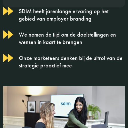
SDIM heeft jarenlange ervaring op het
gebied van employer branding
We nemen de tijd om de doelstellingen en
wensen in kaart te brengen
Onze marketeers denken bij de uitrol van de
strategie proactief mee