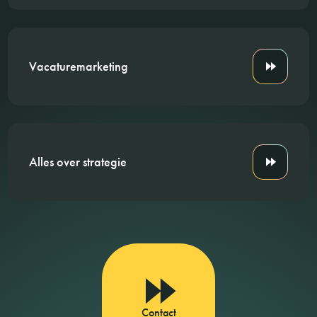
Vacaturemarketing
Alles over strategie
Contact