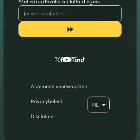
Met waardevolle en toffe dingen.
Algemene voorwaarden
Privacybeleid
NL
Disclaimer