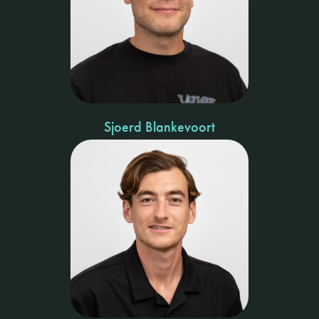
Sjoerd Blankevoort