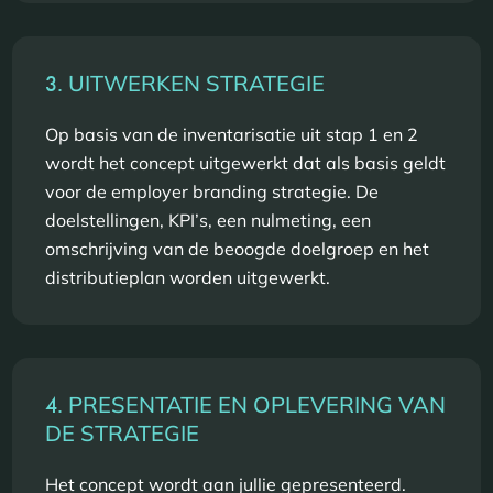
3.
UITWERKEN STRATEGIE
Op basis van de inventarisatie uit stap 1 en 2
wordt het concept uitgewerkt dat als basis geldt
voor de employer branding strategie. De
doelstellingen, KPI’s, een nulmeting, een
omschrijving van de beoogde doelgroep en het
distributieplan worden uitgewerkt.
4.
PRESENTATIE EN OPLEVERING VAN
DE STRATEGIE
Het concept wordt aan jullie gepresenteerd.