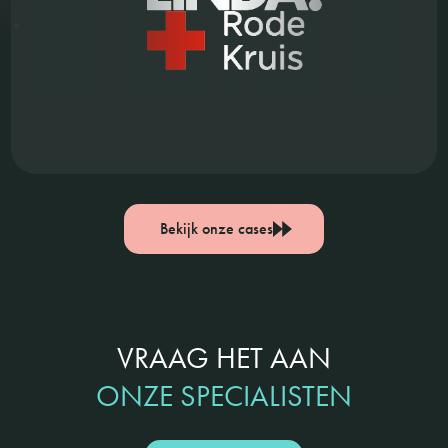
Bekijk onze cases
VRAAG HET AAN
ONZE SPECIALISTEN