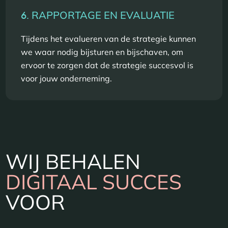
6.
RAPPORTAGE EN EVALUATIE
Tijdens het evalueren van de strategie kunnen
we waar nodig bijsturen en bijschaven, om
ervoor te zorgen dat de strategie succesvol is
voor jouw onderneming.
WIJ BEHALEN
DIGITAAL SUCCES
VOOR