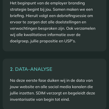
Het beginpunt van de employer branding
strategie begint bij jou. Samen maken we een
briefing. Hieruit volgt een debriefingsessie om
ervoor te zorgen dat alle doelstellingen en
verwachtingen besproken zijn. Ook verzamelen
wij alle kwalitatieve informatie over de
doelgroep, jullie propositie en USP’s.
2.
DATA-ANALYSE
Na deze eerste fase duiken wij in de data van
jouw website en alle social media kanalen die
jullie inzetten. SDIM verzorgt en begeleidt deze
inventarisatie van begin tot eind.