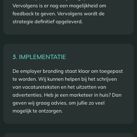
Vervolgens is er nog een mogelijkheid om
feedback te geven. Vervolgens wordt de
strategie definitief opgeleverd.
5.
IMPLEMENTATIE
De employer branding staat klaar om toegepast
te worden. Wij kunnen helpen bij het schrijven
van vacatureteksten en het uitzetten van
advertenties. Heb je een marketeer in huis? Dan
geven wij graag advies, om jullie zo veel
mogelijk te ontzorgen.