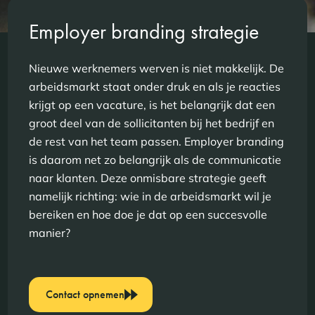
Employer branding strategie
Nieuwe werknemers werven is niet makkelijk. De
arbeidsmarkt staat onder druk en als je reacties
krijgt op een vacature, is het belangrijk dat een
groot deel van de sollicitanten bij het bedrijf en
de rest van het team passen. Employer branding
is daarom net zo belangrijk als de communicatie
naar klanten. Deze onmisbare strategie geeft
namelijk richting: wie in de arbeidsmarkt wil je
bereiken en hoe doe je dat op een succesvolle
manier?
Contact opnemen