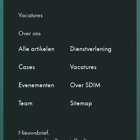
Vacatures
Over ons
Alle artikelen
Dienstverlening
Cases
Vacatures
Evenementen
Over SDIM
Team
Sitemap
Nieuwsbrief.