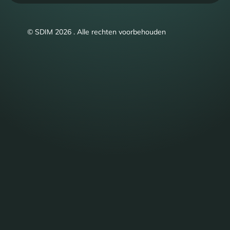
© SDIM 2026 . Alle rechten voorbehouden