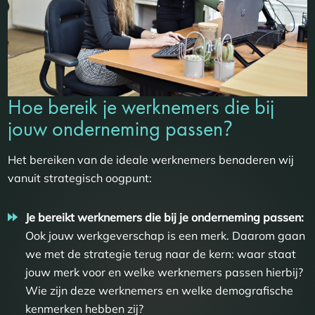
Hoe bereik je werknemers die bij
?
jouw onderneming passen
Het bereiken van de ideale werknemers benaderen wij
vanuit strategisch oogpunt:
Je bereikt werknemers die bij je onderneming passen:
Ook jouw werkgeverschap is een merk. Daarom gaan
we met de strategie terug naar de kern: waar staat
jouw merk voor en welke werknemers passen hierbij?
Wie zijn deze werknemers en welke demografische
kenmerken hebben zij?