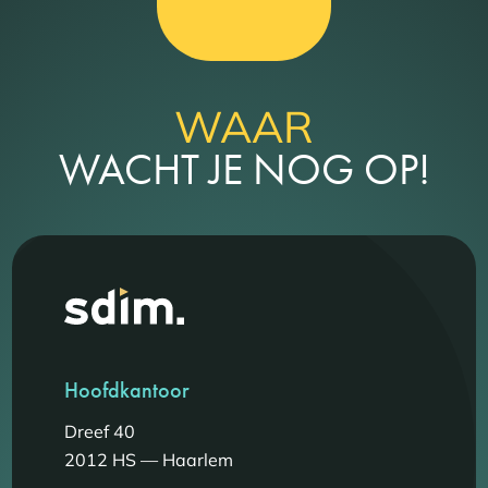
WAAR
WACHT JE NOG OP!
Hoofdkantoor
Dreef 40
2012 HS — Haarlem