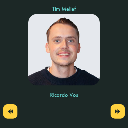
Tim Melief
Ricardo Vos