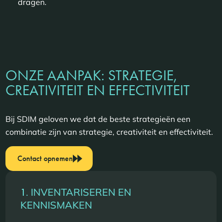
dragen.
ONZE AANPAK: STRATEGIE,
CREATIVITEIT EN EFFECTIVITEIT
Bij SDIM geloven we dat de beste strategieën een
combinatie zijn van strategie, creativiteit en effectiviteit.
Contact opnemen
1.
INVENTARISEREN EN
KENNISMAKEN