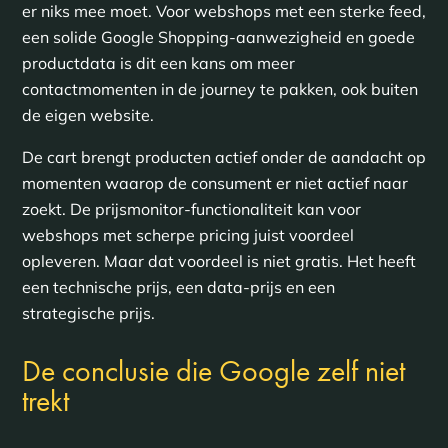
er niks mee moet. Voor webshops met een sterke feed,
een solide Google Shopping-aanwezigheid en goede
productdata is dit een kans om meer
contactmomenten in de journey te pakken, ook buiten
de eigen website.
De cart brengt producten actief onder de aandacht op
momenten waarop de consument er niet actief naar
zoekt. De prijsmonitor-functionaliteit kan voor
webshops met scherpe pricing juist voordeel
opleveren. Maar dat voordeel is niet gratis. Het heeft
een technische prijs, een data-prijs en een
strategische prijs.
De conclusie die Google zelf niet
trekt