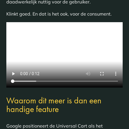
daadwerkelijk nuttig voor de gebruiker.
Klinkt goed. En dat is het ook, voor de consument.
Waarom dit meer is dan een
handige feature
Google positioneert de Universal Cart als het