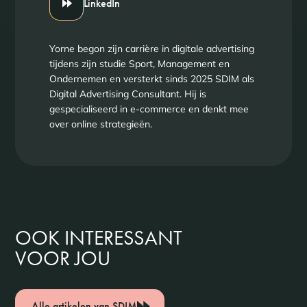
LinkedIn
Yorne begon zijn carrière in digitale advertising
tijdens zijn studie Sport, Management en
Ondernemen en versterkt sinds 2025 SDIM als
Digital Advertising Consultant. Hij is
gespecialiseerd in e-commerce en denkt mee
over online strategieën.
OOK INTERESSANT
VOOR JOU
Alle artikelen van SDIM