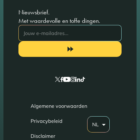
Nieuwsbrief.
Met waardevolle en toffe dingen.
Algemene voorwaarden
Privacybeleid
NL
Disclaimer