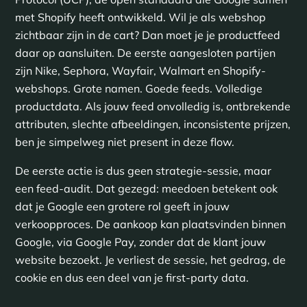
met Shopify heeft ontwikkeld. Wil je als webshop
zichtbaar zijn in de cart? Dan moet je je productfeed
daar op aansluiten. De eerste aangesloten partijen
zijn Nike, Sephora, Wayfair, Walmart en Shopify-
webshops. Grote namen. Goede feeds. Volledige
productdata. Als jouw feed onvolledig is, ontbrekende
attributen, slechte afbeeldingen, inconsistente prijzen,
ben je simpelweg niet present in deze flow.
De eerste actie is dus geen strategie-sessie, maar
een feed-audit. Dat gezegd: meedoen betekent ook
dat je Google een grotere rol geeft in jouw
verkoopproces. De aankoop kan plaatsvinden binnen
Google, via Google Pay, zonder dat de klant jouw
website bezoekt. Je verliest de sessie, het gedrag, de
cookie en dus een deel van je first-party data.