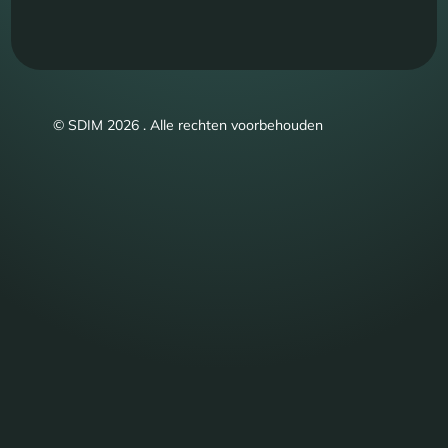
© SDIM 2026 . Alle rechten voorbehouden