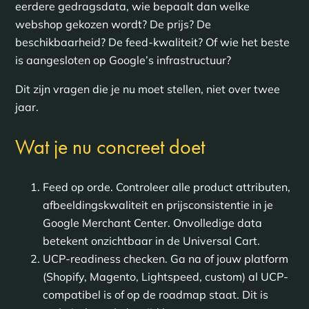
eerdere gedragsdata, wie bepaalt dan welke
webshop gekozen wordt? De prijs? De
beschikbaarheid? De feed-kwaliteit? Of wie het beste
is aangesloten op Google’s infrastructuur?
Dit zijn vragen die je nu moet stellen, niet over twee
jaar.
Wat je nu concreet doet
Feed op orde. Controleer alle product attributen,
afbeeldingskwaliteit en prijsconsistentie in je
Google Merchant Center. Onvolledige data
betekent onzichtbaar in de Universal Cart.
UCP-readiness checken. Ga na of jouw platform
(Shopify, Magento, Lightspeed, custom) al UCP-
compatibel is of op de roadmap staat. Dit is