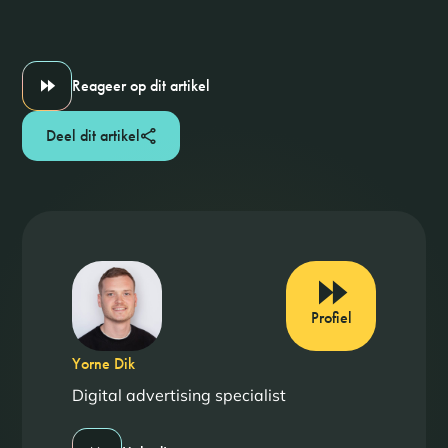
Reageer op dit artikel
Deel dit artikel
Profiel
Yorne Dik
Digital advertising specialist