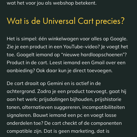
wat het voor jou als webshop betekent.
?
Wat is de Universal Cart precies
Het is simpel: één winkelwagen voor alles op Google.
Zie je een product in een YouTube-video? Je voegt het
toe. Googelt iemand op “nieuwe hardloopschoenen”?
Product in de cart. Leest iemand een Gmail over een
aanbieding? Ook daar kun je direct toevoegen.
De cart draait op Gemini en is actief in de
achtergrond. Zodra je een product toevoegt, gaat hij
aan het werk: prijsdalingen bijhouden, prijshistorie
tonen, alternatieven suggereren, incompatibiliteiten
signaleren. Bouwt iemand een pc en voegt losse
onderdelen toe? De cart checkt of de componenten
compatible zijn. Dat is geen marketing, dat is