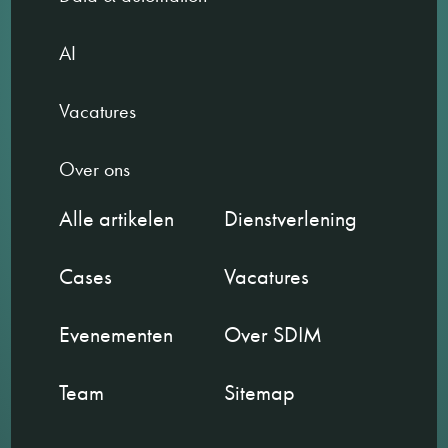
AI
Vacatures
Over ons
Alle artikelen
Dienstverlening
Cases
Vacatures
Evenementen
Over SDIM
Team
Sitemap