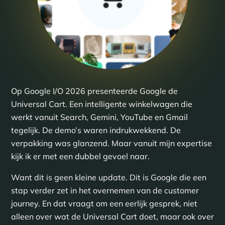
Op Google I/O 2026 presenteerde Google de
Universal Cart. Een intelligente winkelwagen die
werkt vanuit Search, Gemini, YouTube en Gmail
tegelijk. De demo’s waren indrukwekkend. De
verpakking was glanzend. Maar vanuit mijn expertise
kijk ik er met een dubbel gevoel naar.
Want dit is geen kleine update. Dit is Google die een
stap verder zet in het overnemen van de customer
journey. En dat vraagt om een eerlijk gesprek, niet
alleen over wat de Universal Cart doet, maar ook over