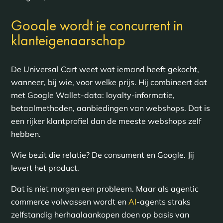
Google wordt je concurrent in
klanteigenaarschap
De Universal Cart weet wat iemand heeft gekocht,
wanneer, bij wie, voor welke prijs. Hij combineert dat
met Google Wallet-data: loyalty-informatie,
betaalmethoden, aanbiedingen van webshops. Dat is
een rijker klantprofiel dan de meeste webshops zelf
hebben.
Wie bezit die relatie? De consument en Google. Jij
levert het product.
Dat is niet morgen een probleem. Maar als agentic
commerce volwassen wordt en
AI
-agents straks
zelfstandig herhaalaankopen doen op basis van