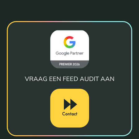
VRAAG EEN FEED AUDIT AAN
Contact