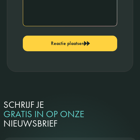
Reactie plaatsen
SCHRIJF JE
GRATIS IN OP ONZE
NIEUWSBRIEF