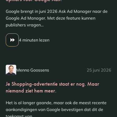
Google brengt in juni 2026 Ask Ad Manager naar de
Google Ad Manager. Met deze feature kunnen
publishers vragen…
4 minuten lezen
Menno Goossens
25 juni 2026
Je Shopping-advertentie staat er nog. Maar
niemand ziet hem meer.
Het is al langer gaande, maar ook de meest recente
aankondigingen van Google bevestigen dat dit de
toekomst van…