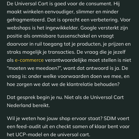
De Universal Cart is goed voor de consument. Hij
maakt winkelen eenvoudiger, slimmer en minder
gefragmenteerd. Dat is oprecht een verbetering. Voor
webshops is het ingewikkelder. Google versterkt zijn
positie als onmisbare tussenschakel en vraagt
daarvoor in ruil toegang tot je producten, je prijzen en
straks mogelijk je transacties. De vraag die je jezelf
als
e-commerce
verantwoordelijke moet stellen is niet
“moeten we meedoen?”, want dat antwoord is ja. De
vraag is: onder welke voorwaarden doen we mee, en
hoe zorgen we dat we de klantrelatie behouden?
Dat gesprek begin je nu. Niet als de Universal Cart
Nederland bereikt.
Wil je weten hoe jouw shop ervoor staat? SDIM voert
een feed-audit uit en checkt samen of klaar bent voor
het UCP-model en de universal cart.