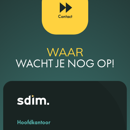
Contact
WAAR
WACHT JE NOG OP!
Hoofdkantoor