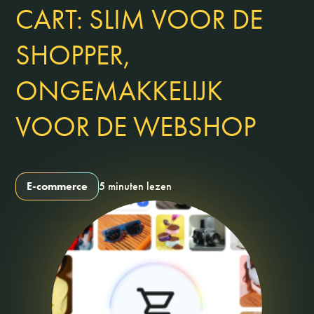
CART: SLIM VOOR DE
SHOPPER,
ONGEMAKKELIJK
VOOR DE WEBSHOP
E-commerce
5 minuten lezen