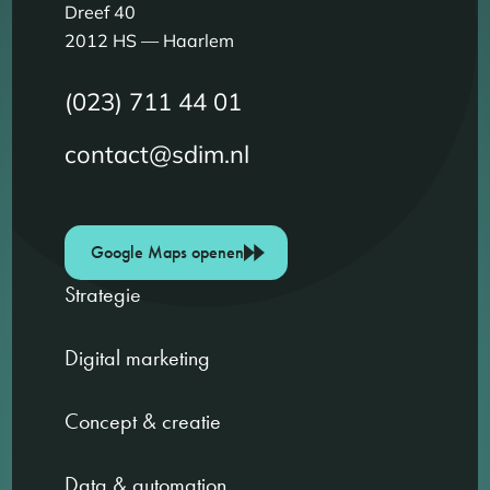
Dreef 40
2012 HS — Haarlem
(023) 711 44 01
contact@sdim.nl
Google Maps openen
Strategie
Digital marketing
Concept & creatie
Data & automation