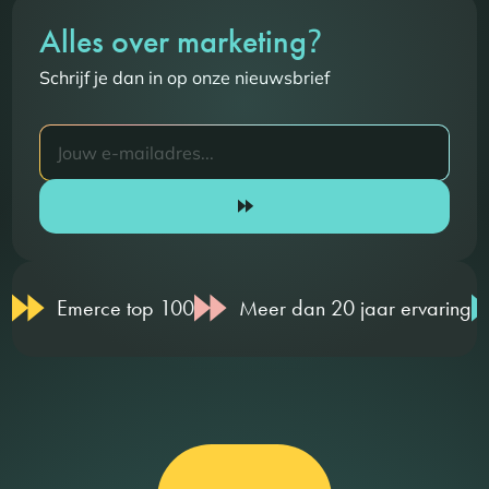
?
Alles over marketing
Schrijf je dan in op onze nieuwsbrief
Emerce top 100
Meer dan 20 jaar ervaring