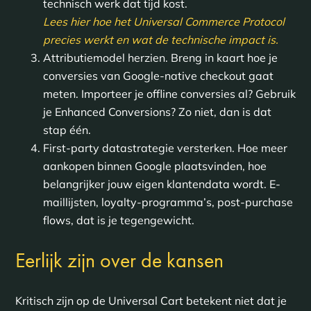
technisch werk dat tijd kost.
Lees hier hoe het Universal Commerce Protocol
precies werkt en wat de technische impact is.
Attributiemodel herzien. Breng in kaart hoe je
conversies van Google-native checkout gaat
meten. Importeer je offline conversies al? Gebruik
je Enhanced Conversions? Zo niet, dan is dat
stap één.
First-party datastrategie versterken. Hoe meer
aankopen binnen Google plaatsvinden, hoe
belangrijker jouw eigen klantendata wordt. E-
maillijsten, loyalty-programma’s, post-purchase
flows, dat is je tegengewicht.
Eerlijk zijn over de kansen
Kritisch zijn op de Universal Cart betekent niet dat je