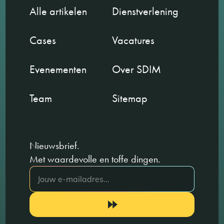
Alle artikelen
Dienstverlening
Cases
Vacatures
Evenementen
Over SDIM
Team
Sitemap
Nieuwsbrief.
Met waardevolle en toffe dingen.