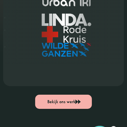
Bekijk ons werk