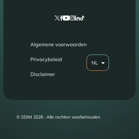
Algemene voorwaarden
Privacybeleid
NL
Disclaimer
© SDIM 2026 . Alle rechten voorbehouden