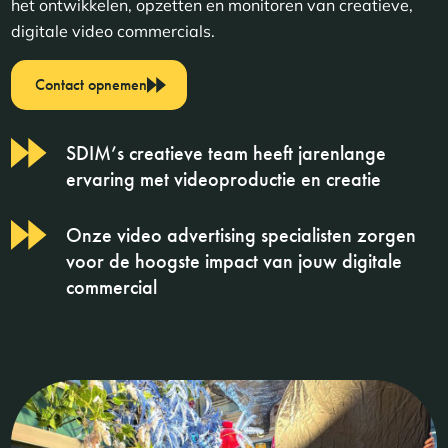
het ontwikkelen, opzetten en monitoren van creatieve,
digitale video commercials.
Contact opnemen
SDIM’s creatieve team heeft jarenlange
ervaring met videoproductie en creatie
Onze video advertising specialisten zorgen
voor de hoogste impact van jouw digitale
commercial