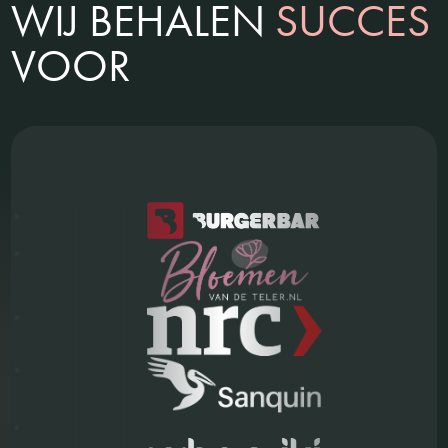
WIJ
BEHALEN
SUCCES
VOOR