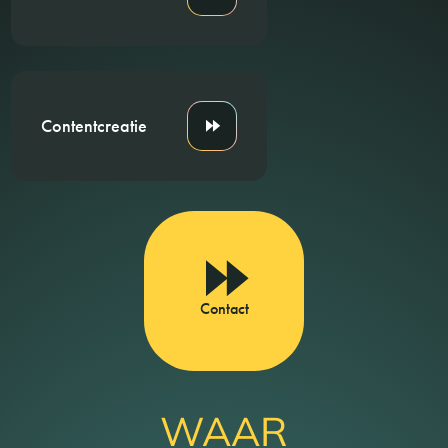
Contentcreatie
Contact
WAAR