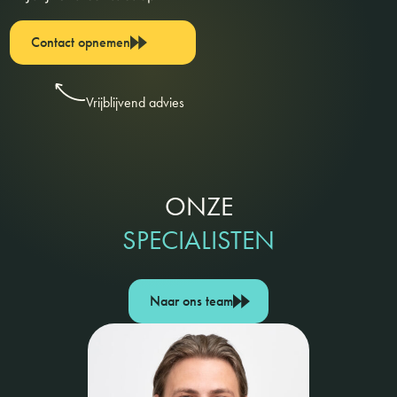
Contact opnemen
Vrijblijvend advies
ONZE
SPECIALISTEN
Naar ons team