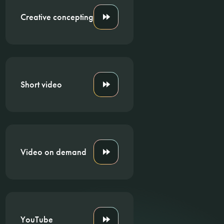
Creative concepting
Short video
Video on demand
YouTube