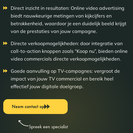
Direct inzicht in resultaten: Online video advertising
biedt nauwkeurige metingen van kijkcijfers en
betrokkenheid, waardoor je een duidelijk beeld krijgt
van de prestaties van jouw campagne.
Directe verkoopmogelijkheden: door integratie van
call-to-action knoppen zoals “Koop nu”, bieden online
video commercials directe verkoopmogelijkheden.
Goede aanvulling op TV-campagnes: vergroot de
impact van jouw TV commercial en bereik heel
effectief jouw digitale doelgroep.
Neem contact op
Spreek een specialist