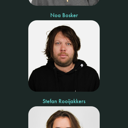
Noa Bosker
Stefan Rooijakkers