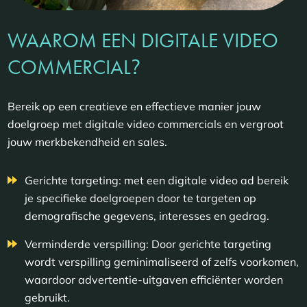
WAAROM EEN DIGITALE VIDEO
?
COMMERCIAL
Bereik op een creatieve en effectieve manier jouw
doelgroep met digitale video commercials en vergroot
jouw merkbekendheid en sales.
Gerichte targeting: met een digitale video ad bereik
je specifieke doelgroepen door te targeten op
demografische gegevens, interesses en gedrag.
Verminderde verspilling: Door gerichte targeting
wordt verspilling geminimaliseerd of zelfs voorkomen,
waardoor advertentie-uitgaven efficiënter worden
gebruikt.