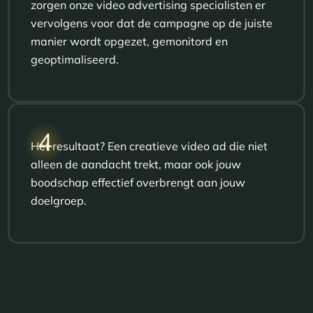
zorgen onze video advertising specialisten er
vervolgens voor dat de campagne op de juiste
manier wordt opgezet, gemonitord en
geoptimaliseerd.
4
Het resultaat? Een creatieve video ad die niet
alleen de aandacht trekt, maar ook jouw
boodschap effectief overbrengt aan jouw
doelgroep.