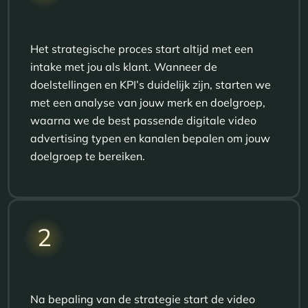
Het strategische proces start altijd met een
intake met jou als klant. Wanneer de
doelstellingen en KPI’s duidelijk zijn, starten we
met een analyse van jouw merk en doelgroep,
waarna we de best passende digitale video
advertising typen en kanalen bepalen om jouw
doelgroep te bereiken.
2
Na bepaling van de strategie start de video