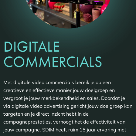
DIGITALE
COMMERCIALS
Met digitale video commercials bereik je op een
creatieve en effectieve manier jouw doelgroep en
vergroot je jouw merkbekendheid en sales. Doordat je
via digitale video advertising gericht jouw doelgroep kan
targeten en je direct inzicht hebt in de
campagneprestaties, verhoogt het de effectiviteit van
jouw campagne. SDIM heeft ruim 15 jaar ervaring met