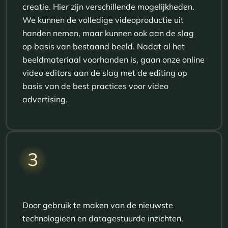
creatie. Hier zijn verschillende mogelijkheden.
We kunnen de volledige videoproductie uit
handen nemen, maar kunnen ook aan de slag
op basis van bestaand beeld. Nadat al het
beeldmateriaal voorhanden is, gaan onze online
video editors aan de slag met de editing op
basis van de best practices voor video
advertising.
3
Door gebruik te maken van de nieuwste
technologieën en datagestuurde inzichten,