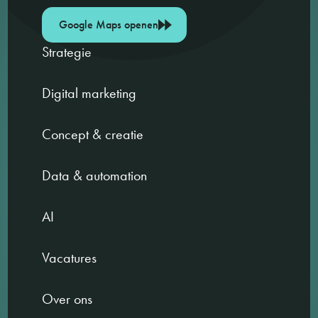
Google Maps openen
Strategie
Digital marketing
Concept & creatie
Data & automation
AI
Vacatures
Over ons