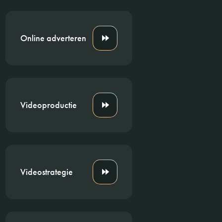
Online adverteren
Videoproductie
Videostrategie