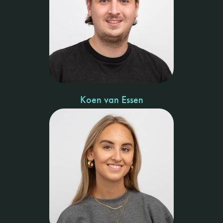
Koen van Essen