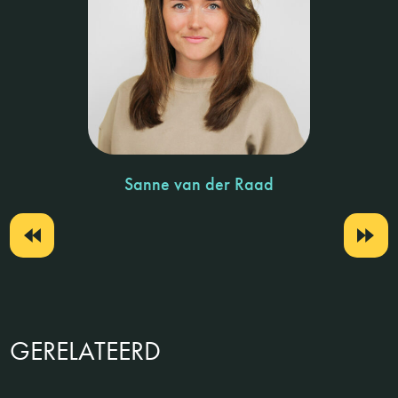
Sanne van der Raad
GERELATEERD