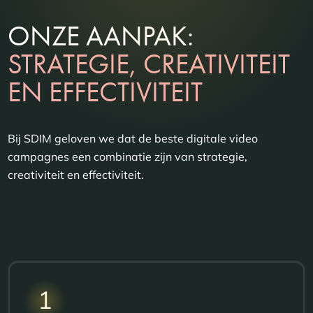
ONZE AANPAK:
STRATEGIE, CREATIVITEIT
EN EFFECTIVITEIT
Bij SDIM geloven we dat de beste digitale video
campagnes een combinatie zijn van strategie,
creativiteit en effectiviteit.
1